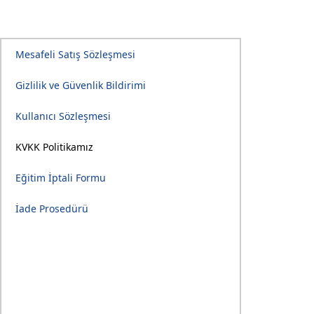
Mesafeli Satış Sözleşmesi
Gizlilik ve Güvenlik Bildirimi
Kullanıcı Sözleşmesi
KVKK Politikamız
Eğitim İptali Formu
İade Prosedürü