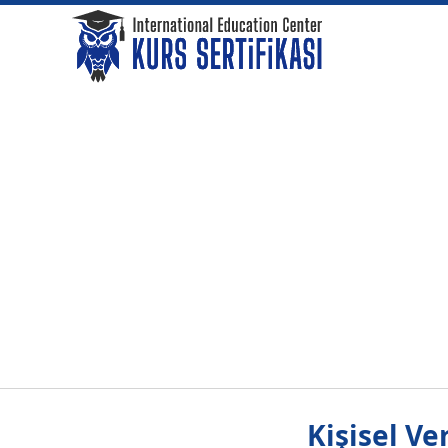
Kişisel Ve