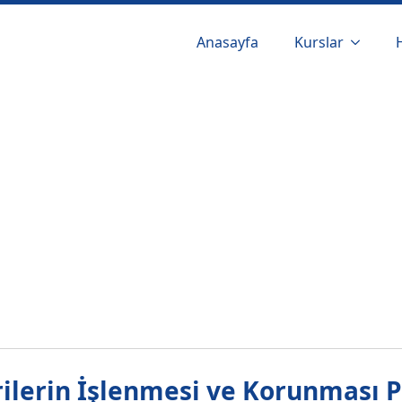
Anasayfa
Kurslar
rilerin İşlenmesi ve Korunması 