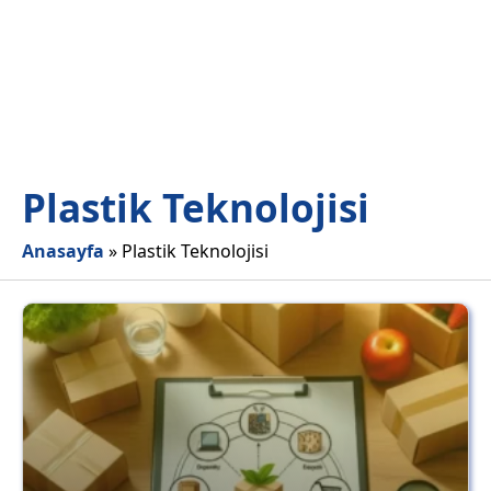
Plastik Teknolojisi
Anasayfa
»
Plastik Teknolojisi