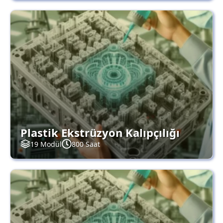
Plastik Ekstrüzyon Kalıpçılığı
19 Modül
800 Saat