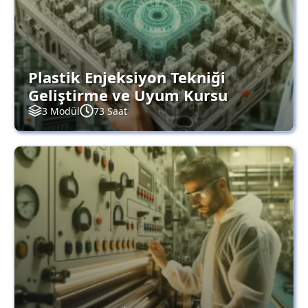
Plastik Enjeksiyon Tekniği
Geliştirme ve Uyum Kursu
3 Modül
73 Saat