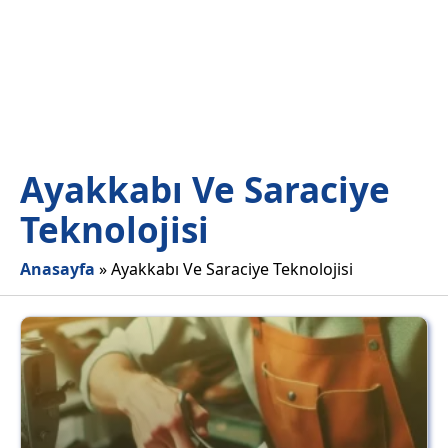
Ayakkabı Ve Saraciye
Teknolojisi
Anasayfa
»
Ayakkabı Ve Saraciye Teknolojisi