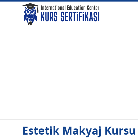
Estetik Makyaj Kursu