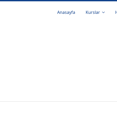
Anasayfa
Kurslar