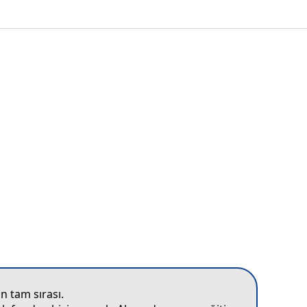
n tam sırası.