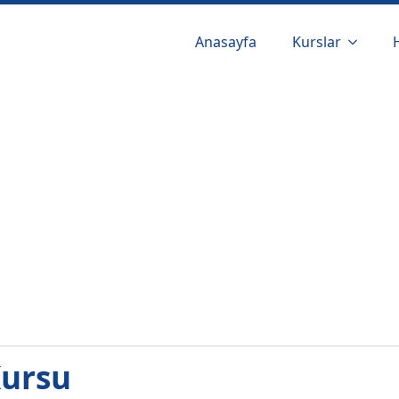
Anasayfa
Kurslar
Kursu