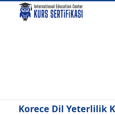
Korece Dil Yeterlilik 