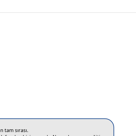
n tam sırası.