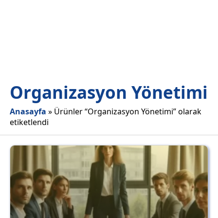
Organizasyon Yönetimi
Anasayfa
»
Ürünler “Organizasyon Yönetimi” olarak
etiketlendi