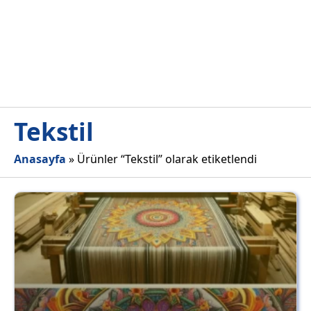
Tekstil
Anasayfa
»
Ürünler “Tekstil” olarak etiketlendi