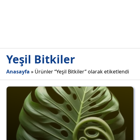
Yeşil Bitkiler
Anasayfa
»
Ürünler “Yeşil Bitkiler” olarak etiketlendi