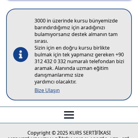
3000 in üzerinde kursu bünyemizde
barındırdığımız için aradığınızı
bulamıyorsanız destek almanın tam
sırası.
Sizin için en doğru kursu birlikte
bulmak için tek yapmanız gereken +90
312 432 0 332 numaralı telefondan bizi
aramak. Alanında uzman eğitim
danışmanlarımız size
yardımcı olacaktır.
Bize Ulaşın
Copyright © 2025 KURS SERTİFİKASI