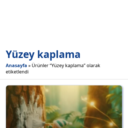
Yüzey kaplama
Anasayfa
»
Ürünler “Yüzey kaplama” olarak
etiketlendi