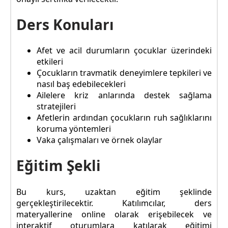
Ders Konuları
Afet ve acil durumların çocuklar üzerindeki
etkileri
Çocukların travmatik deneyimlere tepkileri ve
nasıl baş edebilecekleri
Ailelere kriz anlarında destek sağlama
stratejileri
Afetlerin ardından çocukların ruh sağlıklarını
koruma yöntemleri
Vaka çalışmaları ve örnek olaylar
Eğitim Şekli
Bu kurs, uzaktan eğitim şeklinde
gerçekleştirilecektir. Katılımcılar, ders
materyallerine online olarak erişebilecek ve
interaktif oturumlara katılarak eğitimi