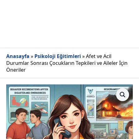
Anasayfa
»
Psikoloji Eğitimleri
»
Afet ve Acil
Durumlar Sonrası Çocukların Tepkileri ve Aileler İçin
Öneriler