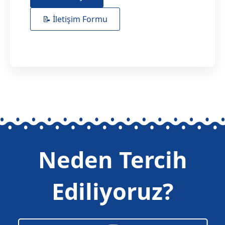
📝 İletişim Formu
Neden Tercih
Ediliyoruz?