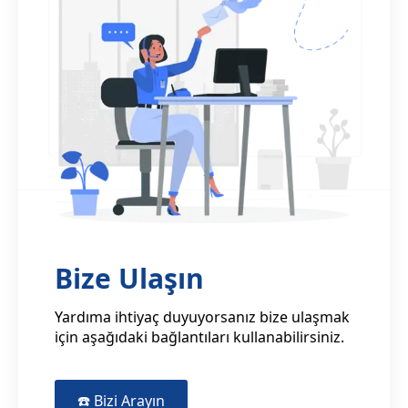
Bize Ulaşın
Yardıma ihtiyaç duyuyorsanız bize ulaşmak
için aşağıdaki bağlantıları kullanabilirsiniz.
☎️ Bizi Arayın