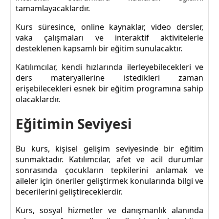
tamamlayacaklardır.
Kurs süresince, online kaynaklar, video dersler,
vaka çalışmaları ve interaktif aktivitelerle
desteklenen kapsamlı bir eğitim sunulacaktır.
Katılımcılar, kendi hızlarında ilerleyebilecekleri ve
ders materyallerine istedikleri zaman
erişebilecekleri esnek bir eğitim programına sahip
olacaklardır.
Eğitimin Seviyesi
Bu kurs, kişisel gelişim seviyesinde bir eğitim
sunmaktadır. Katılımcılar, afet ve acil durumlar
sonrasında çocukların tepkilerini anlamak ve
aileler için öneriler geliştirmek konularında bilgi ve
becerilerini geliştireceklerdir.
Kurs, sosyal hizmetler ve danışmanlık alanında