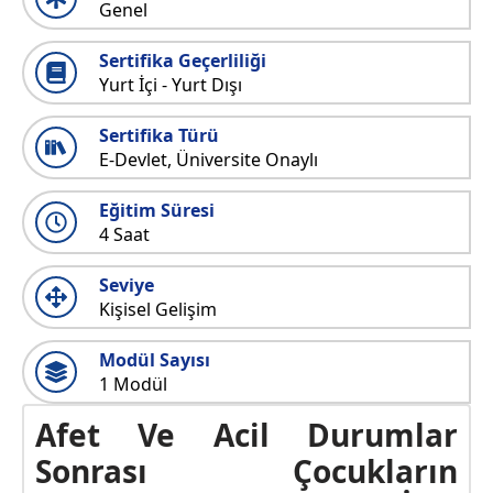
Genel
Sertifika Geçerliliği
Yurt İçi - Yurt Dışı
Sertifika Türü
E-Devlet, Üniversite Onaylı
Eğitim Süresi
4 Saat
Seviye
Kişisel Gelişim
Modül Sayısı
1 Modül
Afet Ve Acil Durumlar
Sonrası Çocukların