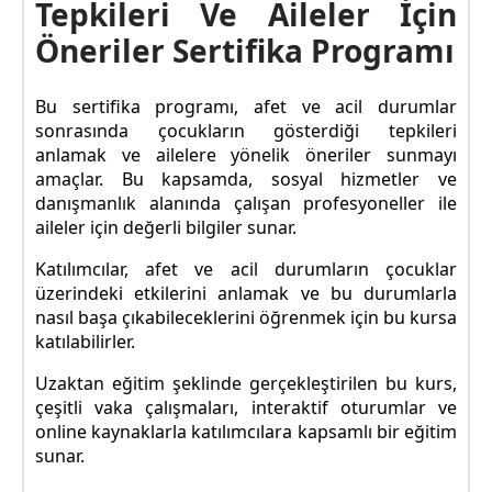
Tepkileri Ve Aileler İçin
Öneriler Sertifika Programı
Bu sertifika programı, afet ve acil durumlar
sonrasında çocukların gösterdiği tepkileri
anlamak ve ailelere yönelik öneriler sunmayı
amaçlar. Bu kapsamda, sosyal hizmetler ve
danışmanlık alanında çalışan profesyoneller ile
aileler için değerli bilgiler sunar.
Katılımcılar, afet ve acil durumların çocuklar
üzerindeki etkilerini anlamak ve bu durumlarla
nasıl başa çıkabileceklerini öğrenmek için bu kursa
katılabilirler.
Uzaktan eğitim şeklinde gerçekleştirilen bu kurs,
çeşitli vaka çalışmaları, interaktif oturumlar ve
online kaynaklarla katılımcılara kapsamlı bir eğitim
sunar.