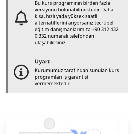
Bu kurs programının birden fazla
versiyonu bulunabilmektedir. Daha
kısa, hızlı yada yüksek saatli
alternatiflerini arıyorsanız tecrübeli
eğitim danışmanlarımıza +90 312 432
0 332 numaralı telefondan
ulaşabilirsiniz.
Uyarı:
Kurumumuz tarafından sunulan kurs
programları iş garantisi
vermemektedir.