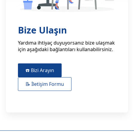
Bize Ulaşın
Yardıma ihtiyaç duyuyorsanız bize ulaşmak
için aşağıdaki bağlantıları kullanabilirsiniz.
☎️ Bizi Arayın
📝 İletişim Formu