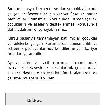
Bu kurs, sosyal hizmetler ve danışmanlık alanında
çalışan profesyoneller için kariyer fırsatları sunar.
Afet ve acil durumlar konusunda uzmanlaşarak,
çocukların ve ailelerin desteklenmesi konusunda
daha etkili bir rol oynayabilirsiniz.
Kursu başarıyla tamamlayan katılımcılar, çocuklar
ve ailelerle çalışan kurumlarda danışmanlık ve
rehberlik pozisyonlarında kendilerine yeni kariyer
fırsatları yaratabilirler.
Ayrıca, afet ve acil durumlar konusundaki
uzmanlıkları sayesinde, kriz anlarında çocuklara ve
ailelere destek olabilecekleri farklı alanlarda da
çalışma imkanı bulabilirler.
Dikkat: