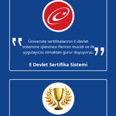
Üniversite sertifikalarının E-devlet
sistemine işlenmesi fikrinin mucidi ve ilk
uygulayıcısı olmaktan gurur duyuyoruz.
E Devlet Sertifika Sistemi