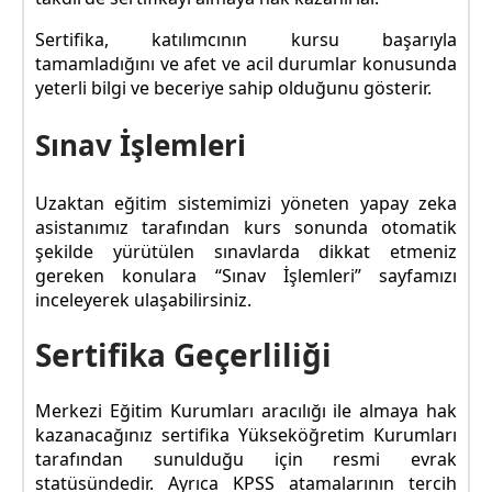
Sertifika, katılımcının kursu başarıyla
tamamladığını ve afet ve acil durumlar konusunda
yeterli bilgi ve beceriye sahip olduğunu gösterir.
Sınav İşlemleri
Uzaktan eğitim sistemimizi yöneten yapay zeka
asistanımız tarafından kurs sonunda otomatik
şekilde yürütülen sınavlarda dikkat etmeniz
gereken konulara “Sınav İşlemleri” sayfamızı
inceleyerek ulaşabilirsiniz.
Sertifika Geçerliliği
Merkezi Eğitim Kurumları aracılığı ile almaya hak
kazanacağınız sertifika Yükseköğretim Kurumları
tarafından sunulduğu için resmi evrak
statüsündedir. Ayrıca KPSS atamalarının tercih