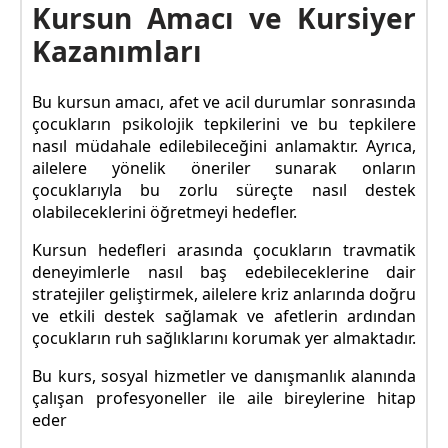
Kursun Amacı ve Kursiyer
Kazanımları
Bu kursun amacı, afet ve acil durumlar sonrasında
çocukların psikolojik tepkilerini ve bu tepkilere
nasıl müdahale edilebileceğini anlamaktır. Ayrıca,
ailelere yönelik öneriler sunarak onların
çocuklarıyla bu zorlu süreçte nasıl destek
olabileceklerini öğretmeyi hedefler.
Kursun hedefleri arasında çocukların travmatik
deneyimlerle nasıl baş edebileceklerine dair
stratejiler geliştirmek, ailelere kriz anlarında doğru
ve etkili destek sağlamak ve afetlerin ardından
çocukların ruh sağlıklarını korumak yer almaktadır.
Bu kurs, sosyal hizmetler ve danışmanlık alanında
çalışan profesyoneller ile aile bireylerine hitap
eder