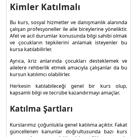
Kimler Katılmalı
Bu kurs, sosyal hizmetler ve danışmanlık alanında
çalışan profesyoneller ile aile bireylerine yöneliktir.
Afet ve acil durumlar konusunda bilgi sahibi olmak
ve çocukların tepkilerini anlamak isteyenler bu
kursa katılabilirler.
Ayrıca, kriz anlarında çocukları desteklemek ve
ailelere rehberlik etmek amacıyla çalışanlar da bu
kursun katılımcı olabilirler.
Herkesin katılabileceği genel bir kurs olup,
kapsamlı bilgi ve tecrübe kazandırmayı amaçlar.
Katılma Şartları
Kurslarımız çoğunlukla genel katılıma açıktır. Fakat
güncellenen kanunlar doğrultusunda bazı kurs