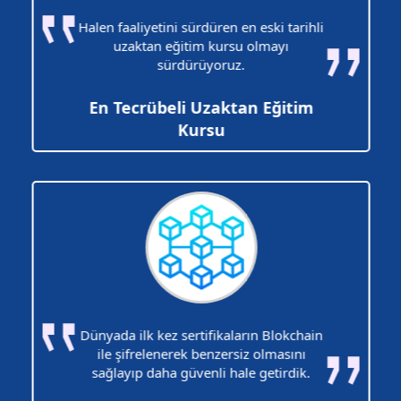
Halen faaliyetini sürdüren en eski tarihli
uzaktan eğitim kursu olmayı
sürdürüyoruz.
En Tecrübeli Uzaktan Eğitim
Kursu
Dünyada ilk kez sertifikaların Blokchain
ile şifrelenerek benzersiz olmasını
sağlayıp daha güvenli hale getirdik.