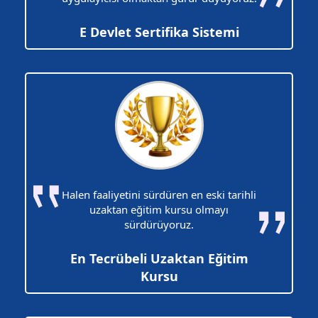
E Devlet Sertifika Sistemi
Halen faaliyetini sürdüren en eski tarihli
uzaktan eğitim kursu olmayı
sürdürüyoruz.
En Tecrübeli Uzaktan Eğitim
Kursu