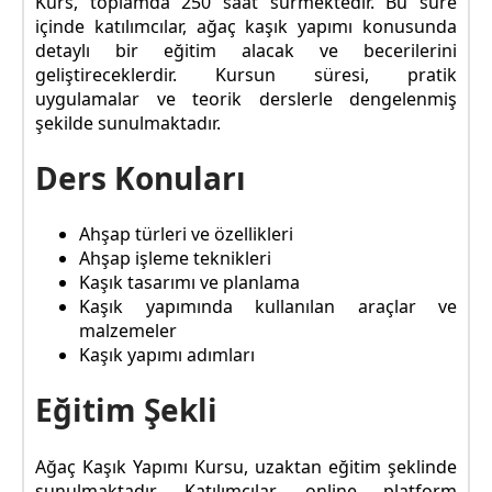
Kurs, toplamda 250 saat sürmektedir. Bu süre
içinde katılımcılar, ağaç kaşık yapımı konusunda
detaylı bir eğitim alacak ve becerilerini
geliştireceklerdir. Kursun süresi, pratik
uygulamalar ve teorik derslerle dengelenmiş
şekilde sunulmaktadır.
Ders Konuları
Ahşap türleri ve özellikleri
Ahşap işleme teknikleri
Kaşık tasarımı ve planlama
Kaşık yapımında kullanılan araçlar ve
malzemeler
Kaşık yapımı adımları
Eğitim Şekli
Ağaç Kaşık Yapımı Kursu, uzaktan eğitim şeklinde
sunulmaktadır. Katılımcılar, online platform