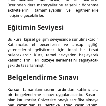
üzerinden ders materyallerine erişebilir, öğrenme
aktivitelerini tamamlayabilir ve eğitmenlerle
iletişime geçebilirler.
Eğitimin Seviyesi
Bu kurs, kişisel gelişim seviyesinde sunulmaktadır.
Katılımcılar, el becerilerini ve ahşap işçiliği
yeteneklerini geliştirmek için ideal bir fırsat
bulacaklardır. Kurs, temel seviyeden başlayarak
katılımcıların ileri düzeye ilerlemesini sağlayacak
şekilde tasarlanmıştır.
Belgelendirme Sınavı
Kursun tamamlanmasının ardından katılımcılara
bir belgelendirme sınavı uygulanacaktır. Başarılı
olan katılımcılar, üniversite onaylı sertifika almaya
hak kazanırlar. Bu sertifika, ağaç kaşık yapımı