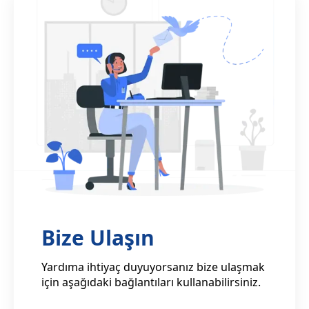
Bize Ulaşın
Yardıma ihtiyaç duyuyorsanız bize ulaşmak
için aşağıdaki bağlantıları kullanabilirsiniz.