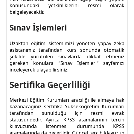
konusundaki yetkinliklerini resmi olarak
belgeleyecektir.
Sınav İşlemleri
Uzaktan eğitim sistemimizi yöneten yapay zeka
asistanımız tarafından kurs sonunda otomatik
şekilde yürütülen sınavlarda dikkat etmeniz
gereken konulara “Sınav İşlemleri” sayfamızı
inceleyerek ulaşabilirsiniz.
Sertifika Geçerliliği
Merkezi Eğitim Kurumları aracılığı ile almaya hak
kazanacağınız sertifika Yükseköğretim Kurumları
tarafından sunulduğu için resmi evrak
statüsündedir. Ayrıca KPSS atamalarının tercih
kılavuzunda istenmesi durumunda KPSS
atamalarında da geçerlidir. Güncel tercih klavuzun