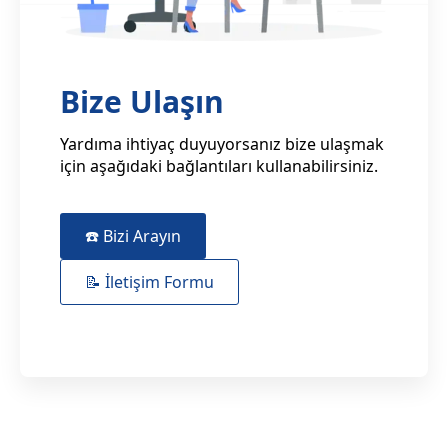
Bize Ulaşın
Yardıma ihtiyaç duyuyorsanız bize ulaşmak
için aşağıdaki bağlantıları kullanabilirsiniz.
☎️ Bizi Arayın
📝 İletişim Formu