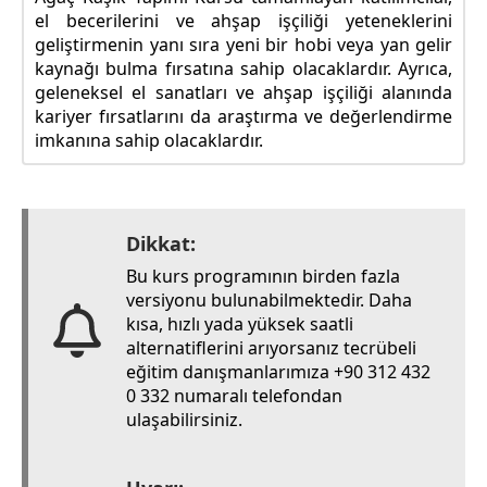
el becerilerini ve ahşap işçiliği yeteneklerini
geliştirmenin yanı sıra yeni bir hobi veya yan gelir
kaynağı bulma fırsatına sahip olacaklardır. Ayrıca,
geleneksel el sanatları ve ahşap işçiliği alanında
kariyer fırsatlarını da araştırma ve değerlendirme
imkanına sahip olacaklardır.
Dikkat:
Bu kurs programının birden fazla
versiyonu bulunabilmektedir. Daha
kısa, hızlı yada yüksek saatli
alternatiflerini arıyorsanız tecrübeli
eğitim danışmanlarımıza +90 312 432
0 332 numaralı telefondan
ulaşabilirsiniz.