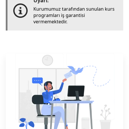
Uyarı:
Kurumumuz tarafından sunulan kurs
programları iş garantisi
vermemektedir.