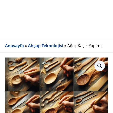
Anasayfa
»
Ahşap Teknolojisi
»
Ağaç Kaşık Yapımı