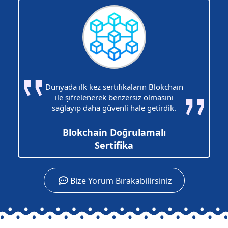
Dünyada ilk kez sertifikaların Blokchain
ile şifrelenerek benzersiz olmasını
sağlayıp daha güvenli hale getirdik.
Blokchain Doğrulamalı
Sertifika
Bize Yorum Bırakabilirsiniz