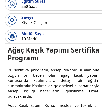
Eğitim Süresi
250 Saat
Seviye
Kişisel Gelişim
Modül Sayısı
10 Modül
Ağaç Kaşık Yapımı Sertifika
Programı
Bu sertifika programı, ahşap teknolojisi alanında
özgün bir beceri olan ağaç kaşık yapımı
konusunda katılımcılara detaylı bir eğitim
sunmaktadır. Katılımcılar, geleneksel el sanatlarıyla
ahşap işçiliği becerilerini geliştirme fırsatı
bulacaklardır.
Ağaç Kaşık Yapımı Kursu, mesleki ve teknik bir