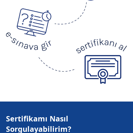
Sertifikamı Nasıl
Sorgulayabilirim?