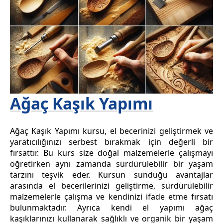
Ağaç Kaşık Yapımı
Ağaç Kaşık Yapımı kursu, el becerinizi geliştirmek ve
yaratıcılığınızı serbest bırakmak için değerli bir
fırsattır. Bu kurs size doğal malzemelerle çalışmayı
öğretirken aynı zamanda sürdürülebilir bir yaşam
tarzını teşvik eder. Kursun sunduğu avantajlar
arasında el becerilerinizi geliştirme, sürdürülebilir
malzemelerle çalışma ve kendinizi ifade etme fırsatı
bulunmaktadır. Ayrıca kendi el yapımı ağaç
kaşıklarınızı kullanarak sağlıklı ve organik bir yaşam