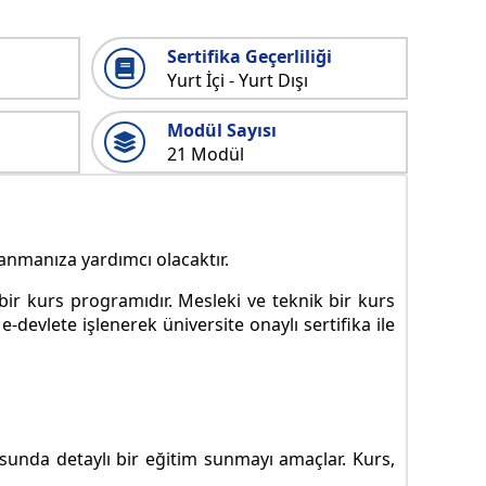
Sertifika Geçerliliği
Yurt İçi - Yurt Dışı
Modül Sayısı
21 Modül
zanmanıza yardımcı olacaktır.
ir kurs programıdır. Mesleki ve teknik bir kurs
devlete işlenerek üniversite onaylı sertifika ile
unda detaylı bir eğitim sunmayı amaçlar. Kurs,