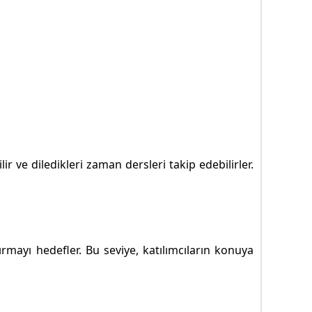
r ve diledikleri zaman dersleri takip edebilirler.
rmayı hedefler. Bu seviye, katılımcıların konuya