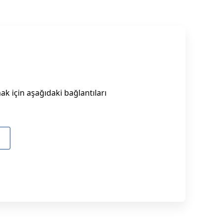
k için aşağıdaki bağlantıları