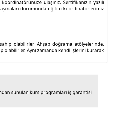
koordinatörünüze ulaşınız. Sertifikanızın yazılı
ze ulaşmaları durumunda eğitim koordinatörlerimiz
sahip olabilirler. Ahşap doğrama atölyelerinde,
olabilirler. Aynı zamanda kendi işlerini kurarak
dan sunulan kurs programları iş garantisi