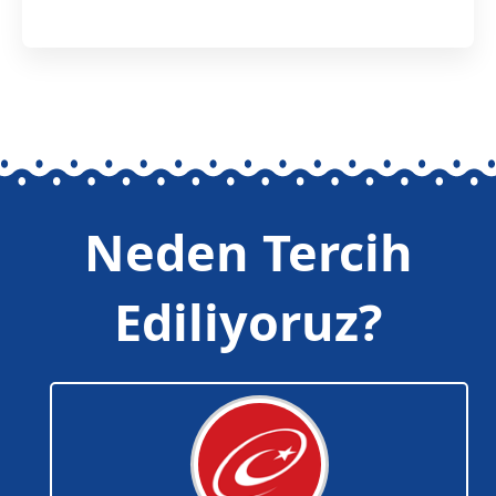
Neden Tercih
Ediliyoruz?