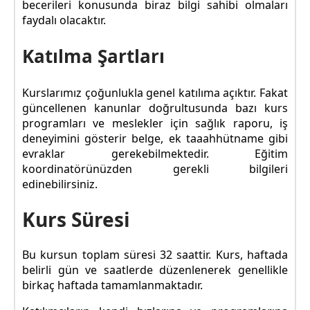
becerileri konusunda biraz bilgi sahibi olmaları
faydalı olacaktır.
Katılma Şartları
Kurslarımız çoğunlukla genel katılıma açıktır. Fakat
güncellenen kanunlar doğrultusunda bazı kurs
programları ve meslekler için sağlık raporu, iş
deneyimini gösterir belge, ek taaahhütname gibi
evraklar gerekebilmektedir. Eğitim
koordinatörünüzden gerekli bilgileri
edinebilirsiniz.
Kurs Süresi
Bu kursun toplam süresi 32 saattir. Kurs, haftada
belirli gün ve saatlerde düzenlenerek genellikle
birkaç haftada tamamlanmaktadır.