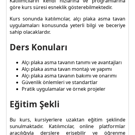
Katılımcıların kendi hızlarına ve programlarına
göre kurs süresi esneklik gösterebilmektedir.
Kurs sonunda katılımcılar, alçı plaka asma tavan
uygulamaları konusunda yeterli bilgi ve beceriye
sahip olacaklardır.
Ders Konuları
Alçı plaka asma tavanın tanımı ve avantajları
Alçı plaka asma tavan montajı ve yapımı
Alçı plaka asma tavanın bakımı ve onarımı
Güvenlik önlemleri ve standartlar
Pratik uygulamalar ve örnek projeler
Eğitim Şekli
Bu kurs, kursiyerlere uzaktan eğitim şeklinde
sunulmaktadır. Katılımcılar, online platformlar
aracılığıyla derslere erişebilir ve öğrenme