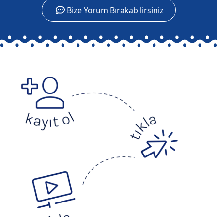
Bize Yorum Bırakabilirsiniz