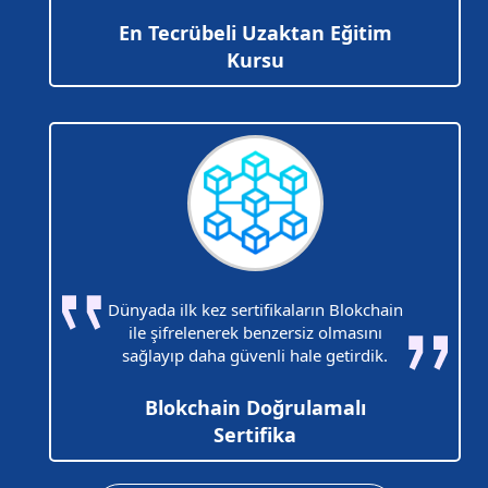
En Tecrübeli Uzaktan Eğitim
Kursu
Dünyada ilk kez sertifikaların Blokchain
ile şifrelenerek benzersiz olmasını
sağlayıp daha güvenli hale getirdik.
Blokchain Doğrulamalı
Sertifika