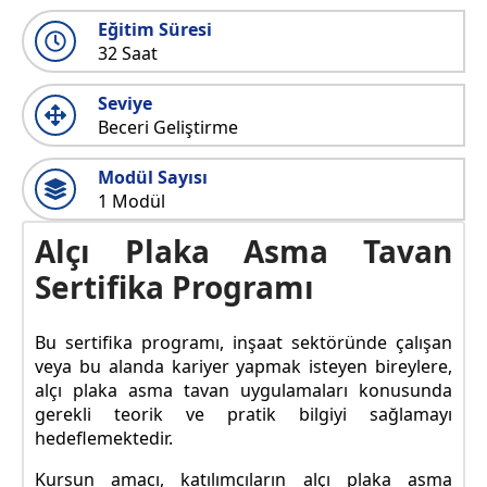
Eğitim Süresi
32 Saat
Seviye
Beceri Geliştirme
Modül Sayısı
1 Modül
Alçı Plaka Asma Tavan
Sertifika Programı
Bu sertifika programı, inşaat sektöründe çalışan
veya bu alanda kariyer yapmak isteyen bireylere,
alçı plaka asma tavan uygulamaları konusunda
gerekli teorik ve pratik bilgiyi sağlamayı
hedeflemektedir.
Kursun amacı, katılımcıların alçı plaka asma