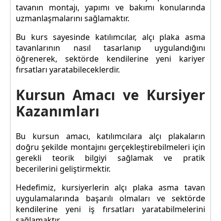
tavanın montajı, yapımı ve bakımı konularında
uzmanlaşmalarını sağlamaktır.
Bu kurs sayesinde katılımcılar, alçı plaka asma
tavanlarının nasıl tasarlanıp uygulandığını
öğrenerek, sektörde kendilerine yeni kariyer
fırsatları yaratabileceklerdir.
Kursun Amacı ve Kursiyer
Kazanımları
Bu kursun amacı, katılımcılara alçı plakaların
doğru şekilde montajını gerçekleştirebilmeleri için
gerekli teorik bilgiyi sağlamak ve pratik
becerilerini geliştirmektir.
Hedefimiz, kursiyerlerin alçı plaka asma tavan
uygulamalarında başarılı olmaları ve sektörde
kendilerine yeni iş fırsatları yaratabilmelerini
sağlamaktır.