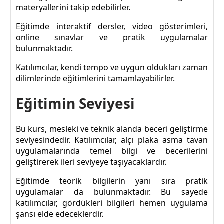
materyallerini takip edebilirler.
Eğitimde interaktif dersler, video gösterimleri,
online sınavlar ve pratik uygulamalar
bulunmaktadır.
Katılımcılar, kendi tempo ve uygun oldukları zaman
dilimlerinde eğitimlerini tamamlayabilirler.
Eğitimin Seviyesi
Bu kurs, mesleki ve teknik alanda beceri geliştirme
seviyesindedir. Katılımcılar, alçı plaka asma tavan
uygulamalarında temel bilgi ve becerilerini
geliştirerek ileri seviyeye taşıyacaklardır.
Eğitimde teorik bilgilerin yanı sıra pratik
uygulamalar da bulunmaktadır. Bu sayede
katılımcılar, gördükleri bilgileri hemen uygulama
şansı elde edeceklerdir.