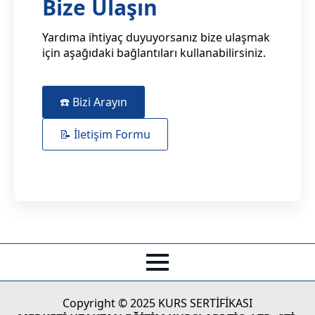
Bize Ulaşın
Yardıma ihtiyaç duyuyorsanız bize ulaşmak
için aşağıdaki bağlantıları kullanabilirsiniz.
☎️ Bizi Arayın
📝 İletişim Formu
Copyright © 2025 KURS SERTİFİKASI