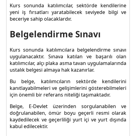
Kurs sonunda katılımcılar, sektörde kendilerine
yeni iş fırsatları yaratabilecek seviyede bilgi ve
beceriye sahip olacaklardır.
Belgelendirme Sınavı
Kurs sonunda katılımcılara belgelendirme sınavı
uygulanacaktır. Sınava katılan ve başarılı olan
katılımcılar, alçı plaka asma tavan uygulamalarında
ustalık belgesi almaya hak kazanırlar.
Bu belge, katılımcıların sektörde kendilerini
kanıtlayabilmeleri ve gelişimlerini gösterebilmeleri
için önemli bir referans niteliği taşımaktadır.
Belge, E-Devlet üzerinden sorgulanabilen ve
doğrulanabilen, ömür boyu geçerli resmi olarak
kaydedilecek ve geçerliliği yurt içi ve yurt dışında
kabul edilecektir.