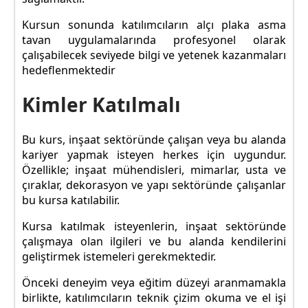
Kursun sonunda katılımcıların alçı plaka asma
tavan uygulamalarında profesyonel olarak
çalışabilecek seviyede bilgi ve yetenek kazanmaları
hedeflenmektedir
Kimler Katılmalı
Bu kurs, inşaat sektöründe çalışan veya bu alanda
kariyer yapmak isteyen herkes için uygundur.
Özellikle; inşaat mühendisleri, mimarlar, usta ve
çıraklar, dekorasyon ve yapı sektöründe çalışanlar
bu kursa katılabilir.
Kursa katılmak isteyenlerin, inşaat sektöründe
çalışmaya olan ilgileri ve bu alanda kendilerini
geliştirmek istemeleri gerekmektedir.
Önceki deneyim veya eğitim düzeyi aranmamakla
birlikte, katılımcıların teknik çizim okuma ve el işi