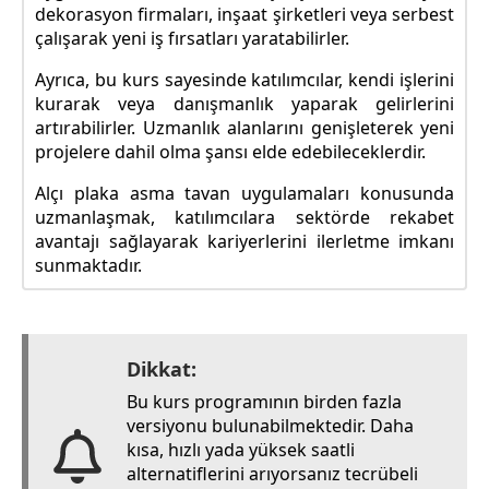
dekorasyon firmaları, inşaat şirketleri veya serbest
çalışarak yeni iş fırsatları yaratabilirler.
Ayrıca, bu kurs sayesinde katılımcılar, kendi işlerini
kurarak veya danışmanlık yaparak gelirlerini
artırabilirler. Uzmanlık alanlarını genişleterek yeni
projelere dahil olma şansı elde edebileceklerdir.
Alçı plaka asma tavan uygulamaları konusunda
uzmanlaşmak, katılımcılara sektörde rekabet
avantajı sağlayarak kariyerlerini ilerletme imkanı
sunmaktadır.
Dikkat:
Bu kurs programının birden fazla
versiyonu bulunabilmektedir. Daha
kısa, hızlı yada yüksek saatli
alternatiflerini arıyorsanız tecrübeli