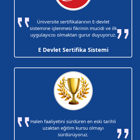
Üniversite sertifikalarının E-devlet
sistemine işlenmesi fikrinin mucidi ve ilk
uygulayıcısı olmaktan gurur duyuyoruz.
E Devlet Sertifika Sistemi
Halen faaliyetini sürdüren en eski tarihli
uzaktan eğitim kursu olmayı
sürdürüyoruz.