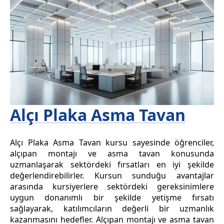
Alçı Plaka Asma Tavan
Alçı Plaka Asma Tavan kursu sayesinde öğrenciler,
alçıpan montajı ve asma tavan konusunda
uzmanlaşarak sektördeki fırsatları en iyi şekilde
değerlendirebilirler. Kursun sunduğu avantajlar
arasında kursiyerlere sektördeki gereksinimlere
uygun donanımlı bir şekilde yetişme fırsatı
sağlayarak, katılımcıların değerli bir uzmanlık
kazanmasını hedefler. Alçıpan montajı ve asma tavan