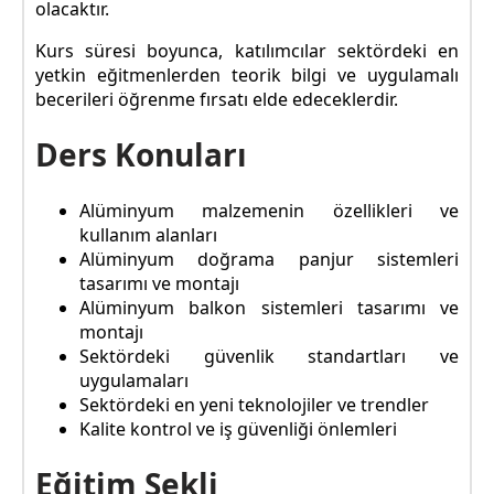
olacaktır.
Kurs süresi boyunca, katılımcılar sektördeki en
yetkin eğitmenlerden teorik bilgi ve uygulamalı
becerileri öğrenme fırsatı elde edeceklerdir.
Ders Konuları
Alüminyum malzemenin özellikleri ve
kullanım alanları
Alüminyum doğrama panjur sistemleri
tasarımı ve montajı
Alüminyum balkon sistemleri tasarımı ve
montajı
Sektördeki güvenlik standartları ve
uygulamaları
Sektördeki en yeni teknolojiler ve trendler
Kalite kontrol ve iş güvenliği önlemleri
Eğitim Şekli