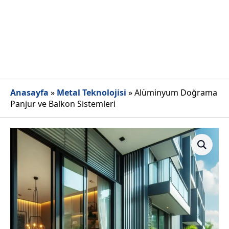
Anasayfa
»
Metal Teknolojisi
»
Alüminyum Doğrama
Panjur ve Balkon Sistemleri