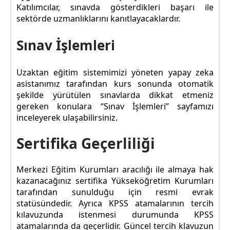
Katılımcılar, sınavda gösterdikleri başarı ile
sektörde uzmanlıklarını kanıtlayacaklardır.
Sınav İşlemleri
Uzaktan eğitim sistemimizi yöneten yapay zeka
asistanımız tarafından kurs sonunda otomatik
şekilde yürütülen sınavlarda dikkat etmeniz
gereken konulara “Sınav İşlemleri” sayfamızı
inceleyerek ulaşabilirsiniz.
Sertifika Geçerliliği
Merkezi Eğitim Kurumları aracılığı ile almaya hak
kazanacağınız sertifika Yükseköğretim Kurumları
tarafından sunulduğu için resmi evrak
statüsündedir. Ayrıca KPSS atamalarının tercih
kılavuzunda istenmesi durumunda KPSS
atamalarında da geçerlidir. Güncel tercih klavuzun