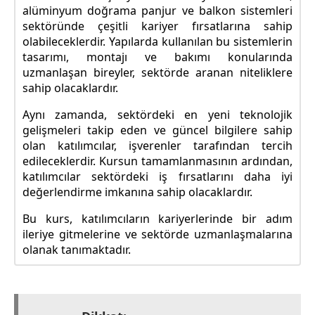
alüminyum doğrama panjur ve balkon sistemleri
sektöründe çeşitli kariyer fırsatlarına sahip
olabileceklerdir. Yapılarda kullanılan bu sistemlerin
tasarımı, montajı ve bakımı konularında
uzmanlaşan bireyler, sektörde aranan niteliklere
sahip olacaklardır.
Aynı zamanda, sektördeki en yeni teknolojik
gelişmeleri takip eden ve güncel bilgilere sahip
olan katılımcılar, işverenler tarafından tercih
edileceklerdir. Kursun tamamlanmasının ardından,
katılımcılar sektördeki iş fırsatlarını daha iyi
değerlendirme imkanına sahip olacaklardır.
Bu kurs, katılımcıların kariyerlerinde bir adım
ileriye gitmelerine ve sektörde uzmanlaşmalarına
olanak tanımaktadır.