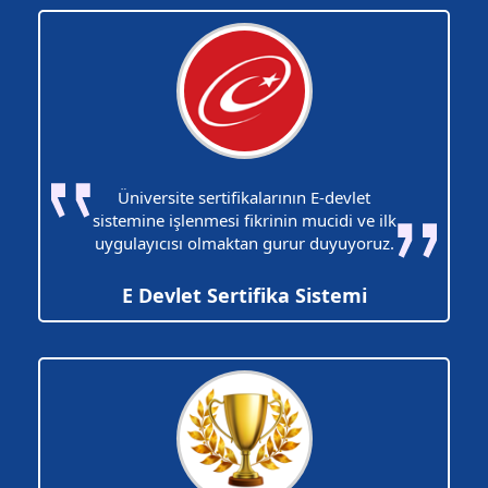
Üniversite sertifikalarının E-devlet
sistemine işlenmesi fikrinin mucidi ve ilk
uygulayıcısı olmaktan gurur duyuyoruz.
E Devlet Sertifika Sistemi