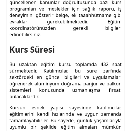
güncellenen kanunlar doğrultusunda bazı kurs
programları ve meslekler için sağlık raporu, iş
deneyimini gösterir belge, ek taaahhütname gibi
evraklar gerekebilmektedir. Eğitim
koordinatörünüzden gerekli bilgileri
edinebilirsiniz.
Kurs Süresi
Bu uzaktan eğitim kursu toplamda 432 saat
sürmektedir. Katılımcılar, bu süre zarfında
sektördeki en güncel bilgileri ve uygulamaları
öğrenerek alüminyum doğrama panjur ve balkon
sistemleri konusunda uzmanlaşma fırsatı
bulacaklardır.
Kursun esnek yapısı sayesinde katılımcılar,
eğitimlerini kendi hızlarında ve uygun zamanda
tamamlayabilirler. Bu sayede, günlük yaşamlarıyla
uyumlu bir şekilde eğitim almaları mümkün