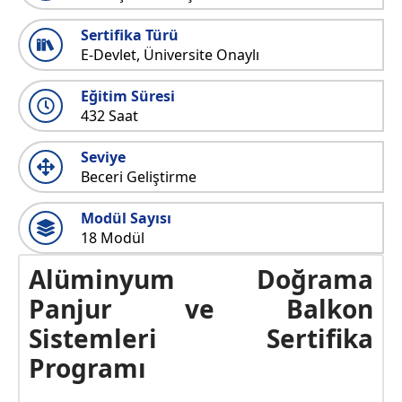
Sertifika Türü
E-Devlet, Üniversite Onaylı
Eğitim Süresi
432 Saat
Seviye
Beceri Geliştirme
Modül Sayısı
18 Modül
Alüminyum Doğrama
Panjur ve Balkon
Sistemleri Sertifika
Programı