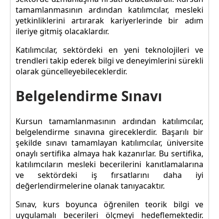
tamamlanmasının ardından katılımcılar, mesleki
yetkinliklerini artırarak kariyerlerinde bir adım
ileriye gitmiş olacaklardır.
Katılımcılar, sektördeki en yeni teknolojileri ve
trendleri takip ederek bilgi ve deneyimlerini sürekli
olarak güncelleyebileceklerdir.
Belgelendirme Sınavı
Kursun tamamlanmasının ardından katılımcılar,
belgelendirme sınavına gireceklerdir. Başarılı bir
şekilde sınavı tamamlayan katılımcılar, üniversite
onaylı sertifika almaya hak kazanırlar. Bu sertifika,
katılımcıların mesleki becerilerini kanıtlamalarına
ve sektördeki iş fırsatlarını daha iyi
değerlendirmelerine olanak tanıyacaktır.
Sınav, kurs boyunca öğrenilen teorik bilgi ve
uygulamalı becerileri ölçmeyi hedeflemektedir.