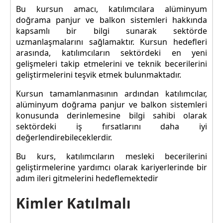
Bu kursun amacı, katılımcılara alüminyum
doğrama panjur ve balkon sistemleri hakkında
kapsamlı bir bilgi sunarak sektörde
uzmanlaşmalarını sağlamaktır. Kursun hedefleri
arasında, katılımcıların sektördeki en yeni
gelişmeleri takip etmelerini ve teknik becerilerini
geliştirmelerini teşvik etmek bulunmaktadır.
Kursun tamamlanmasının ardından katılımcılar,
alüminyum doğrama panjur ve balkon sistemleri
konusunda derinlemesine bilgi sahibi olarak
sektördeki iş fırsatlarını daha iyi
değerlendirebileceklerdir.
Bu kurs, katılımcıların mesleki becerilerini
geliştirmelerine yardımcı olarak kariyerlerinde bir
adım ileri gitmelerini hedeflemektedir
Kimler Katılmalı