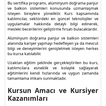
Bu sertifika programı, alüminyum doğrama panjur
ve balkon sistemleri konusunda uzmanlaşmak
isteyen bireylere yöneliktir. Kurs kapsamında
katılımcılar, sektördeki en güncel teknolojiler ve
uygulamalar hakkında detaylı bilgi edinerek,
mesleki becerilerini geliştirme fırsatı bulacaklardır.
Alüminyum doğrama panjur ve balkon sistemleri
alanında kariyer yapmayı hedefleyen ya da mevcut
bilgi ve deneyimlerini genişletmek isteyen herkes
bu kursa katılabilir.
Uzaktan eğitim şeklinde gerçekleştirilen bu kurs,
katılımcılara esneklik ve kolaylık sağlayarak
eğitimlerini kendi hızlarında ve uygun zamanda
tamamlama imkanı sunmaktadır.
Kursun Amacı ve Kursiyer
Kazanımları