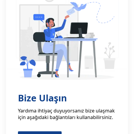
Bize Ulaşın
Yardıma ihtiyaç duyuyorsanız bize ulaşmak
için aşağıdaki bağlantıları kullanabilirsiniz.