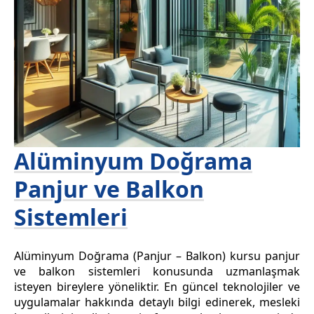
Alüminyum Doğrama
Panjur ve Balkon
Sistemleri
Alüminyum Doğrama (Panjur – Balkon) kursu panjur
ve balkon sistemleri konusunda uzmanlaşmak
isteyen bireylere yöneliktir. En güncel teknolojiler ve
uygulamalar hakkında detaylı bilgi edinerek, mesleki