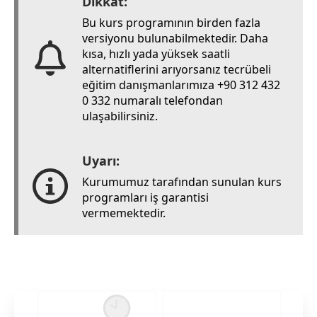
Dikkat:
Bu kurs programının birden fazla
versiyonu bulunabilmektedir. Daha
kısa, hızlı yada yüksek saatli
alternatiflerini arıyorsanız tecrübeli
eğitim danışmanlarımıza +90 312 432
0 332 numaralı telefondan
ulaşabilirsiniz.
Uyarı:
Kurumumuz tarafından sunulan kurs
programları iş garantisi
vermemektedir.