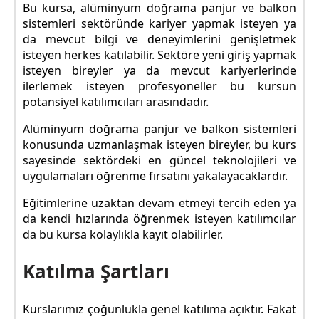
Bu kursa, alüminyum doğrama panjur ve balkon
sistemleri sektöründe kariyer yapmak isteyen ya
da mevcut bilgi ve deneyimlerini genişletmek
isteyen herkes katılabilir. Sektöre yeni giriş yapmak
isteyen bireyler ya da mevcut kariyerlerinde
ilerlemek isteyen profesyoneller bu kursun
potansiyel katılımcıları arasındadır.
Alüminyum doğrama panjur ve balkon sistemleri
konusunda uzmanlaşmak isteyen bireyler, bu kurs
sayesinde sektördeki en güncel teknolojileri ve
uygulamaları öğrenme fırsatını yakalayacaklardır.
Eğitimlerine uzaktan devam etmeyi tercih eden ya
da kendi hızlarında öğrenmek isteyen katılımcılar
da bu kursa kolaylıkla kayıt olabilirler.
Katılma Şartları
Kurslarımız çoğunlukla genel katılıma açıktır. Fakat