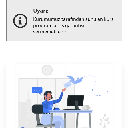
Uyarı:
Kurumumuz tarafından sunulan kurs
programları iş garantisi
vermemektedir.