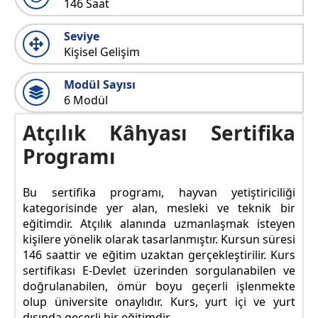
146 Saat
Seviye
Kişisel Gelişim
Modül Sayısı
6 Modül
Atçılık Kâhyası Sertifika
Programı
Bu sertifika programı, hayvan yetiştiriciliği
kategorisinde yer alan, mesleki ve teknik bir
eğitimdir. Atçılık alanında uzmanlaşmak isteyen
kişilere yönelik olarak tasarlanmıştır. Kursun süresi
146 saattir ve eğitim uzaktan gerçekleştirilir. Kurs
sertifikası E-Devlet üzerinden sorgulanabilen ve
doğrulanabilen, ömür boyu geçerli işlenmekte
olup üniversite onaylıdır. Kurs, yurt içi ve yurt
dışında geçerli bir eğitimdir.