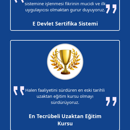
sistemine işlenmesi fikrinin mucidi ve ilk
uygulayıcısı olmaktan gurur duyuyoruz.
E Devlet Sertifika Sistemi
Halen faaliyetini sürdüren en eski tarihli
uzaktan eğitim kursu olmayı
sürdürüyoruz.
En Tecrübeli Uzaktan Eğitim
Kursu