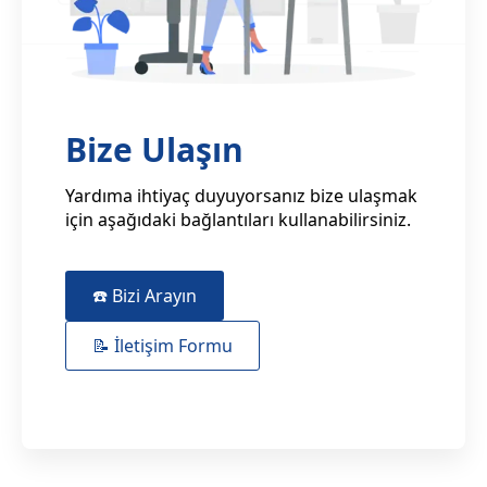
Bize Ulaşın
Yardıma ihtiyaç duyuyorsanız bize ulaşmak
için aşağıdaki bağlantıları kullanabilirsiniz.
☎️ Bizi Arayın
📝 İletişim Formu