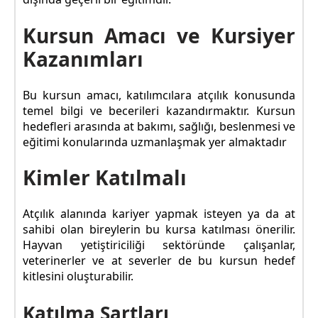
Kursun Amacı ve Kursiyer
Kazanımları
Bu kursun amacı, katılımcılara atçılık konusunda
temel bilgi ve becerileri kazandırmaktır. Kursun
hedefleri arasında at bakımı, sağlığı, beslenmesi ve
eğitimi konularında uzmanlaşmak yer almaktadır
Kimler Katılmalı
Atçılık alanında kariyer yapmak isteyen ya da at
sahibi olan bireylerin bu kursa katılması önerilir.
Hayvan yetiştiriciliği sektöründe çalışanlar,
veterinerler ve at severler de bu kursun hedef
kitlesini oluşturabilir.
Katılma Şartları