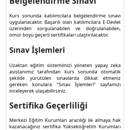
Belgelendirme Sınavı
Kurs sonunda katılımcılara belgelendirme sınavı
uygulanacaktır. Başarılı olan katılımcılara E-Devlet
üzerinden sorgulanabilen ve doğrulanabilen,
ömür boyu geçerli sertifikaları ulaştırılacaktır.
Sınav İşlemleri
Uzaktan eğitim sistemimizi yöneten yapay zeka
asistanımız tarafından kurs sonunda otomatik
şekilde yürütülen sınavlarda dikkat etmeniz
gereken konulara “Sınav İşlemleri” sayfamızı
inceleyerek ulaşabilirsiniz.
Sertifika Geçerliliği
Merkezi Eğitim Kurumları aracılığı ile almaya hak
kazanacağınız sertifika Yükseköğretim Kurumları