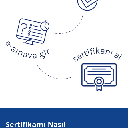
Sertifikamı Nasıl