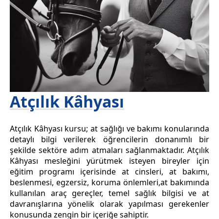
Atçılık Kâhyası
Atçılık Kâhyası kursu; at sağlığı ve bakımı konularında
detaylı bilgi verilerek öğrencilerin donanımlı bir
şekilde sektöre adım atmaları sağlanmaktadır. Atçılık
Kâhyası mesleğini yürütmek isteyen bireyler için
eğitim programı içerisinde at cinsleri, at bakımı,
beslenmesi, egzersiz, koruma önlemleri,at bakımında
kullanılan araç gereçler, temel sağlık bilgisi ve at
davranışlarına yönelik olarak yapılması gerekenler
konusunda zengin bir içeriğe sahiptir.