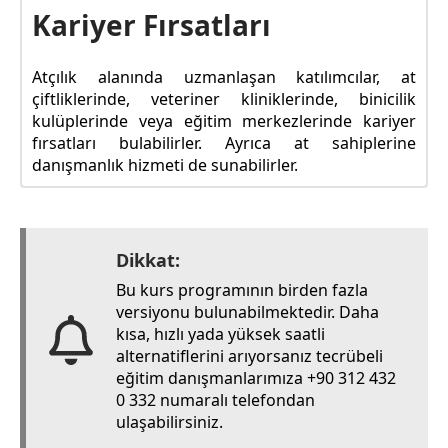
Kariyer Fırsatları
Atçılık alanında uzmanlaşan katılımcılar, at
çiftliklerinde, veteriner kliniklerinde, binicilik
kulüplerinde veya eğitim merkezlerinde kariyer
fırsatları bulabilirler. Ayrıca at sahiplerine
danışmanlık hizmeti de sunabilirler.
Dikkat:
Bu kurs programının birden fazla
versiyonu bulunabilmektedir. Daha
kısa, hızlı yada yüksek saatli
alternatiflerini arıyorsanız tecrübeli
eğitim danışmanlarımıza +90 312 432
0 332 numaralı telefondan
ulaşabilirsiniz.