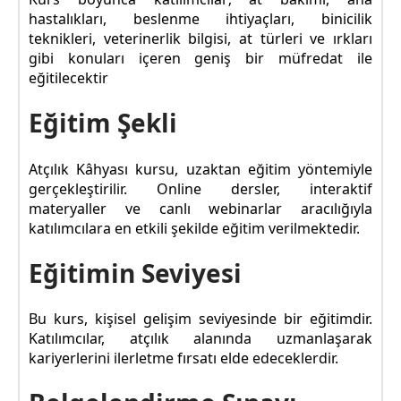
hastalıkları, beslenme ihtiyaçları, binicilik
teknikleri, veterinerlik bilgisi, at türleri ve ırkları
gibi konuları içeren geniş bir müfredat ile
eğitilecektir
Eğitim Şekli
Atçılık Kâhyası kursu, uzaktan eğitim yöntemiyle
gerçekleştirilir. Online dersler, interaktif
materyaller ve canlı webinarlar aracılığıyla
katılımcılara en etkili şekilde eğitim verilmektedir.
Eğitimin Seviyesi
Bu kurs, kişisel gelişim seviyesinde bir eğitimdir.
Katılımcılar, atçılık alanında uzmanlaşarak
kariyerlerini ilerletme fırsatı elde edeceklerdir.