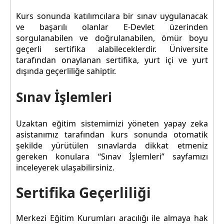
Kurs sonunda katılımcılara bir sınav uygulanacak
ve başarılı olanlar E-Devlet üzerinden
sorgulanabilen ve doğrulanabilen, ömür boyu
geçerli sertifika alabileceklerdir. Üniversite
tarafından onaylanan sertifika, yurt içi ve yurt
dışında geçerliliğe sahiptir.
Sınav İşlemleri
Uzaktan eğitim sistemimizi yöneten yapay zeka
asistanımız tarafından kurs sonunda otomatik
şekilde yürütülen sınavlarda dikkat etmeniz
gereken konulara “Sınav İşlemleri” sayfamızı
inceleyerek ulaşabilirsiniz.
Sertifika Geçerliliği
Merkezi Eğitim Kurumları aracılığı ile almaya hak