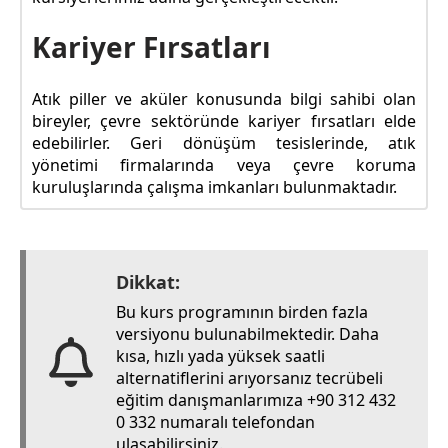
Kariyer Fırsatları
Atık piller ve aküler konusunda bilgi sahibi olan
bireyler, çevre sektöründe kariyer fırsatları elde
edebilirler. Geri dönüşüm tesislerinde, atık
yönetimi firmalarında veya çevre koruma
kuruluşlarında çalışma imkanları bulunmaktadır.
Dikkat:
Bu kurs programının birden fazla
versiyonu bulunabilmektedir. Daha
kısa, hızlı yada yüksek saatli
alternatiflerini arıyorsanız tecrübeli
eğitim danışmanlarımıza +90 312 432
0 332 numaralı telefondan
ulaşabilirsiniz.