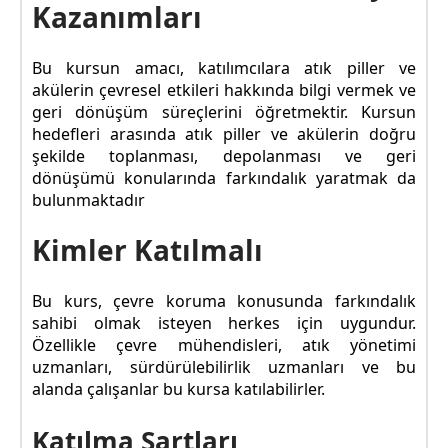
Kazanımları
Bu kursun amacı, katılımcılara atık piller ve
akülerin çevresel etkileri hakkında bilgi vermek ve
geri dönüşüm süreçlerini öğretmektir. Kursun
hedefleri arasında atık piller ve akülerin doğru
şekilde toplanması, depolanması ve geri
dönüşümü konularında farkındalık yaratmak da
bulunmaktadır
Kimler Katılmalı
Bu kurs, çevre koruma konusunda farkındalık
sahibi olmak isteyen herkes için uygundur.
Özellikle çevre mühendisleri, atık yönetimi
uzmanları, sürdürülebilirlik uzmanları ve bu
alanda çalışanlar bu kursa katılabilirler.
Katılma Şartları