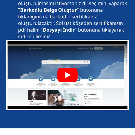
oluşturulmasını istiyorsanız dil seçimini yaparak
"
Barkodlu Belge Oluştur
" butonuna
tıkladığınızda barkodlu sertifikanız
oluşturulacaktır. Sol üst köşeden sertifikanızın
pdf halini "
Dosyayı İndir
" butonuna tıklayarak
indirebilirsiniz.
Play