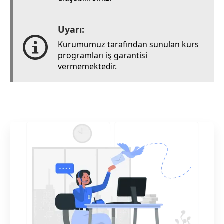
Uyarı:
Kurumumuz tarafından sunulan kurs
programları iş garantisi
vermemektedir.