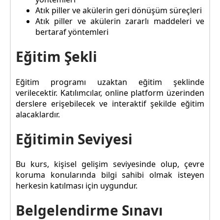
Atık piller ve akülerin geri dönüşüm süreçleri
Atık piller ve akülerin zararlı maddeleri ve
bertaraf yöntemleri
Eğitim Şekli
Eğitim programı uzaktan eğitim şeklinde
verilecektir. Katılımcılar, online platform üzerinden
derslere erişebilecek ve interaktif şekilde eğitim
alacaklardır.
Eğitimin Seviyesi
Bu kurs, kişisel gelişim seviyesinde olup, çevre
koruma konularında bilgi sahibi olmak isteyen
herkesin katılması için uygundur.
Belgelendirme Sınavı