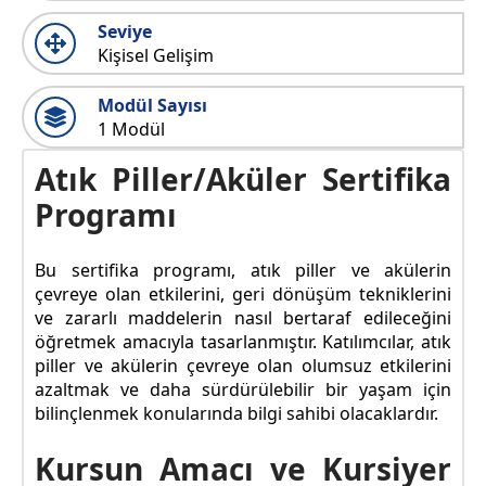
Seviye
Kişisel Gelişim
Modül Sayısı
1 Modül
Atık Piller/Aküler Sertifika
Programı
Bu sertifika programı, atık piller ve akülerin
çevreye olan etkilerini, geri dönüşüm tekniklerini
ve zararlı maddelerin nasıl bertaraf edileceğini
öğretmek amacıyla tasarlanmıştır. Katılımcılar, atık
piller ve akülerin çevreye olan olumsuz etkilerini
azaltmak ve daha sürdürülebilir bir yaşam için
bilinçlenmek konularında bilgi sahibi olacaklardır.
Kursun Amacı ve Kursiyer