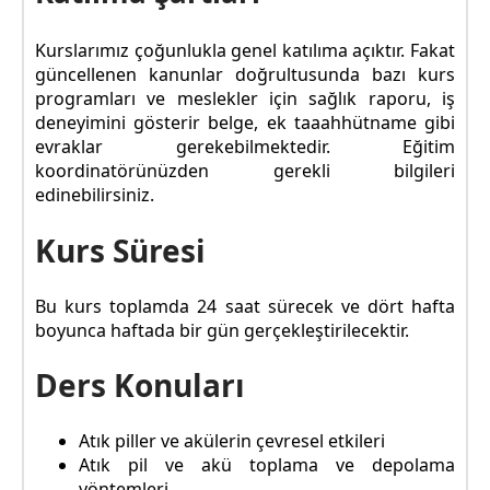
Kurslarımız çoğunlukla genel katılıma açıktır. Fakat
güncellenen kanunlar doğrultusunda bazı kurs
programları ve meslekler için sağlık raporu, iş
deneyimini gösterir belge, ek taaahhütname gibi
evraklar gerekebilmektedir. Eğitim
koordinatörünüzden gerekli bilgileri
edinebilirsiniz.
Kurs Süresi
Bu kurs toplamda 24 saat sürecek ve dört hafta
boyunca haftada bir gün gerçekleştirilecektir.
Ders Konuları
Atık piller ve akülerin çevresel etkileri
Atık pil ve akü toplama ve depolama
yöntemleri