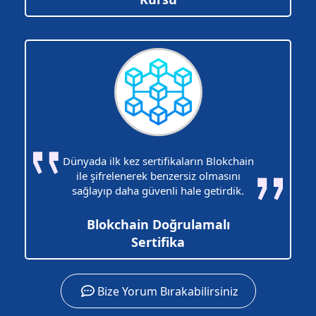
Dünyada ilk kez sertifikaların Blokchain
ile şifrelenerek benzersiz olmasını
sağlayıp daha güvenli hale getirdik.
Blokchain Doğrulamalı
Sertifika
Bize Yorum Bırakabilirsiniz