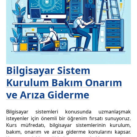
Bilgisayar Sistem
Kurulum Bakım Onarım
ve Arıza Giderme
Bilgisayar sistemleri konusunda uzmanlaşmak
isteyenler için önemli bir öğrenim fırsatı sunuyoruz.
Kurs müfredatı, bilgisayar sistemlerinin kurulum,
bakım, onarım ve arıza giderme konularını kapsar.