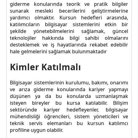
giderme konularında teorik ve pratik bilgiler
sunarak mesleki becerilerini geliştirmelerine
yardımcı olmaktır. Kursun hedefleri arasında,
katılımcıların bilgisayar sistemlerini etkin bir
şekilde yönetebilmelerini sağlamak, güncel
teknolojiler hakkında bilgi sahibi olmalarını
desteklemek ve iş hayatlarında rekabet edebilir
hale gelmelerini sağlamak bulunmaktadır
Kimler Katılmalı
Bilgisayar sistemlerinin kurulumu, bakımı, onarımı
ve arıza giderme konularında kariyer yapmayı
düşünen ya da bu konularda uzmanlaşmak
isteyen bireyler bu kursa katılabilir. Bilişim
sektöründe kariyer hedefleyenler, bilgisayar
mühendisliği öğrencileri, sistem yöneticileri ve
teknik servis elemanları bu kursun katılımcı
profiline uygun olabilir.