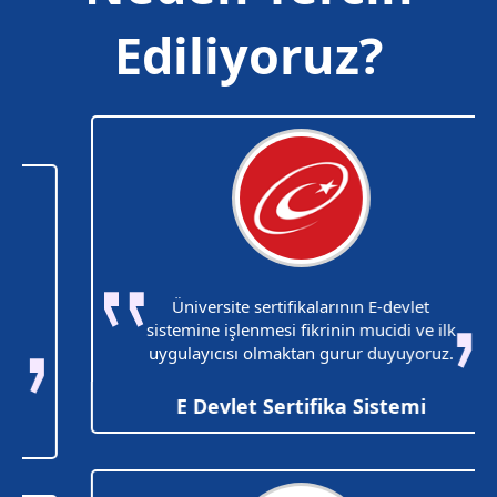
Ediliyoruz?
Üniversite sertifikalarının E-devlet
sistemine işlenmesi fikrinin mucidi ve ilk
uygulayıcısı olmaktan gurur duyuyoruz.
E Devlet Sertifika Sistemi