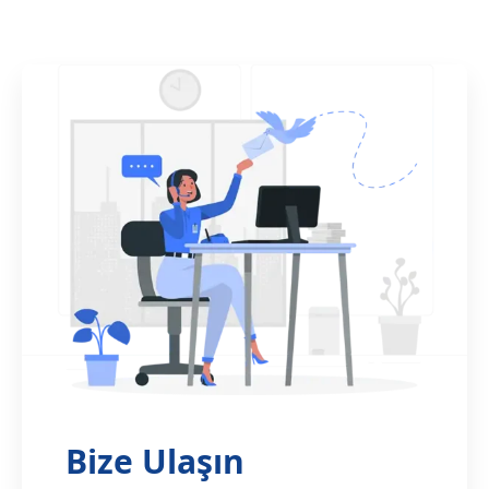
Bize Ulaşın