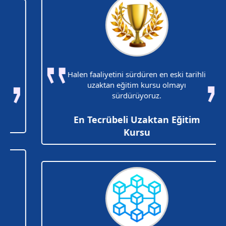
Halen faaliyetini sürdüren en eski tarihli
uzaktan eğitim kursu olmayı
sürdürüyoruz.
En Tecrübeli Uzaktan Eğitim
Kursu