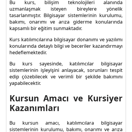
Bu kurs, bilişim teknolojileri alanında
uzmanlaşmak isteyen bireylere yönelik
tasarlanmıştır. Bilgisayar sistemlerinin kurulumu,
bakımı, onarımı ve arıza giderme konularında
kapsamlı bir eğitim sunmaktadır.
Kurs katılımcılarına bilgisayar donanımı ve yazılımı
konularında detaylı bilgi ve beceriler kazandırmayı
hedeflemektedir.
Bu kurs sayesinde, katılımcılar bilgisayar
sistemlerinin işleyişini anlayacak, sorunları tespit
edip çözebilecek ve verimli bir şekilde bakımını
yapabilecektir.
Kursun Amacı ve Kursiyer
Kazanımları
Bu kursun amacı, katılımcılara bilgisayar
sistemlerinin kurulumu, bakımı, onarımı ve arıza