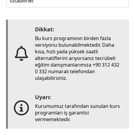
tutabilirler.
Dikkat:
Bu kurs programının birden fazla
versiyonu bulunabilmektedir. Daha
kısa, hızlı yada yüksek saatli
alternatiflerini arıyorsanız tecrübeli
eğitim danışmanlarımıza +90 312 432
0 332 numaralı telefondan
ulaşabilirsiniz.
Uyarı:
Kurumumuz tarafından sunulan kurs
programları iş garantisi
vermemektedir.