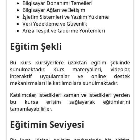
Bilgisayar Donanımı Temelleri
Bilgisayar Ağları ve İletişim
İşletim Sistemleri ve Yazılım Yükleme
Veri Yedekleme ve Güvenlik
Arıza Tespit ve Giderme Yöntemleri
Eğitim Şekli
Bu kurs kursiyerlere uzaktan eğitim şeklinde
sunulmaktadır. Kurs materyalleri, videolar,
interaktif uygulamalar ve online destek
mekanizmaları ile katılımcılara sunulmaktadır.
Katılımcılar, istedikleri zaman ve istedikleri yerden
bu kursa erişim sağlayarak eğitimlerini
tamamlayabilirler.
Eğitimin Seviyesi