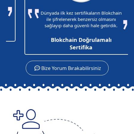
Dünyada ilk kez sertifikaların Blokchain
ile şifrelenerek benzersiz olmasını
sağlayıp daha güvenli hale getirdik.
Blokchain Doğrulamalı
Sertifika
Bize Yorum Bırakabilirsiniz