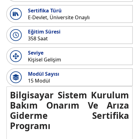
Sertifika Türü
E-Devlet, Üniversite Onaylı
Eğitim Süresi
358 Saat
Seviye
Kişisel Gelişim
Modül Sayısı
15 Modül
Bilgisayar Sistem Kurulum
Bakım Onarım Ve Arıza
Giderme Sertifika
Programı