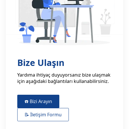
Bize Ulaşın
Yardıma ihtiyaç duyuyorsanız bize ulaşmak
için aşağıdaki bağlantıları kullanabilirsiniz.
☎️ Bizi Arayın
📝 İletişim Formu