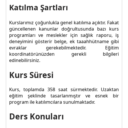
Katılma Şartları
Kurslarımız çoğunlukla genel katılıma açıktır. Fakat
güncellenen kanunlar doğrultusunda bazı kurs
programları ve meslekler için sağlık raporu, iş
deneyimini gösterir belge, ek taaahhütname gibi
evraklar gerekebilmektedir. Eğitim
koordinatörünüzden gerekli bilgileri
edinebilirsiniz.
Kurs Süresi
Kurs, toplamda 358 saat sürmektedir. Uzaktan
eğitim şeklinde tasarlanmıştır ve esnek bir
program ile katılımcılara sunulmaktadır.
Ders Konuları