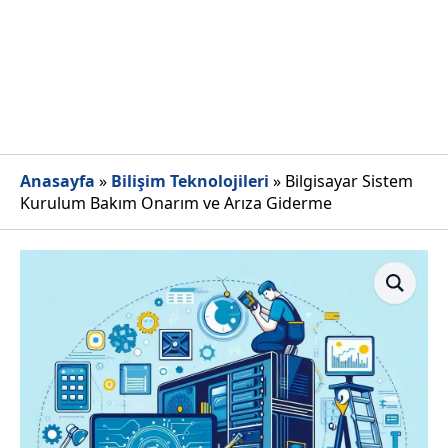
Anasayfa
»
Bilişim Teknolojileri
»
Bilgisayar Sistem
Kurulum Bakım Onarım ve Arıza Giderme