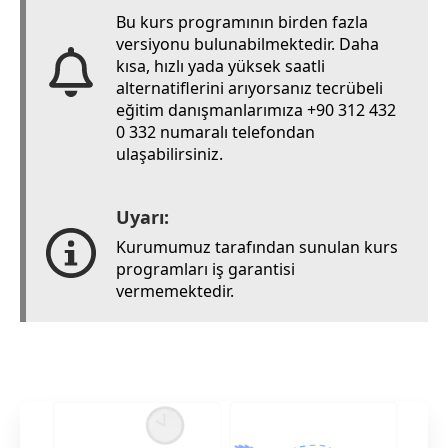
Bu kurs programının birden fazla
versiyonu bulunabilmektedir. Daha
kısa, hızlı yada yüksek saatli
alternatiflerini arıyorsanız tecrübeli
eğitim danışmanlarımıza +90 312 432
0 332 numaralı telefondan
ulaşabilirsiniz.
Uyarı:
Kurumumuz tarafından sunulan kurs
programları iş garantisi
vermemektedir.