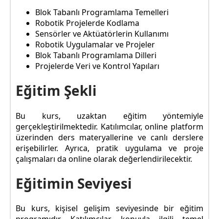
Blok Tabanlı Programlama Temelleri
Robotik Projelerde Kodlama
Sensörler ve Aktüatörlerin Kullanımı
Robotik Uygulamalar ve Projeler
Blok Tabanlı Programlama Dilleri
Projelerde Veri ve Kontrol Yapıları
Eğitim Şekli
Bu kurs, uzaktan eğitim yöntemiyle
gerçekleştirilmektedir. Katılımcılar, online platform
üzerinden ders materyallerine ve canlı derslere
erişebilirler. Ayrıca, pratik uygulama ve proje
çalışmaları da online olarak değerlendirilecektir.
Eğitimin Seviyesi
Bu kurs, kişisel gelişim seviyesinde bir eğitim