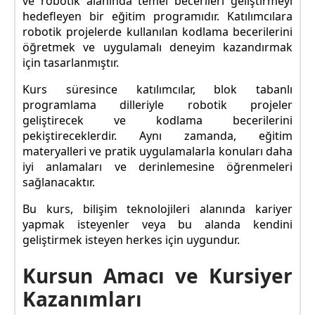
ve robotik alanında temel becerileri geliştirmeyi
hedefleyen bir eğitim programıdır. Katılımcılara
robotik projelerde kullanılan kodlama becerilerini
öğretmek ve uygulamalı deneyim kazandırmak
için tasarlanmıştır.
Kurs süresince katılımcılar, blok tabanlı
programlama dilleriyle robotik projeler
geliştirecek ve kodlama becerilerini
pekiştireceklerdir. Aynı zamanda, eğitim
materyalleri ve pratik uygulamalarla konuları daha
iyi anlamaları ve derinlemesine öğrenmeleri
sağlanacaktır.
Bu kurs, bilişim teknolojileri alanında kariyer
yapmak isteyenler veya bu alanda kendini
geliştirmek isteyen herkes için uygundur.
Kursun Amacı ve Kursiyer
Kazanımları