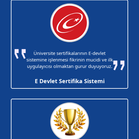
Üniversite sertifikalarının E-devlet
sistemine işlenmesi fikrinin mucidi ve ilk
uygulayıcısı olmaktan gurur duyuyoruz.
E Devlet Sertifika Sistemi