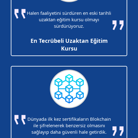
Halen faaliyetini sürdüren en eski tarihli
uzaktan eğitim kursu olmayı
sürdürüyoruz.
En Tecrübeli Uzaktan Eğitim
Kursu
Dünyada ilk kez sertifikaların Blokchain
ile şifrelenerek benzersiz olmasını
sağlayıp daha güvenli hale getirdik.