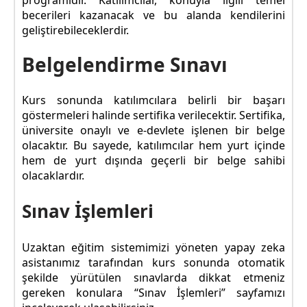
programıdır. Katılımcılar, konuyla ilgili temel
becerileri kazanacak ve bu alanda kendilerini
geliştirebileceklerdir.
Belgelendirme Sınavı
Kurs sonunda katılımcılara belirli bir başarı
göstermeleri halinde sertifika verilecektir. Sertifika,
üniversite onaylı ve e-devlete işlenen bir belge
olacaktır. Bu sayede, katılımcılar hem yurt içinde
hem de yurt dışında geçerli bir belge sahibi
olacaklardır.
Sınav İşlemleri
Uzaktan eğitim sistemimizi yöneten yapay zeka
asistanımız tarafından kurs sonunda otomatik
şekilde yürütülen sınavlarda dikkat etmeniz
gereken konulara “Sınav İşlemleri” sayfamızı