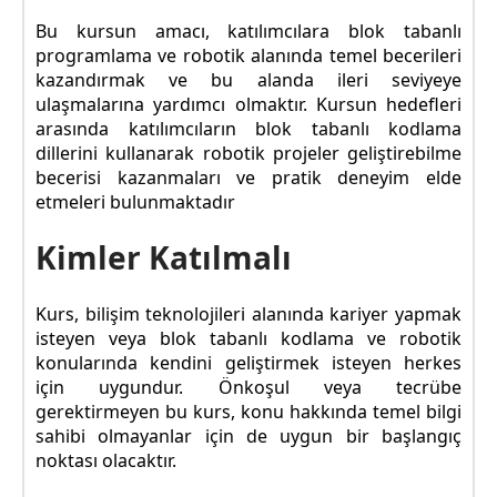
Bu kursun amacı, katılımcılara blok tabanlı
programlama ve robotik alanında temel becerileri
kazandırmak ve bu alanda ileri seviyeye
ulaşmalarına yardımcı olmaktır. Kursun hedefleri
arasında katılımcıların blok tabanlı kodlama
dillerini kullanarak robotik projeler geliştirebilme
becerisi kazanmaları ve pratik deneyim elde
etmeleri bulunmaktadır
Kimler Katılmalı
Kurs, bilişim teknolojileri alanında kariyer yapmak
isteyen veya blok tabanlı kodlama ve robotik
konularında kendini geliştirmek isteyen herkes
için uygundur. Önkoşul veya tecrübe
gerektirmeyen bu kurs, konu hakkında temel bilgi
sahibi olmayanlar için de uygun bir başlangıç
noktası olacaktır.