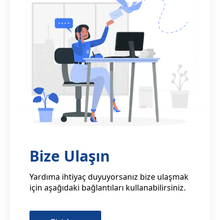
Bize Ulaşın
Yardıma ihtiyaç duyuyorsanız bize ulaşmak
için aşağıdaki bağlantıları kullanabilirsiniz.