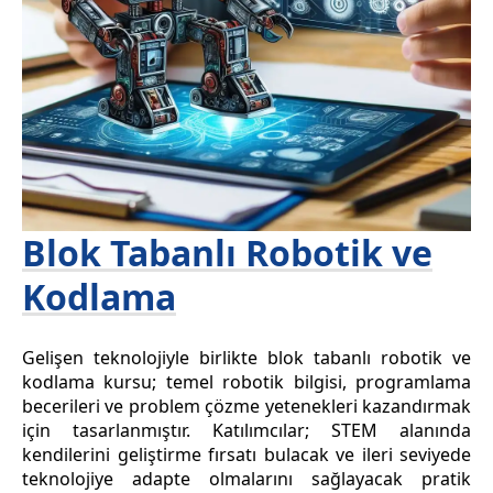
Blok Tabanlı Robotik ve
Kodlama
Gelişen teknolojiyle birlikte blok tabanlı robotik ve
kodlama kursu; temel robotik bilgisi, programlama
becerileri ve problem çözme yetenekleri kazandırmak
için tasarlanmıştır. Katılımcılar; STEM alanında
kendilerini geliştirme fırsatı bulacak ve ileri seviyede
teknolojiye adapte olmalarını sağlayacak pratik