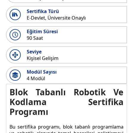
Sertifika Türü
E-Devlet, Üniversite Onaylı
Eğitim Süresi
90 Saat
Seviye
Kişisel Gelişim
Modül Sayısı
4 Modül
Blok Tabanlı Robotik Ve
Kodlama Sertifika
Programı
Bu sertifika programı, blok tabanlı programlama