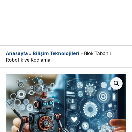
Anasayfa
»
Bilişim Teknolojileri
»
Blok Tabanlı
Robotik ve Kodlama