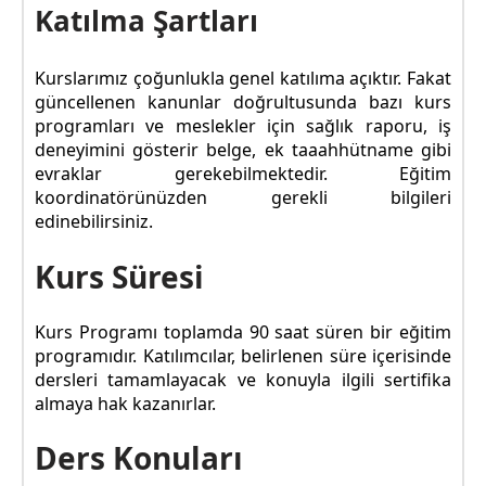
Katılma Şartları
Kurslarımız çoğunlukla genel katılıma açıktır. Fakat
güncellenen kanunlar doğrultusunda bazı kurs
programları ve meslekler için sağlık raporu, iş
deneyimini gösterir belge, ek taaahhütname gibi
evraklar gerekebilmektedir. Eğitim
koordinatörünüzden gerekli bilgileri
edinebilirsiniz.
Kurs Süresi
Kurs Programı toplamda 90 saat süren bir eğitim
programıdır. Katılımcılar, belirlenen süre içerisinde
dersleri tamamlayacak ve konuyla ilgili sertifika
almaya hak kazanırlar.
Ders Konuları