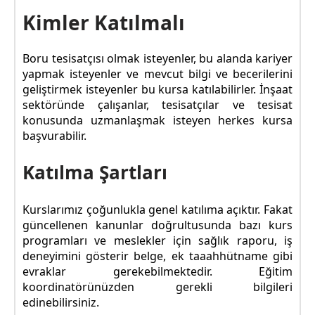
Kimler Katılmalı
Boru tesisatçısı olmak isteyenler, bu alanda kariyer
yapmak isteyenler ve mevcut bilgi ve becerilerini
geliştirmek isteyenler bu kursa katılabilirler. İnşaat
sektöründe çalışanlar, tesisatçılar ve tesisat
konusunda uzmanlaşmak isteyen herkes kursa
başvurabilir.
Katılma Şartları
Kurslarımız çoğunlukla genel katılıma açıktır. Fakat
güncellenen kanunlar doğrultusunda bazı kurs
programları ve meslekler için sağlık raporu, iş
deneyimini gösterir belge, ek taaahhütname gibi
evraklar gerekebilmektedir. Eğitim
koordinatörünüzden gerekli bilgileri
edinebilirsiniz.