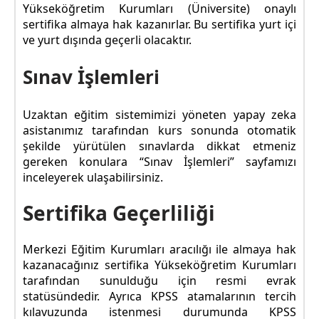
Yükseköğretim Kurumları (Üniversite) onaylı
sertifika almaya hak kazanırlar. Bu sertifika yurt içi
ve yurt dışında geçerli olacaktır.
Sınav İşlemleri
Uzaktan eğitim sistemimizi yöneten yapay zeka
asistanımız tarafından kurs sonunda otomatik
şekilde yürütülen sınavlarda dikkat etmeniz
gereken konulara “Sınav İşlemleri” sayfamızı
inceleyerek ulaşabilirsiniz.
Sertifika Geçerliliği
Merkezi Eğitim Kurumları aracılığı ile almaya hak
kazanacağınız sertifika Yükseköğretim Kurumları
tarafından sunulduğu için resmi evrak
statüsündedir. Ayrıca KPSS atamalarının tercih
kılavuzunda istenmesi durumunda KPSS