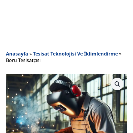
Anasayfa
»
Tesisat Teknolojisi Ve İklimlendirme
»
Boru Tesisatçısı