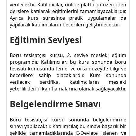
verilecektir. Katılımcılar, online platform üzerinden
derslere katılarak eğitimlerini tamamlayacaklardır.
Ayrıca kurs süresince pratik uygulamalar da
yapılarak katılımcıların becerileri geliştirilecektir.
Eğitimin Seviyesi
Boru tesisatçısı kursu, 2. seviye mesleki eğitim
programıdır. Katılımcılar, bu kurs sonunda boru
tesisatı konusunda temel ve orta düzeyde bilgi ve
becerilere sahip olacaklardır. Kurs sonunda
verilecek sertifika, katılımcıların mesleki
yeterliliklerini kanıtlamalarına olanak sağlayacaktır.
Belgelendirme Sınavı
Boru tesisatçısı kursu sonunda belgelendirme
sınavı yapılacaktır. Katılımcılar, bu sınavı başarılı bir
şekilde tamamladıklarında E-Devlete işlenen ve