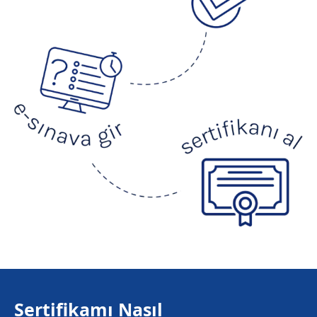
Sertifikamı Nasıl