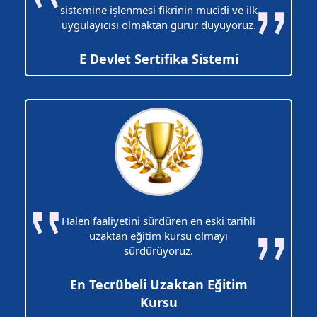
sistemine işlenmesi fikrinin mucidi ve ilk
uygulayıcısı olmaktan gurur duyuyoruz.
E Devlet Sertifika Sistemi
Halen faaliyetini sürdüren en eski tarihli
uzaktan eğitim kursu olmayı
sürdürüyoruz.
En Tecrübeli Uzaktan Eğitim
Kursu