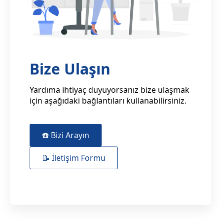
Bize Ulaşın
Yardıma ihtiyaç duyuyorsanız bize ulaşmak
için aşağıdaki bağlantıları kullanabilirsiniz.
☎️ Bizi Arayın
📝 İletişim Formu