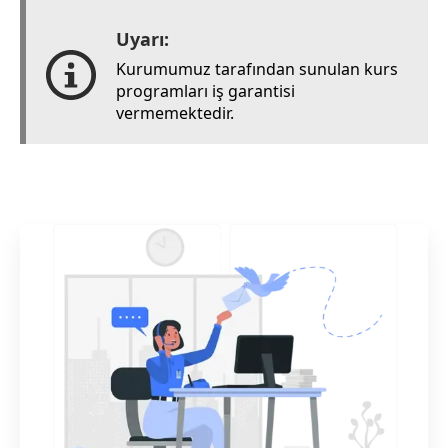
Uyarı:
Kurumumuz tarafından sunulan kurs
programları iş garantisi
vermemektedir.