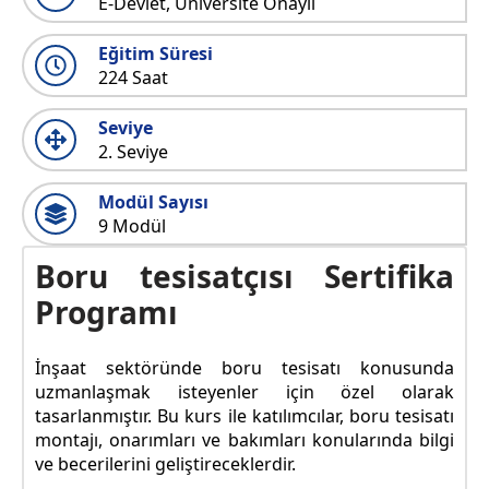
E-Devlet, Üniversite Onaylı
Eğitim Süresi
224 Saat
Seviye
2. Seviye
Modül Sayısı
9 Modül
Boru tesisatçısı Sertifika
Programı
İnşaat sektöründe boru tesisatı konusunda
uzmanlaşmak isteyenler için özel olarak
tasarlanmıştır. Bu kurs ile katılımcılar, boru tesisatı
montajı, onarımları ve bakımları konularında bilgi
ve becerilerini geliştireceklerdir.