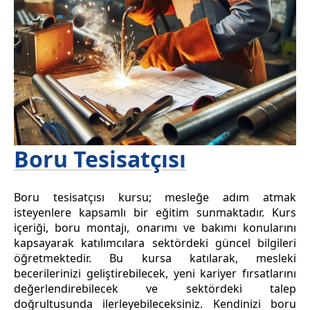
Boru Tesisatçısı
Boru tesisatçısı kursu; mesleğe adım atmak
isteyenlere kapsamlı bir eğitim sunmaktadır. Kurs
içeriği, boru montajı, onarımı ve bakımı konularını
kapsayarak katılımcılara sektördeki güncel bilgileri
öğretmektedir. Bu kursa katılarak, mesleki
becerilerinizi geliştirebilecek, yeni kariyer fırsatlarını
değerlendirebilecek ve sektördeki talep
doğrultusunda ilerleyebileceksiniz. Kendinizi boru