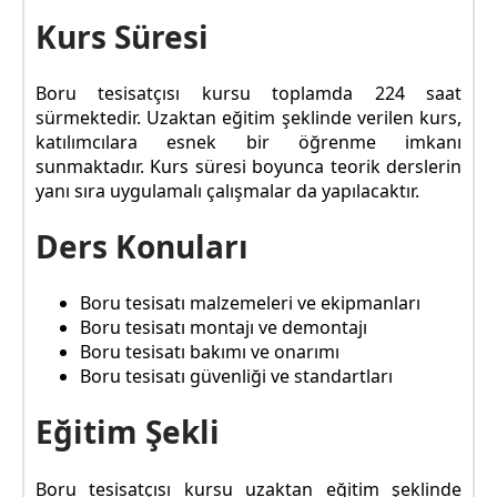
Kurs Süresi
Boru tesisatçısı kursu toplamda 224 saat
sürmektedir. Uzaktan eğitim şeklinde verilen kurs,
katılımcılara esnek bir öğrenme imkanı
sunmaktadır. Kurs süresi boyunca teorik derslerin
yanı sıra uygulamalı çalışmalar da yapılacaktır.
Ders Konuları
Boru tesisatı malzemeleri ve ekipmanları
Boru tesisatı montajı ve demontajı
Boru tesisatı bakımı ve onarımı
Boru tesisatı güvenliği ve standartları
Eğitim Şekli
Boru tesisatçısı kursu uzaktan eğitim şeklinde