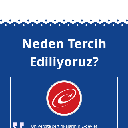
Neden Tercih
Ediliyoruz?
Üniversite sertifikalarının E-devlet