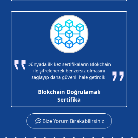
Dünyada ilk kez sertifikaların Blokchain
ile şifrelenerek benzersiz olmasını
sağlayıp daha güvenli hale getirdik.
Blokchain Doğrulamalı
Sertifika
Bize Yorum Bırakabilirsiniz