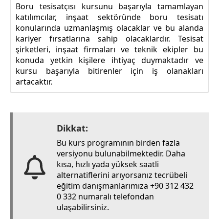
Boru tesisatçısı kursunu başarıyla tamamlayan
katılımcılar, inşaat sektöründe boru tesisatı
konularında uzmanlaşmış olacaklar ve bu alanda
kariyer fırsatlarına sahip olacaklardır. Tesisat
şirketleri, inşaat firmaları ve teknik ekipler bu
konuda yetkin kişilere ihtiyaç duymaktadır ve
kursu başarıyla bitirenler için iş olanakları
artacaktır.
Dikkat:
Bu kurs programının birden fazla
versiyonu bulunabilmektedir. Daha
kısa, hızlı yada yüksek saatli
alternatiflerini arıyorsanız tecrübeli
eğitim danışmanlarımıza +90 312 432
0 332 numaralı telefondan
ulaşabilirsiniz.