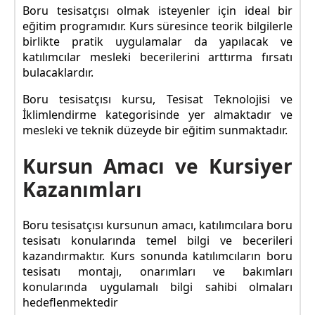
Boru tesisatçısı olmak isteyenler için ideal bir
eğitim programıdır. Kurs süresince teorik bilgilerle
birlikte pratik uygulamalar da yapılacak ve
katılımcılar mesleki becerilerini arttırma fırsatı
bulacaklardır.
Boru tesisatçısı kursu, Tesisat Teknolojisi ve
İklimlendirme kategorisinde yer almaktadır ve
mesleki ve teknik düzeyde bir eğitim sunmaktadır.
Kursun Amacı ve Kursiyer
Kazanımları
Boru tesisatçısı kursunun amacı, katılımcılara boru
tesisatı konularında temel bilgi ve becerileri
kazandırmaktır. Kurs sonunda katılımcıların boru
tesisatı montajı, onarımları ve bakımları
konularında uygulamalı bilgi sahibi olmaları
hedeflenmektedir