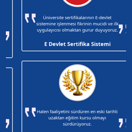
Üniversite sertifikalarının E-devlet
sistemine işlenmesi fikrinin mucidi ve ilk
uygulayıcısı olmaktan gurur duyuyoruz.
E Devlet Sertifika Sistemi
Halen faaliyetini sürdüren en eski tarihli
uzaktan eğitim kursu olmayı
sürdürüyoruz.