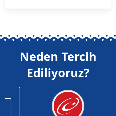
Neden Tercih
Ediliyoruz?