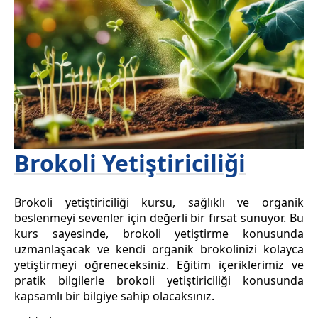
Brokoli Yetiştiriciliği
Brokoli yetiştiriciliği kursu, sağlıklı ve organik
beslenmeyi sevenler için değerli bir fırsat sunuyor. Bu
kurs sayesinde, brokoli yetiştirme konusunda
uzmanlaşacak ve kendi organik brokolinizi kolayca
yetiştirmeyi öğreneceksiniz. Eğitim içeriklerimiz ve
pratik bilgilerle brokoli yetiştiriciliği konusunda
kapsamlı bir bilgiye sahip olacaksınız.