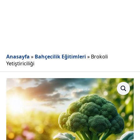
Anasayfa
»
Bahçecilik Eğitimleri
»
Brokoli
Yetiştiriciliği