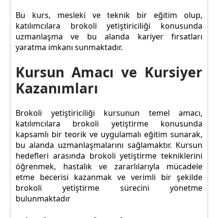
Bu kurs, mesleki ve teknik bir eğitim olup,
katılımcılara brokoli yetiştiriciliği konusunda
uzmanlaşma ve bu alanda kariyer fırsatları
yaratma imkanı sunmaktadır.
Kursun Amacı ve Kursiyer
Kazanımları
Brokoli yetiştiriciliği kursunun temel amacı,
katılımcılara brokoli yetiştirme konusunda
kapsamlı bir teorik ve uygulamalı eğitim sunarak,
bu alanda uzmanlaşmalarını sağlamaktır. Kursun
hedefleri arasında brokoli yetiştirme tekniklerini
öğrenmek, hastalık ve zararlılarıyla mücadele
etme becerisi kazanmak ve verimli bir şekilde
brokoli yetiştirme sürecini yönetme
bulunmaktadır