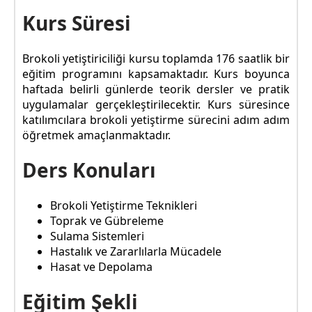
Kurs Süresi
Brokoli yetiştiriciliği kursu toplamda 176 saatlik bir
eğitim programını kapsamaktadır. Kurs boyunca
haftada belirli günlerde teorik dersler ve pratik
uygulamalar gerçekleştirilecektir. Kurs süresince
katılımcılara brokoli yetiştirme sürecini adım adım
öğretmek amaçlanmaktadır.
Ders Konuları
Brokoli Yetiştirme Teknikleri
Toprak ve Gübreleme
Sulama Sistemleri
Hastalık ve Zararlılarla Mücadele
Hasat ve Depolama
Eğitim Şekli