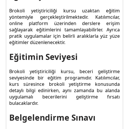
Brokoli yetiştiriciliği kursu uzaktan eğitim
yöntemiyle gerçekleştirilmektedir. Katılımcılar,
online platform üzerinden derslere erişim
sağlayarak eğitimlerini tamamlayabilirler. Ayrıca
pratik uygulamalar için belirli aralıklarla yüz yüze
eğitimler düzenlenecektir.
Eğitimin Seviyesi
Brokoli yetiştiriciliği kursu, beceri geliştirme
seviyesinde bir eğitim programıdır. Katılımcılar,
kurs süresince brokoli yetiştirme konusunda
detaylı bilgi edinirken, aynı zamanda bu alanda
uygulamalı becerilerini geliştirme fırsatı
bulacaklardır.
Belgelendirme Sınavı