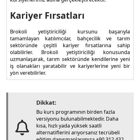
Kariyer Fırsatları
Brokoli yetiştiriciliği kursunu başarıyla
tamamlayan katılımcılar, bahçecilik ve tarım
sektöründe çeşitli kariyer fırsatlarına sahip
olabilirler. Brokoli yetiştiriciliği konusunda
uzmanlaşarak, tarım sektöründe kendilerine yeni
iş olanakları yaratabilir ve kariyerlerine yeni bir
yön verebilirler.
Dikkat:
Bu kurs programının birden fazla
versiyonu bulunabilmektedir. Daha
kısa, hızlı yada yüksek saatli
alternatiflerini arıyorsanız tecrübeli
eğitim danışmanlarımıza +90 312 432