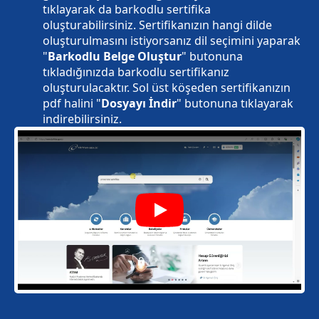
tıklayarak da barkodlu sertifika
oluşturabilirsiniz. Sertifikanızın hangi dilde
oluşturulmasını istiyorsanız dil seçimini yaparak
"
Barkodlu Belge Oluştur
" butonuna
tıkladığınızda barkodlu sertifikanız
oluşturulacaktır. Sol üst köşeden sertifikanızın
pdf halini "
Dosyayı İndir
" butonuna tıklayarak
indirebilirsiniz.
Play