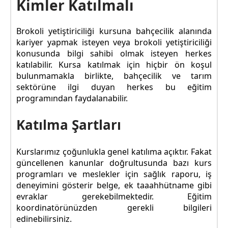
Kimler Katılmalı
Brokoli yetiştiriciliği kursuna bahçecilik alanında
kariyer yapmak isteyen veya brokoli yetiştiriciliği
konusunda bilgi sahibi olmak isteyen herkes
katılabilir. Kursa katılmak için hiçbir ön koşul
bulunmamakla birlikte, bahçecilik ve tarım
sektörüne ilgi duyan herkes bu eğitim
programından faydalanabilir.
Katılma Şartları
Kurslarımız çoğunlukla genel katılıma açıktır. Fakat
güncellenen kanunlar doğrultusunda bazı kurs
programları ve meslekler için sağlık raporu, iş
deneyimini gösterir belge, ek taaahhütname gibi
evraklar gerekebilmektedir. Eğitim
koordinatörünüzden gerekli bilgileri
edinebilirsiniz.