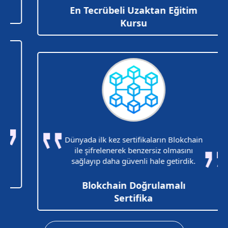
En Tecrübeli Uzaktan Eğitim
Kursu
Dünyada ilk kez sertifikaların Blokchain
ile şifrelenerek benzersiz olmasını
sağlayıp daha güvenli hale getirdik.
Blokchain Doğrulamalı
Sertifika