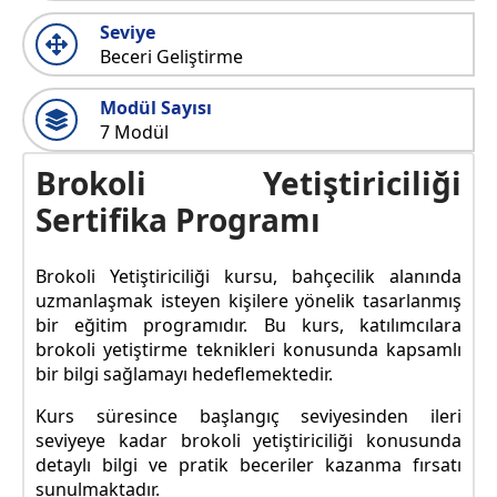
Seviye
Beceri Geliştirme
Modül Sayısı
7 Modül
Brokoli Yetiştiriciliği
Sertifika Programı
Brokoli Yetiştiriciliği kursu, bahçecilik alanında
uzmanlaşmak isteyen kişilere yönelik tasarlanmış
bir eğitim programıdır. Bu kurs, katılımcılara
brokoli yetiştirme teknikleri konusunda kapsamlı
bir bilgi sağlamayı hedeflemektedir.
Kurs süresince başlangıç seviyesinden ileri
seviyeye kadar brokoli yetiştiriciliği konusunda
detaylı bilgi ve pratik beceriler kazanma fırsatı
sunulmaktadır.