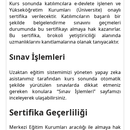
Kurs sonunda katılımcılara e-devlete işlenen ve
Yükseköğretim Kurumları (Üniversite) onaylı
sertifika verilecektir. Katılımcıların başarılı bir
şekilde belgelendirme sınavını geçmeleri
durumunda bu sertifikayı almaya hak kazanırlar.
Bu sertifika, brokoli yetiştiriciliği alanında
uzmanlıklarını kanıtlamalarına olanak tanıyacaktır.
Sınav İşlemleri
Uzaktan eğitim sistemimizi yöneten yapay zeka
asistanımız tarafından kurs sonunda otomatik
şekilde yürütülen sınavlarda dikkat etmeniz
gereken konulara “Sınav İşlemleri” sayfamızı
inceleyerek ulaşabilirsiniz.
Sertifika Geçerliliği
Merkezi Eğitim Kurumları aracılığı ile almaya hak