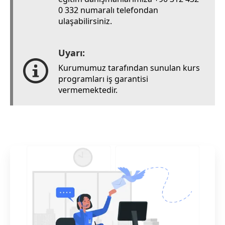
0 332 numaralı telefondan
ulaşabilirsiniz.
Uyarı:
Kurumumuz tarafından sunulan kurs
programları iş garantisi
vermemektedir.