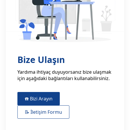
Bize Ulaşın
Yardıma ihtiyaç duyuyorsanız bize ulaşmak
için aşağıdaki bağlantıları kullanabilirsiniz.
☎️ Bizi Arayın
📝 İletişim Formu