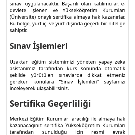
sınavı uygulanacaktır. Başarılı olan katılımcılar, e-
devlete işlenen ve Yükseköğretim Kurumları
(Üniversite) onaylı sertifika almaya hak kazanırlar.
Bu belge, yurt içi ve yurt dışında geçerli bir niteliğe
sahiptir.
Sınav İşlemleri
Uzaktan eğitim sistemimizi yöneten yapay zeka
asistanımız tarafından kurs sonunda otomatik
şekilde yürütülen sınavlarda dikkat etmeniz
gereken konulara “Sınav İşlemleri” sayfamızı
inceleyerek ulaşabilirsiniz.
Sertifika Geçerliliği
Merkezi Eğitim Kurumları aracılığı ile almaya hak
kazanacağınız sertifika Yükseköğretim Kurumları
tarafından sunulduğu için resmi evrak