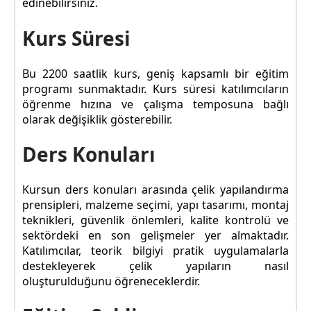
edinebilirsiniz.
Kurs Süresi
Bu 2200 saatlik kurs, geniş kapsamlı bir eğitim
programı sunmaktadır. Kurs süresi katılımcıların
öğrenme hızına ve çalışma temposuna bağlı
olarak değişiklik gösterebilir.
Ders Konuları
Kursun ders konuları arasında çelik yapılandırma
prensipleri, malzeme seçimi, yapı tasarımı, montaj
teknikleri, güvenlik önlemleri, kalite kontrolü ve
sektördeki en son gelişmeler yer almaktadır.
Katılımcılar, teorik bilgiyi pratik uygulamalarla
destekleyerek çelik yapıların nasıl
oluşturulduğunu öğreneceklerdir.