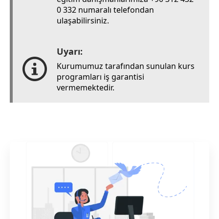
0 332 numaralı telefondan
ulaşabilirsiniz.
Uyarı:
Kurumumuz tarafından sunulan kurs
programları iş garantisi
vermemektedir.