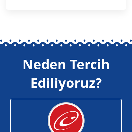
Neden Tercih
Ediliyoruz?