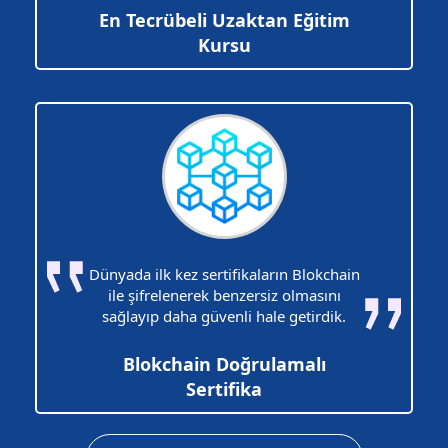
En Tecrübeli Uzaktan Eğitim
Kursu
Dünyada ilk kez sertifikaların Blokchain
ile şifrelenerek benzersiz olmasını
sağlayıp daha güvenli hale getirdik.
Blokchain Doğrulamalı
Sertifika