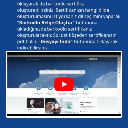
tıklayarak da barkodlu sertifika
oluşturabilirsiniz. Sertifikanızın hangi dilde
oluşturulmasını istiyorsanız dil seçimini yaparak
"
Barkodlu Belge Oluştur
" butonuna
tıkladığınızda barkodlu sertifikanız
oluşturulacaktır. Sol üst köşeden sertifikanızın
pdf halini "
Dosyayı İndir
" butonuna tıklayarak
indirebilirsiniz.
Play