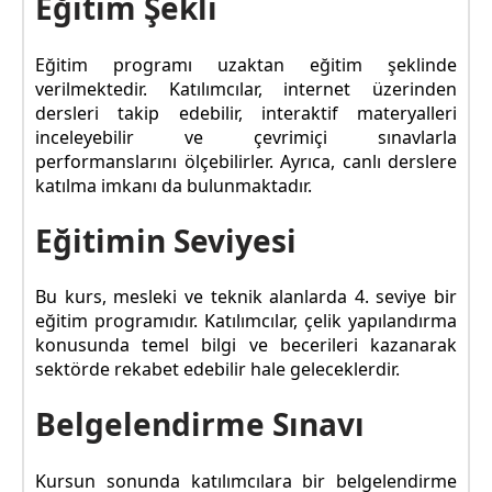
Eğitim Şekli
Eğitim programı uzaktan eğitim şeklinde
verilmektedir. Katılımcılar, internet üzerinden
dersleri takip edebilir, interaktif materyalleri
inceleyebilir ve çevrimiçi sınavlarla
performanslarını ölçebilirler. Ayrıca, canlı derslere
katılma imkanı da bulunmaktadır.
Eğitimin Seviyesi
Bu kurs, mesleki ve teknik alanlarda 4. seviye bir
eğitim programıdır. Katılımcılar, çelik yapılandırma
konusunda temel bilgi ve becerileri kazanarak
sektörde rekabet edebilir hale geleceklerdir.
Belgelendirme Sınavı
Kursun sonunda katılımcılara bir belgelendirme