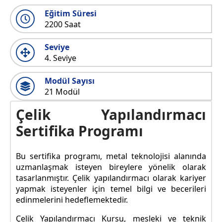
Eğitim Süresi
2200 Saat
Seviye
4. Seviye
Modül Sayısı
21 Modül
Çelik Yapılandırmacı
Sertifika Programı
Bu sertifika programı, metal teknolojisi alanında
uzmanlaşmak isteyen bireylere yönelik olarak
tasarlanmıştır. Çelik yapılandırmacı olarak kariyer
yapmak isteyenler için temel bilgi ve becerileri
edinmelerini hedeflemektedir.
Çelik Yapılandırmacı Kursu, mesleki ve teknik