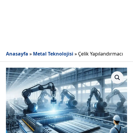
Anasayfa
»
Metal Teknolojisi
»
Çelik Yapılandırmacı