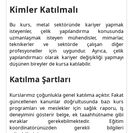
Kimler Katılmalı
Bu kurs, metal sektöründe kariyer yapmak
isteyenler, çelik yapılandırma konusunda
uzmanlaşmak isteyen mühendisler, mimarlar,
teknikerler ve sektörde çalışan diğer
profesyoneller için uygundur. Ayrıca, çelik
yapılandırmacı olarak kariyer değişikliği yapmayı
düşünen bireyler de kursa katılabilir.
Katılma Şartları
Kurslarımız çoğunlukla genel katılıma açıktır. Fakat
güncellenen kanunlar doğrultusunda bazı kurs
programları ve meslekler için sağlık raporu, iş
deneyimini gösterir belge, ek taaahhütname gibi
evraklar gerekebilmektedir. Eğitim
koordinatörünüzden gerekli bilgileri