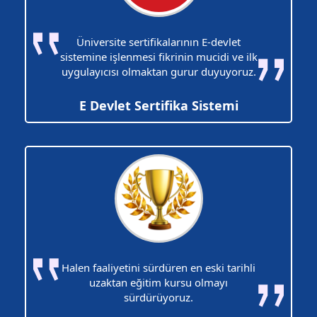
Üniversite sertifikalarının E-devlet
sistemine işlenmesi fikrinin mucidi ve ilk
uygulayıcısı olmaktan gurur duyuyoruz.
E Devlet Sertifika Sistemi
Halen faaliyetini sürdüren en eski tarihli
uzaktan eğitim kursu olmayı
sürdürüyoruz.