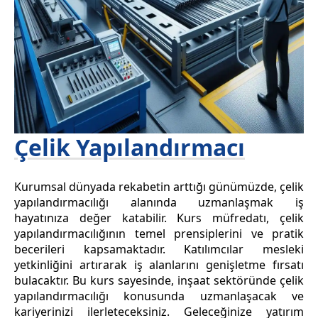
Çelik Yapılandırmacı
Kurumsal dünyada rekabetin arttığı günümüzde, çelik
yapılandırmacılığı alanında uzmanlaşmak iş
hayatınıza değer katabilir. Kurs müfredatı, çelik
yapılandırmacılığının temel prensiplerini ve pratik
becerileri kapsamaktadır. Katılımcılar mesleki
yetkinliğini artırarak iş alanlarını genişletme fırsatı
bulacaktır. Bu kurs sayesinde, inşaat sektöründe çelik
yapılandırmacılığı konusunda uzmanlaşacak ve
kariyerinizi ilerleteceksiniz. Geleceğinize yatırım