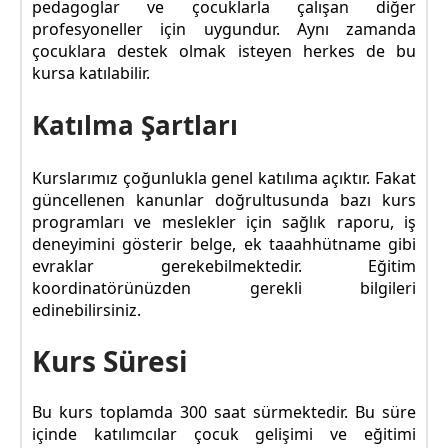
pedagoglar ve çocuklarla çalışan diğer
profesyoneller için uygundur. Aynı zamanda
çocuklara destek olmak isteyen herkes de bu
kursa katılabilir.
Katılma Şartları
Kurslarımız çoğunlukla genel katılıma açıktır. Fakat
güncellenen kanunlar doğrultusunda bazı kurs
programları ve meslekler için sağlık raporu, iş
deneyimini gösterir belge, ek taaahhütname gibi
evraklar gerekebilmektedir. Eğitim
koordinatörünüzden gerekli bilgileri
edinebilirsiniz.
Kurs Süresi
Bu kurs toplamda 300 saat sürmektedir. Bu süre
içinde katılımcılar çocuk gelişimi ve eğitimi