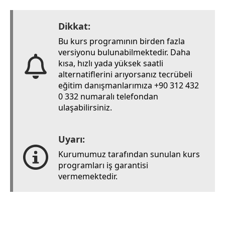
Dikkat:
Bu kurs programının birden fazla
versiyonu bulunabilmektedir. Daha
kısa, hızlı yada yüksek saatli
alternatiflerini arıyorsanız tecrübeli
eğitim danışmanlarımıza +90 312 432
0 332 numaralı telefondan
ulaşabilirsiniz.
Uyarı:
Kurumumuz tarafından sunulan kurs
programları iş garantisi
vermemektedir.