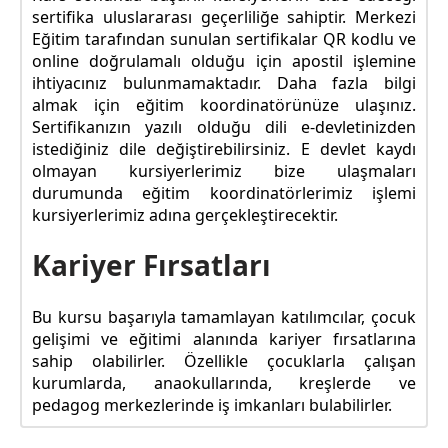
sertifika uluslararası geçerliliğe sahiptir. Merkezi
Eğitim tarafından sunulan sertifikalar QR kodlu ve
online doğrulamalı olduğu için apostil işlemine
ihtiyacınız bulunmamaktadır. Daha fazla bilgi
almak için eğitim koordinatörünüze ulaşınız.
Sertifikanızın yazılı olduğu dili e-devletinizden
istediğiniz dile değiştirebilirsiniz. E devlet kaydı
olmayan kursiyerlerimiz bize ulaşmaları
durumunda eğitim koordinatörlerimiz işlemi
kursiyerlerimiz adına gerçekleştirecektir.
Kariyer Fırsatları
Bu kursu başarıyla tamamlayan katılımcılar, çocuk
gelişimi ve eğitimi alanında kariyer fırsatlarına
sahip olabilirler. Özellikle çocuklarla çalışan
kurumlarda, anaokullarında, kreşlerde ve
pedagog merkezlerinde iş imkanları bulabilirler.