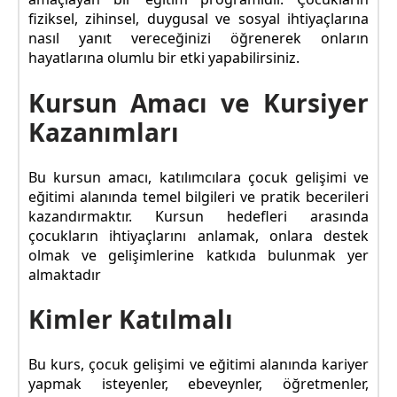
fiziksel, zihinsel, duygusal ve sosyal ihtiyaçlarına
nasıl yanıt vereceğinizi öğrenerek onların
hayatlarına olumlu bir etki yapabilirsiniz.
Kursun Amacı ve Kursiyer
Kazanımları
Bu kursun amacı, katılımcılara çocuk gelişimi ve
eğitimi alanında temel bilgileri ve pratik becerileri
kazandırmaktır. Kursun hedefleri arasında
çocukların ihtiyaçlarını anlamak, onlara destek
olmak ve gelişimlerine katkıda bulunmak yer
almaktadır
Kimler Katılmalı
Bu kurs, çocuk gelişimi ve eğitimi alanında kariyer
yapmak isteyenler, ebeveynler, öğretmenler,