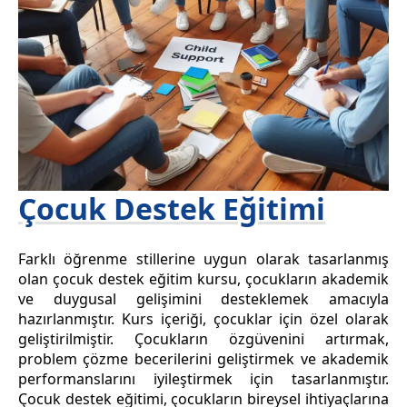
Çocuk Destek Eğitimi
Farklı öğrenme stillerine uygun olarak tasarlanmış
olan çocuk destek eğitim kursu, çocukların akademik
ve duygusal gelişimini desteklemek amacıyla
hazırlanmıştır. Kurs içeriği, çocuklar için özel olarak
geliştirilmiştir. Çocukların özgüvenini artırmak,
problem çözme becerilerini geliştirmek ve akademik
performanslarını iyileştirmek için tasarlanmıştır.
Çocuk destek eğitimi, çocukların bireysel ihtiyaçlarına