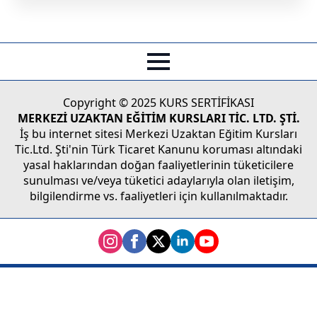
Copyright © 2025 KURS SERTİFİKASI
MERKEZİ UZAKTAN EĞİTİM KURSLARI TİC. LTD. ŞTİ.
İş bu internet sitesi Merkezi Uzaktan Eğitim Kursları
Tic.Ltd. Şti'nin Türk Ticaret Kanunu koruması altındaki
yasal haklarından doğan faaliyetlerinin tüketicilere
sunulması ve/veya tüketici adaylarıyla olan iletişim,
bilgilendirme vs. faaliyetleri için kullanılmaktadır.