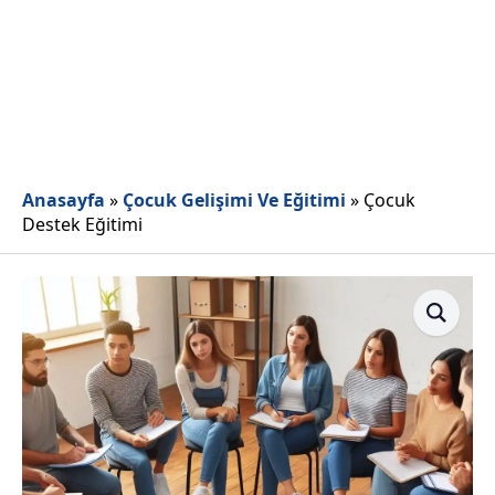
Anasayfa
»
Çocuk Gelişimi Ve Eğitimi
»
Çocuk
Destek Eğitimi