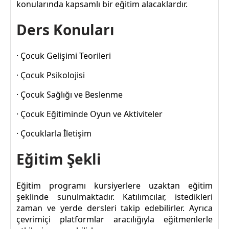
konularında kapsamlı bir eğitim alacaklardır.
Ders Konuları
· Çocuk Gelişimi Teorileri
· Çocuk Psikolojisi
· Çocuk Sağlığı ve Beslenme
· Çocuk Eğitiminde Oyun ve Aktiviteler
· Çocuklarla İletişim
Eğitim Şekli
Eğitim programı kursiyerlere uzaktan eğitim
şeklinde sunulmaktadır. Katılımcılar, istedikleri
zaman ve yerde dersleri takip edebilirler. Ayrıca
çevrimiçi platformlar aracılığıyla eğitmenlerle