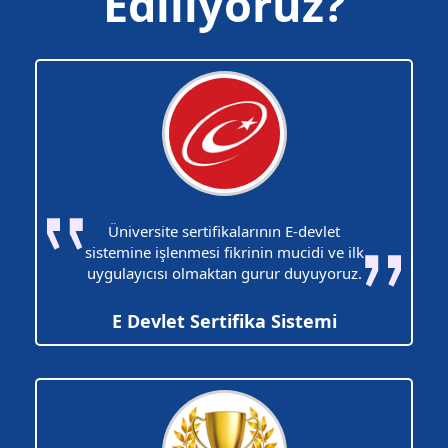
Ediliyoruz?
Üniversite sertifikalarının E-devlet
sistemine işlenmesi fikrinin mucidi ve ilk
uygulayıcısı olmaktan gurur duyuyoruz.
E Devlet Sertifika Sistemi