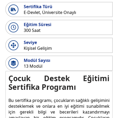
Sertifika Türü
E-Devlet, Üniversite Onaylı
Eğitim Süresi
300 Saat
Seviye
Kişisel Gelişim
Modül Sayısı
13 Modül
Çocuk Destek Eğitimi
Sertifika Programı
Bu sertifika programı, çocukların sağlıklı gelişimini
desteklemek ve onlara en iyi eğitimi sunabilmek
için gerekli bilgi ve becerileri kazandırmayı
amaçlayan bir eğitim programıdır. Çocukların