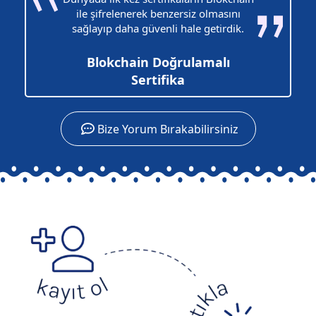
ile şifrelenerek benzersiz olmasını
sağlayıp daha güvenli hale getirdik.
Blokchain Doğrulamalı
Sertifika
Bize Yorum Bırakabilirsiniz