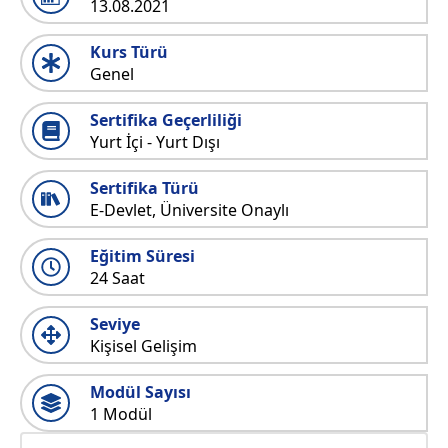
13.08.2021
Kurs Türü
Genel
Sertifika Geçerliliği
Yurt İçi - Yurt Dışı
Sertifika Türü
E-Devlet, Üniversite Onaylı
Eğitim Süresi
24 Saat
Seviye
Kişisel Gelişim
Modül Sayısı
1 Modül