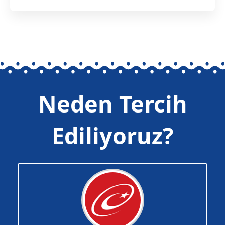
Neden Tercih
Ediliyoruz?