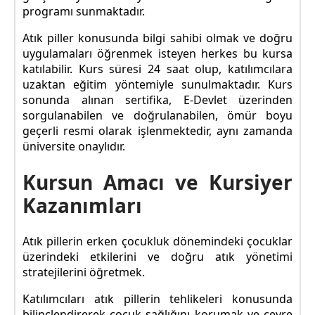
programı sunmaktadır.
Atık piller konusunda bilgi sahibi olmak ve doğru
uygulamaları öğrenmek isteyen herkes bu kursa
katılabilir. Kurs süresi 24 saat olup, katılımcılara
uzaktan eğitim yöntemiyle sunulmaktadır. Kurs
sonunda alınan sertifika, E-Devlet üzerinden
sorgulanabilen ve doğrulanabilen, ömür boyu
geçerli resmi olarak işlenmektedir, aynı zamanda
üniversite onaylıdır.
Kursun Amacı ve Kursiyer
Kazanımları
Atık pillerin erken çocukluk dönemindeki çocuklar
üzerindeki etkilerini ve doğru atık yönetimi
stratejilerini öğretmek.
Katılımcıları atık pillerin tehlikeleri konusunda
bilinçlendirerek çocuk sağlığını korumak ve çevre