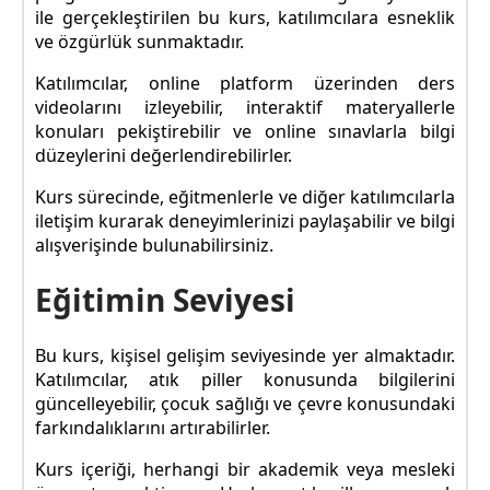
ile gerçekleştirilen bu kurs, katılımcılara esneklik
ve özgürlük sunmaktadır.
Katılımcılar, online platform üzerinden ders
videolarını izleyebilir, interaktif materyallerle
konuları pekiştirebilir ve online sınavlarla bilgi
düzeylerini değerlendirebilirler.
Kurs sürecinde, eğitmenlerle ve diğer katılımcılarla
iletişim kurarak deneyimlerinizi paylaşabilir ve bilgi
alışverişinde bulunabilirsiniz.
Eğitimin Seviyesi
Bu kurs, kişisel gelişim seviyesinde yer almaktadır.
Katılımcılar, atık piller konusunda bilgilerini
güncelleyebilir, çocuk sağlığı ve çevre konusundaki
farkındalıklarını artırabilirler.
Kurs içeriği, herhangi bir akademik veya mesleki