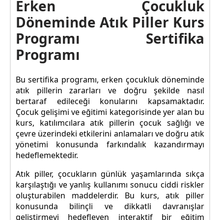
Erken Çocukluk
Döneminde Atık Piller Kurs
Programı Sertifika
Programı
Bu sertifika programı, erken çocukluk döneminde
atık pillerin zararları ve doğru şekilde nasıl
bertaraf edileceği konularını kapsamaktadır.
Çocuk gelişimi ve eğitimi kategorisinde yer alan bu
kurs, katılımcılara atık pillerin çocuk sağlığı ve
çevre üzerindeki etkilerini anlamaları ve doğru atık
yönetimi konusunda farkındalık kazandırmayı
hedeflemektedir.
Atık piller, çocukların günlük yaşamlarında sıkça
karşılaştığı ve yanlış kullanımı sonucu ciddi riskler
oluşturabilen maddelerdir. Bu kurs, atık piller
konusunda bilinçli ve dikkatli davranışlar
geliştirmeyi hedefleyen interaktif bir eğitim