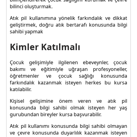
bilinci oluşturmak.
Atık pil kullanımına yönelik farkındalık ve dikkat
geliştirmek, doğru atık bertarafı konusunda bilgi
sahibi yapmak
Kimler Katılmalı
Çocuk gelişimiyle ilgilenen ebeveynler, çocuk
bakımı ve eğitimiyle uğraşan profesyoneller,
öğretmenler ve çocuk sağlığı konusunda
farkındalık kazanmak isteyen herkes bu kursa
katılabilir.
Kişisel gelişimine önem veren ve atık pil
konusunda bilgi sahibi olmak isteyen her yaş
gurubundan bireyler kursa başvurabilir.
Atık pil kullanımı konusunda bilgi sahibi olmayan
ve çevre konusunda duyarlılık kazanmak isteyen