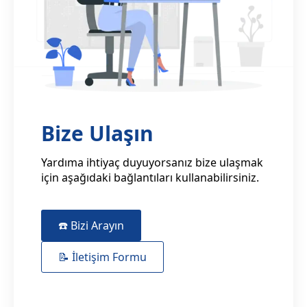
Bize Ulaşın
Yardıma ihtiyaç duyuyorsanız bize ulaşmak
için aşağıdaki bağlantıları kullanabilirsiniz.
☎️ Bizi Arayın
📝 İletişim Formu