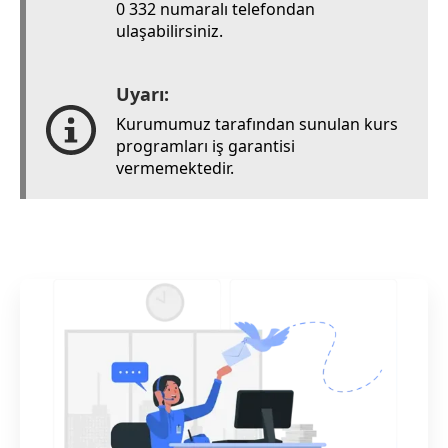
0 332 numaralı telefondan
ulaşabilirsiniz.
Uyarı:
Kurumumuz tarafından sunulan kurs
programları iş garantisi
vermemektedir.