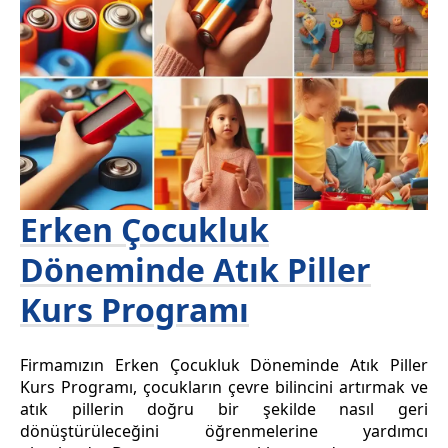
Erken Çocukluk
Döneminde Atık Piller
Kurs Programı
Firmamızın Erken Çocukluk Döneminde Atık Piller
Kurs Programı, çocukların çevre bilincini artırmak ve
atık pillerin doğru bir şekilde nasıl geri
dönüştürüleceğini öğrenmelerine yardımcı