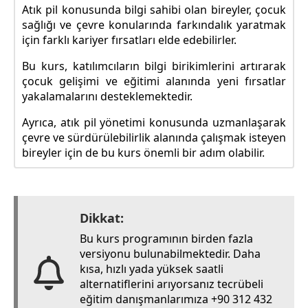
Atık pil konusunda bilgi sahibi olan bireyler, çocuk
sağlığı ve çevre konularında farkındalık yaratmak
için farklı kariyer fırsatları elde edebilirler.
Bu kurs, katılımcıların bilgi birikimlerini artırarak
çocuk gelişimi ve eğitimi alanında yeni fırsatlar
yakalamalarını desteklemektedir.
Ayrıca, atık pil yönetimi konusunda uzmanlaşarak
çevre ve sürdürülebilirlik alanında çalışmak isteyen
bireyler için de bu kurs önemli bir adım olabilir.
Dikkat:
Bu kurs programının birden fazla
versiyonu bulunabilmektedir. Daha
kısa, hızlı yada yüksek saatli
alternatiflerini arıyorsanız tecrübeli
eğitim danışmanlarımıza +90 312 432