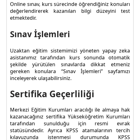
Online sınav, kurs sürecinde öğrendiğiniz konuları
değerlendirerek kazanılan bilgi düzeyini test
etmektedir.
Sınav İşlemleri
Uzaktan eğitim sistemimizi yöneten yapay zeka
asistanımız tarafından kurs sonunda otomatik
şekilde yürütülen sınavlarda dikkat etmeniz
gereken konulara “Sınav İşlemleri” sayfamızı
inceleyerek ulaşabilirsiniz.
Sertifika Geçerliliği
Merkezi Eğitim Kurumları aracılığı ile almaya hak
kazanacağınız sertifika Yükseköğretim Kurumları
tarafından sunulduğu için resmi evrak
statüsündedir. Ayrıca KPSS atamalarının tercih
kılavuzunda istenmesi durumunda KPSS