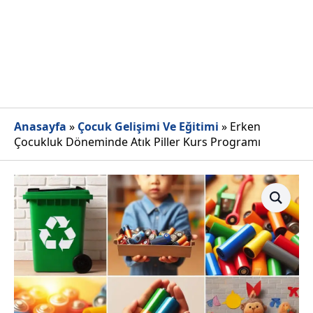
Anasayfa
»
Çocuk Gelişimi Ve Eğitimi
»
Erken
Çocukluk Döneminde Atık Piller Kurs Programı