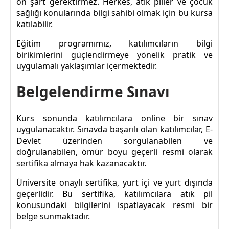
ön şart gerektirmez. Herkes, atık piller ve çocuk
sağlığı konularında bilgi sahibi olmak için bu kursa
katılabilir.
Eğitim programımız, katılımcıların bilgi
birikimlerini güçlendirmeye yönelik pratik ve
uygulamalı yaklaşımlar içermektedir.
Belgelendirme Sınavı
Kurs sonunda katılımcılara online bir sınav
uygulanacaktır. Sınavda başarılı olan katılımcılar, E-
Devlet üzerinden sorgulanabilen ve
doğrulanabilen, ömür boyu geçerli resmi olarak
sertifika almaya hak kazanacaktır.
Üniversite onaylı sertifika, yurt içi ve yurt dışında
geçerlidir. Bu sertifika, katılımcılara atık pil
konusundaki bilgilerini ispatlayacak resmi bir
belge sunmaktadır.