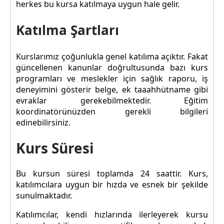
herkes bu kursa katılmaya uygun hale gelir.
Katılma Şartları
Kurslarımız çoğunlukla genel katılıma açıktır. Fakat
güncellenen kanunlar doğrultusunda bazı kurs
programları ve meslekler için sağlık raporu, iş
deneyimini gösterir belge, ek taaahhütname gibi
evraklar gerekebilmektedir. Eğitim
koordinatörünüzden gerekli bilgileri
edinebilirsiniz.
Kurs Süresi
Bu kursun süresi toplamda 24 saattir. Kurs,
katılımcılara uygun bir hızda ve esnek bir şekilde
sunulmaktadır.
Katılımcılar, kendi hızlarında ilerleyerek kursu