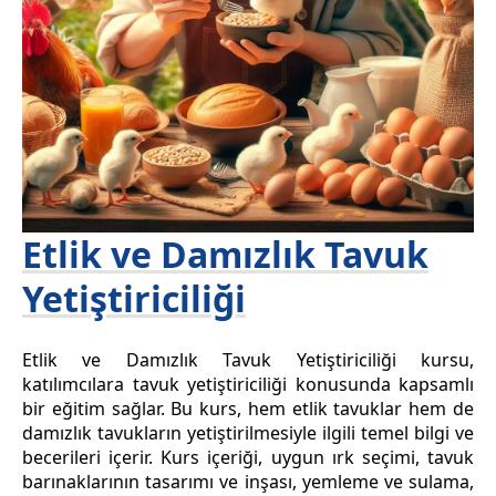
Etlik ve Damızlık Tavuk
Yetiştiriciliği
Etlik ve Damızlık Tavuk Yetiştiriciliği kursu,
katılımcılara tavuk yetiştiriciliği konusunda kapsamlı
bir eğitim sağlar. Bu kurs, hem etlik tavuklar hem de
damızlık tavukların yetiştirilmesiyle ilgili temel bilgi ve
becerileri içerir. Kurs içeriği, uygun ırk seçimi, tavuk
barınaklarının tasarımı ve inşası, yemleme ve sulama,