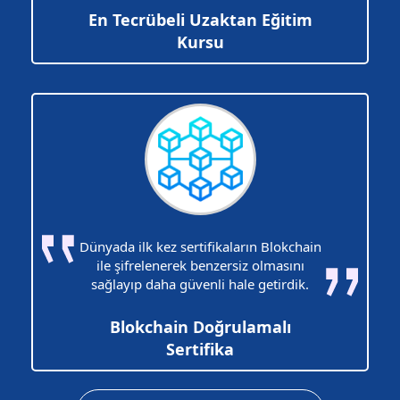
En Tecrübeli Uzaktan Eğitim
Kursu
Dünyada ilk kez sertifikaların Blokchain
ile şifrelenerek benzersiz olmasını
sağlayıp daha güvenli hale getirdik.
Blokchain Doğrulamalı
Sertifika