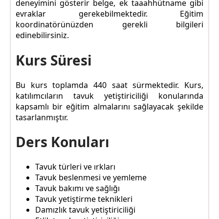
deneyimini gösterir belge, ek taaahhütname gibi
evraklar gerekebilmektedir. Eğitim
koordinatörünüzden gerekli bilgileri
edinebilirsiniz.
Kurs Süresi
Bu kurs toplamda 440 saat sürmektedir. Kurs,
katılımcıların tavuk yetiştiriciliği konularında
kapsamlı bir eğitim almalarını sağlayacak şekilde
tasarlanmıştır.
Ders Konuları
Tavuk türleri ve ırkları
Tavuk beslenmesi ve yemleme
Tavuk bakımı ve sağlığı
Tavuk yetiştirme teknikleri
Damızlık tavuk yetiştiriciliği