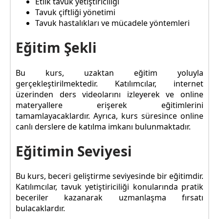
Etlik tavuk yetiştiriciliği
Tavuk çiftliği yönetimi
Tavuk hastalıkları ve mücadele yöntemleri
Eğitim Şekli
Bu kurs, uzaktan eğitim yoluyla
gerçekleştirilmektedir. Katılımcılar, internet
üzerinden ders videolarını izleyerek ve online
materyallere erişerek eğitimlerini
tamamlayacaklardır. Ayrıca, kurs süresince online
canlı derslere de katılma imkanı bulunmaktadır.
Eğitimin Seviyesi
Bu kurs, beceri geliştirme seviyesinde bir eğitimdir.
Katılımcılar, tavuk yetiştiriciliği konularında pratik
beceriler kazanarak uzmanlaşma fırsatı
bulacaklardır.