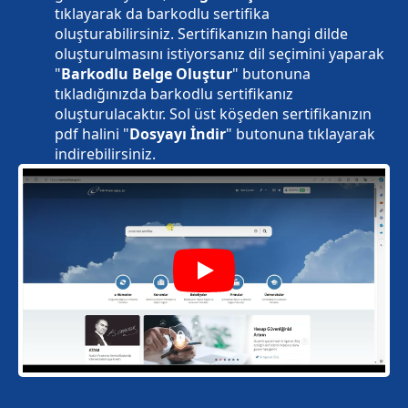
tıklayarak da barkodlu sertifika
oluşturabilirsiniz. Sertifikanızın hangi dilde
oluşturulmasını istiyorsanız dil seçimini yaparak
"
Barkodlu Belge Oluştur
" butonuna
tıkladığınızda barkodlu sertifikanız
oluşturulacaktır. Sol üst köşeden sertifikanızın
pdf halini "
Dosyayı İndir
" butonuna tıklayarak
indirebilirsiniz.
Play