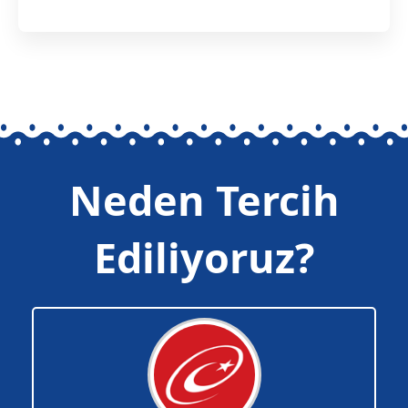
Neden Tercih
Ediliyoruz?