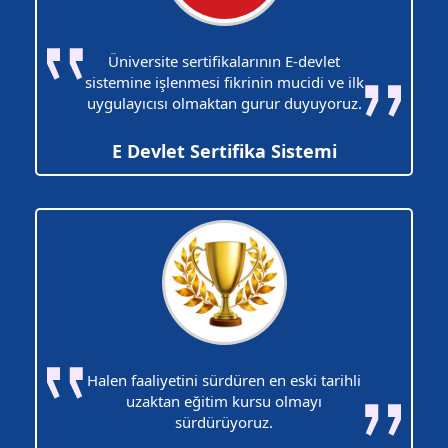
Üniversite sertifikalarının E-devlet
sistemine işlenmesi fikrinin mucidi ve ilk
uygulayıcısı olmaktan gurur duyuyoruz.
E Devlet Sertifika Sistemi
Halen faaliyetini sürdüren en eski tarihli
uzaktan eğitim kursu olmayı
sürdürüyoruz.