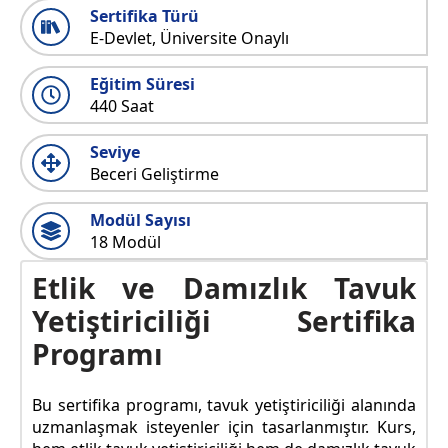
Sertifika Türü
E-Devlet, Üniversite Onaylı
Eğitim Süresi
440 Saat
Seviye
Beceri Geliştirme
Modül Sayısı
18 Modül
Etlik ve Damızlık Tavuk
Yetiştiriciliği Sertifika
Programı
Bu sertifika programı, tavuk yetiştiriciliği alanında
uzmanlaşmak isteyenler için tasarlanmıştır. Kurs,