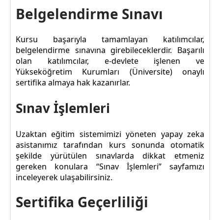
Belgelendirme Sınavı
Kursu başarıyla tamamlayan katılımcılar,
belgelendirme sınavına girebileceklerdir. Başarılı
olan katılımcılar, e-devlete işlenen ve
Yükseköğretim Kurumları (Üniversite) onaylı
sertifika almaya hak kazanırlar.
Sınav İşlemleri
Uzaktan eğitim sistemimizi yöneten yapay zeka
asistanımız tarafından kurs sonunda otomatik
şekilde yürütülen sınavlarda dikkat etmeniz
gereken konulara “Sınav İşlemleri” sayfamızı
inceleyerek ulaşabilirsiniz.
Sertifika Geçerliliği