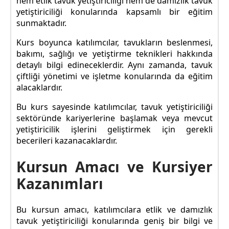
hem etlik tavuk yetiştiriciliği hem de damızlık tavuk
yetiştiriciliği konularında kapsamlı bir eğitim
sunmaktadır.
Kurs boyunca katılımcılar, tavukların beslenmesi,
bakımı, sağlığı ve yetiştirme teknikleri hakkında
detaylı bilgi edineceklerdir. Aynı zamanda, tavuk
çiftliği yönetimi ve işletme konularında da eğitim
alacaklardır.
Bu kurs sayesinde katılımcılar, tavuk yetiştiriciliği
sektöründe kariyerlerine başlamak veya mevcut
yetiştiricilik işlerini geliştirmek için gerekli
becerileri kazanacaklardır.
Kursun Amacı ve Kursiyer
Kazanımları
Bu kursun amacı, katılımcılara etlik ve damızlık
tavuk yetiştiriciliği konularında geniş bir bilgi ve