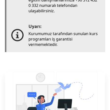
0 332 numaralı telefondan
ulaşabilirsiniz.
Uyarı:
Kurumumuz tarafından sunulan kurs
programları iş garantisi
vermemektedir.