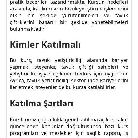
pratik beceriler kazandırmaktır. Kursun hedefleri
arasında, katılımcıların tavuk yetiştirme işlemlerini
etkin bir şekilde yürütebilmeleri ve tavuk
çiftliklerini başarılı bir şekilde yönetebilmeleri
bulunmaktadır
Kimler Katılmalı
Bu kurs, tavuk yetiştiriciliği alanında kariyer
yapmak isteyenler, tavuk çiftliği sahipleri ve
yetiştiricilik işiyle ilgilenen herkes için uygundur.
Ayrıca, tavuk yetiştiriciliği sektöründe kariyerlerini
ilerletmek isteyenler de bu kursa katılabilirler.
Katılma Şartları
Kurslarımız çoğunlukla genel katılıma açıktır. Fakat
güncellenen kanunlar doğrultusunda bazı kurs
programları ve meslekler için sağlık raporu, iş