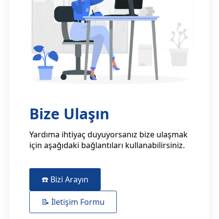
Bize Ulaşın
Yardıma ihtiyaç duyuyorsanız bize ulaşmak
için aşağıdaki bağlantıları kullanabilirsiniz.
☎️ Bizi Arayın
📝 İletişim Formu