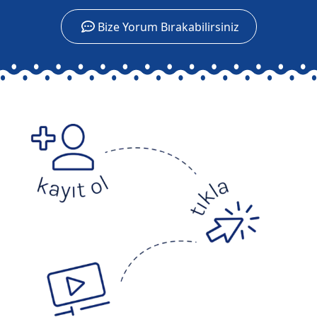
Bize Yorum Bırakabilirsiniz