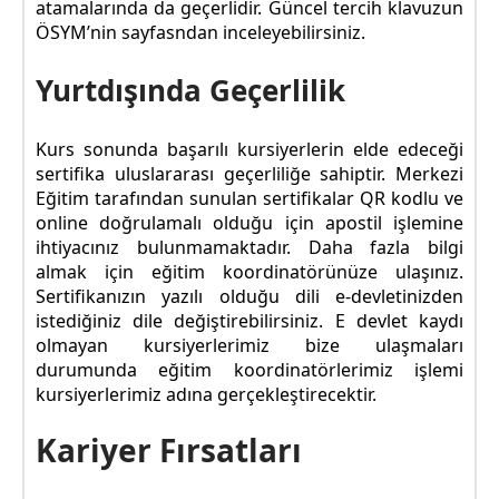
atamalarında da geçerlidir. Güncel tercih klavuzun
ÖSYM’nin sayfasndan inceleyebilirsiniz.
Yurtdışında Geçerlilik
Kurs sonunda başarılı kursiyerlerin elde edeceği
sertifika uluslararası geçerliliğe sahiptir. Merkezi
Eğitim tarafından sunulan sertifikalar QR kodlu ve
online doğrulamalı olduğu için apostil işlemine
ihtiyacınız bulunmamaktadır. Daha fazla bilgi
almak için eğitim koordinatörünüze ulaşınız.
Sertifikanızın yazılı olduğu dili e-devletinizden
istediğiniz dile değiştirebilirsiniz. E devlet kaydı
olmayan kursiyerlerimiz bize ulaşmaları
durumunda eğitim koordinatörlerimiz işlemi
kursiyerlerimiz adına gerçekleştirecektir.
Kariyer Fırsatları