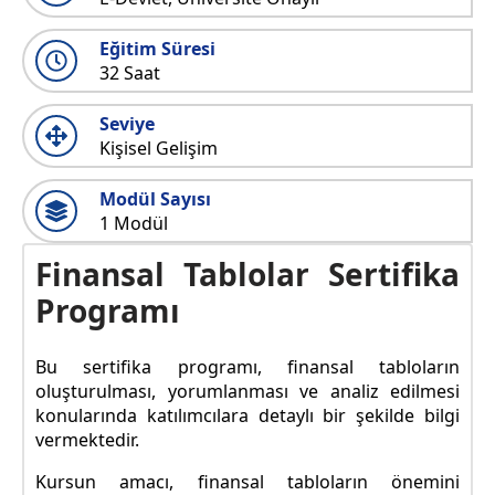
Eğitim Süresi
32 Saat
Seviye
Kişisel Gelişim
Modül Sayısı
1 Modül
Finansal Tablolar Sertifika
Programı
Bu sertifika programı, finansal tabloların
oluşturulması, yorumlanması ve analiz edilmesi
konularında katılımcılara detaylı bir şekilde bilgi
vermektedir.
Kursun amacı, finansal tabloların önemini