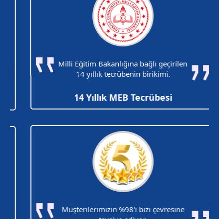
Milli Eğitim Bakanlığına bağlı geçirilen
14 yıllık tecrübenin birikimi.
14 Yıllık MEB Tecrübesi
Müşterilerimizin %98'i bizi çevresine