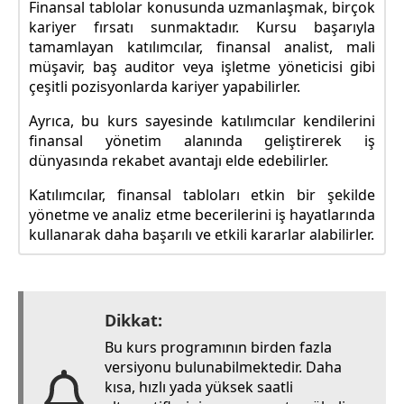
Finansal tablolar konusunda uzmanlaşmak, birçok
kariyer fırsatı sunmaktadır. Kursu başarıyla
tamamlayan katılımcılar, finansal analist, mali
müşavir, baş auditor veya işletme yöneticisi gibi
çeşitli pozisyonlarda kariyer yapabilirler.
Ayrıca, bu kurs sayesinde katılımcılar kendilerini
finansal yönetim alanında geliştirerek iş
dünyasında rekabet avantajı elde edebilirler.
Katılımcılar, finansal tabloları etkin bir şekilde
yönetme ve analiz etme becerilerini iş hayatlarında
kullanarak daha başarılı ve etkili kararlar alabilirler.
Dikkat:
Bu kurs programının birden fazla
versiyonu bulunabilmektedir. Daha
kısa, hızlı yada yüksek saatli