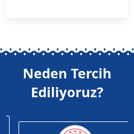
Neden Tercih
Ediliyoruz?