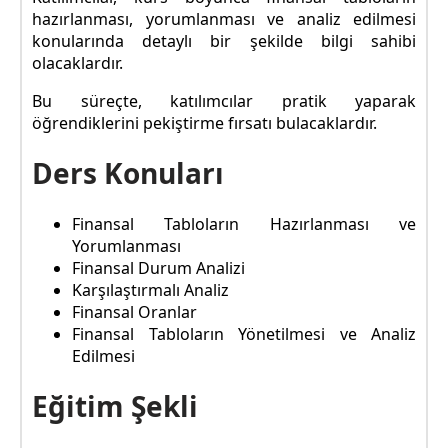
hazırlanması, yorumlanması ve analiz edilmesi
konularında detaylı bir şekilde bilgi sahibi
olacaklardır.
Bu süreçte, katılımcılar pratik yaparak
öğrendiklerini pekiştirme fırsatı bulacaklardır.
Ders Konuları
Finansal Tabloların Hazırlanması ve
Yorumlanması
Finansal Durum Analizi
Karşılaştırmalı Analiz
Finansal Oranlar
Finansal Tabloların Yönetilmesi ve Analiz
Edilmesi
Eğitim Şekli