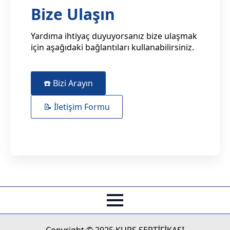
Bize Ulaşın
Yardıma ihtiyaç duyuyorsanız bize ulaşmak
için aşağıdaki bağlantıları kullanabilirsiniz.
☎️ Bizi Arayın
📝 İletişim Formu
Copyright © 2025 KURS SERTİFİKASI