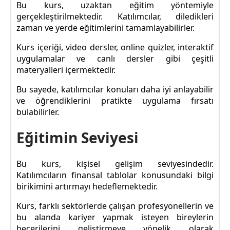
Bu kurs, uzaktan eğitim yöntemiyle
gerçekleştirilmektedir. Katılımcılar, diledikleri
zaman ve yerde eğitimlerini tamamlayabilirler.
Kurs içeriği, video dersler, online quizler, interaktif
uygulamalar ve canlı dersler gibi çeşitli
materyalleri içermektedir.
Bu sayede, katılımcılar konuları daha iyi anlayabilir
ve öğrendiklerini pratikte uygulama fırsatı
bulabilirler.
Eğitimin Seviyesi
Bu kurs, kişisel gelişim seviyesindedir.
Katılımcıların finansal tablolar konusundaki bilgi
birikimini artırmayı hedeflemektedir.
Kurs, farklı sektörlerde çalışan profesyonellerin ve
bu alanda kariyer yapmak isteyen bireylerin
becerilerini geliştirmeye yönelik olarak