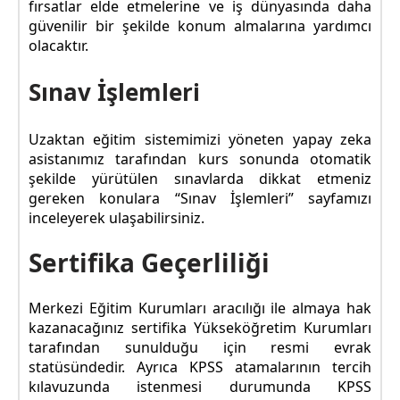
fırsatlar elde etmelerine ve iş dünyasında daha
güvenilir bir şekilde konum almalarına yardımcı
olacaktır.
Sınav İşlemleri
Uzaktan eğitim sistemimizi yöneten yapay zeka
asistanımız tarafından kurs sonunda otomatik
şekilde yürütülen sınavlarda dikkat etmeniz
gereken konulara “Sınav İşlemleri” sayfamızı
inceleyerek ulaşabilirsiniz.
Sertifika Geçerliliği
Merkezi Eğitim Kurumları aracılığı ile almaya hak
kazanacağınız sertifika Yükseköğretim Kurumları
tarafından sunulduğu için resmi evrak
statüsündedir. Ayrıca KPSS atamalarının tercih
kılavuzunda istenmesi durumunda KPSS