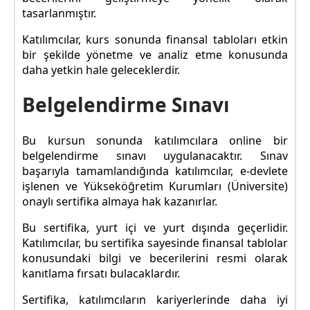
tasarlanmıştır.
Katılımcılar, kurs sonunda finansal tabloları etkin
bir şekilde yönetme ve analiz etme konusunda
daha yetkin hale geleceklerdir.
Belgelendirme Sınavı
Bu kursun sonunda katılımcılara online bir
belgelendirme sınavı uygulanacaktır. Sınav
başarıyla tamamlandığında katılımcılar, e-devlete
işlenen ve Yükseköğretim Kurumları (Üniversite)
onaylı sertifika almaya hak kazanırlar.
Bu sertifika, yurt içi ve yurt dışında geçerlidir.
Katılımcılar, bu sertifika sayesinde finansal tablolar
konusundaki bilgi ve becerilerini resmi olarak
kanıtlama fırsatı bulacaklardır.
Sertifika, katılımcıların kariyerlerinde daha iyi