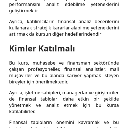
performansını analiz edebilme yeteneklerini
geliştirmektir.
Ayrıca, katılımcıların finansal analiz becerilerini
kullanarak stratejik kararlar alabilme yeteneklerini
artırmak da kursun diğer hedeflerindendir
Kimler Katılmalı
Bu kurs, muhasebe ve finansman sektöründe
çalışan profesyoneller, finansal analistler, mali
müşavirler ve bu alanda kariyer yapmak isteyen
bireyler için önerilmektedir.
Ayrıca, işletme sahipleri, managerlar ve girişimciler
de finansal tabloları daha etkin bir şekilde
yönetmek ve analiz etmek için bu kursa
katılabilirler.
Finansal tabloların önemini kavramak ve bu