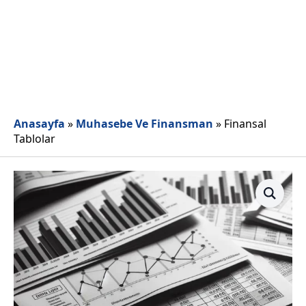
Anasayfa
»
Muhasebe Ve Finansman
»
Finansal
Tablolar