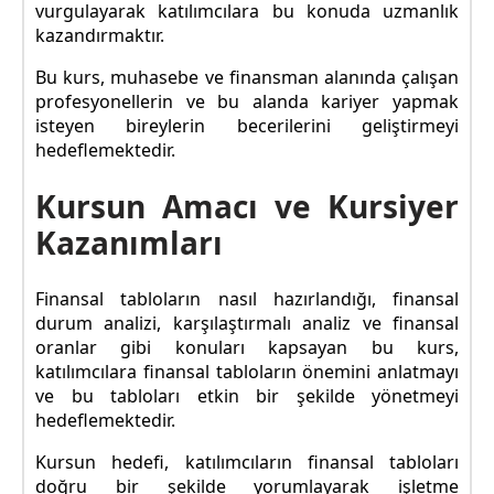
vurgulayarak katılımcılara bu konuda uzmanlık
kazandırmaktır.
Bu kurs, muhasebe ve finansman alanında çalışan
profesyonellerin ve bu alanda kariyer yapmak
isteyen bireylerin becerilerini geliştirmeyi
hedeflemektedir.
Kursun Amacı ve Kursiyer
Kazanımları
Finansal tabloların nasıl hazırlandığı, finansal
durum analizi, karşılaştırmalı analiz ve finansal
oranlar gibi konuları kapsayan bu kurs,
katılımcılara finansal tabloların önemini anlatmayı
ve bu tabloları etkin bir şekilde yönetmeyi
hedeflemektedir.
Kursun hedefi, katılımcıların finansal tabloları
doğru bir şekilde yorumlayarak işletme