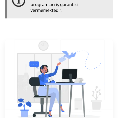
programları iş garantisi
vermemektedir.