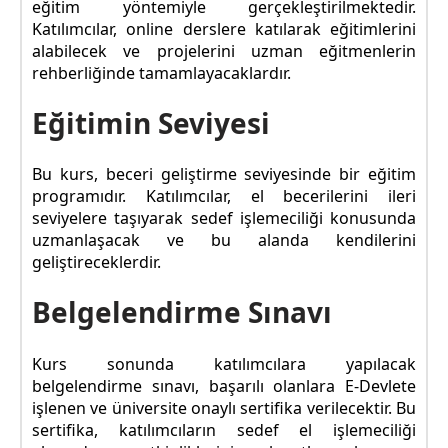
eğitim yöntemiyle gerçekleştirilmektedir.
Katılımcılar, online derslere katılarak eğitimlerini
alabilecek ve projelerini uzman eğitmenlerin
rehberliğinde tamamlayacaklardır.
Eğitimin Seviyesi
Bu kurs, beceri geliştirme seviyesinde bir eğitim
programıdır. Katılımcılar, el becerilerini ileri
seviyelere taşıyarak sedef işlemeciliği konusunda
uzmanlaşacak ve bu alanda kendilerini
geliştireceklerdir.
Belgelendirme Sınavı
Kurs sonunda katılımcılara yapılacak
belgelendirme sınavı, başarılı olanlara E-Devlete
işlenen ve üniversite onaylı sertifika verilecektir. Bu
sertifika, katılımcıların sedef el işlemeciliği