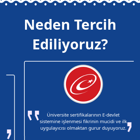
Neden Tercih
Ediliyoruz?
Üniversite sertifikalarının E-devlet
sistemine işlenmesi fikrinin mucidi ve ilk
uygulayıcısı olmaktan gurur duyuyoruz.