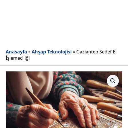
Anasayfa
»
Ahşap Teknolojisi
»
Gaziantep Sedef El
İşlemeciliği