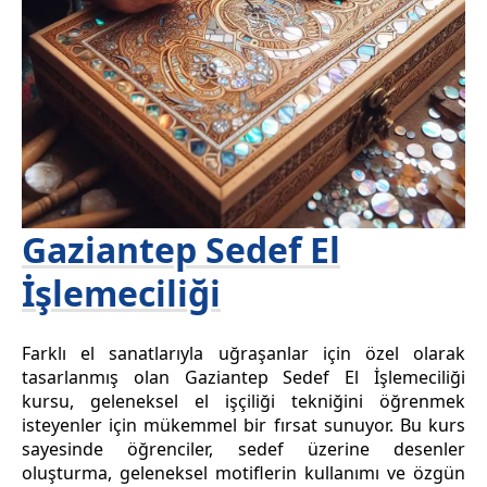
Gaziantep Sedef El
İşlemeciliği
Farklı el sanatlarıyla uğraşanlar için özel olarak
tasarlanmış olan Gaziantep Sedef El İşlemeciliği
kursu, geleneksel el işçiliği tekniğini öğrenmek
isteyenler için mükemmel bir fırsat sunuyor. Bu kurs
sayesinde öğrenciler, sedef üzerine desenler
oluşturma, geleneksel motiflerin kullanımı ve özgün