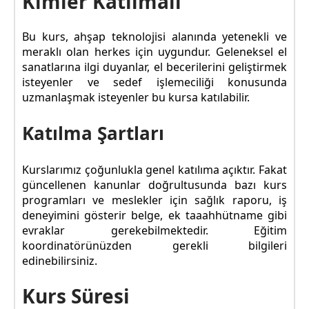
Kimler Katılmalı
Bu kurs, ahşap teknolojisi alanında yetenekli ve
meraklı olan herkes için uygundur. Geleneksel el
sanatlarına ilgi duyanlar, el becerilerini geliştirmek
isteyenler ve sedef işlemeciliği konusunda
uzmanlaşmak isteyenler bu kursa katılabilir.
Katılma Şartları
Kurslarımız çoğunlukla genel katılıma açıktır. Fakat
güncellenen kanunlar doğrultusunda bazı kurs
programları ve meslekler için sağlık raporu, iş
deneyimini gösterir belge, ek taaahhütname gibi
evraklar gerekebilmektedir. Eğitim
koordinatörünüzden gerekli bilgileri
edinebilirsiniz.
Kurs Süresi