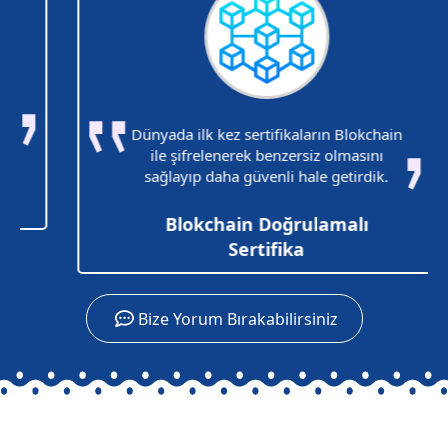
Dünyada ilk kez sertifikaların Blokchain
ile şifrelenerek benzersiz olmasını
sağlayıp daha güvenli hale getirdik.
Blokchain Doğrulamalı
Sertifika
Bize Yorum Bırakabilirsiniz