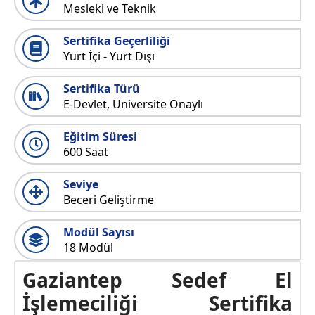
Mesleki ve Teknik
Sertifika Geçerliliği
Yurt İçi - Yurt Dışı
Sertifika Türü
E-Devlet, Üniversite Onaylı
Eğitim Süresi
600 Saat
Seviye
Beceri Geliştirme
Modül Sayısı
18 Modül
Gaziantep Sedef El
İşlemeciliği Sertifika