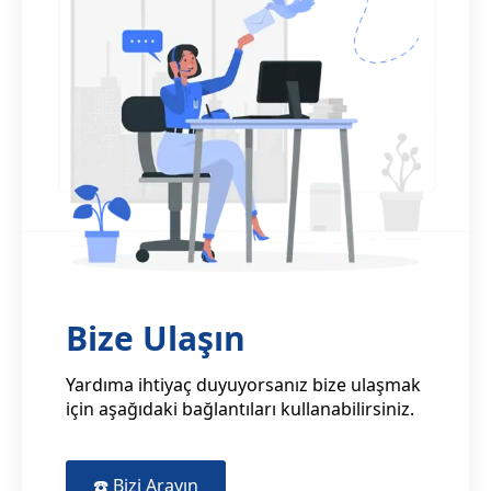
Bize Ulaşın
Yardıma ihtiyaç duyuyorsanız bize ulaşmak
için aşağıdaki bağlantıları kullanabilirsiniz.
☎️ Bizi Arayın