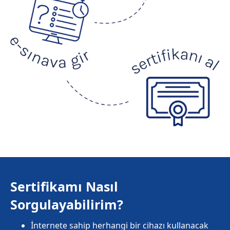
Sertifikamı Nasıl
Sorgulayabilirim?
İnternete sahip herhangi bir cihazı kullanacak