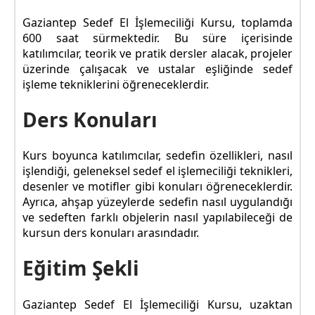
Gaziantep Sedef El İşlemeciliği Kursu, toplamda
600 saat sürmektedir. Bu süre içerisinde
katılımcılar, teorik ve pratik dersler alacak, projeler
üzerinde çalışacak ve ustalar eşliğinde sedef
işleme tekniklerini öğreneceklerdir.
Ders Konuları
Kurs boyunca katılımcılar, sedefin özellikleri, nasıl
işlendiği, geleneksel sedef el işlemeciliği teknikleri,
desenler ve motifler gibi konuları öğreneceklerdir.
Ayrıca, ahşap yüzeylerde sedefin nasıl uygulandığı
ve sedeften farklı objelerin nasıl yapılabileceği de
kursun ders konuları arasındadır.
Eğitim Şekli
Gaziantep Sedef El İşlemeciliği Kursu, uzaktan