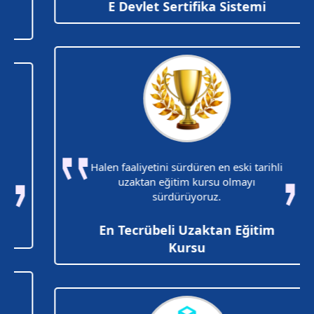
E Devlet Sertifika Sistemi
Halen faaliyetini sürdüren en eski tarihli
uzaktan eğitim kursu olmayı
sürdürüyoruz.
En Tecrübeli Uzaktan Eğitim
Kursu