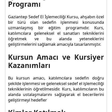
Programı
Gaziantep Sedef El İşlemeciliği Kursu, ahşabın özel
bir türü olan sedefin işlenmesi konusunda
uzmanlaşmış bir eğitim programıdır. Kurs,
katılımcılara geleneksel el sanatları tekniklerini
öğretmek ve bu alanda yeteneklerini
geliştirmelerini sağlamak amacıyla tasarlanmıştır.
Kursun Amacı ve Kursiyer
Kazanımları
Bu kursun amacı, katılımcılara sedefin doğru
şekilde işlenmesi ve geleneksel sedef el işlemeciliği
tekniklerinin öğretilmesidir. Kurs, katılımcıların bu
alanda ustalaşmalarını sağlayarak el becerilerini
geliştirmeyi hedefler