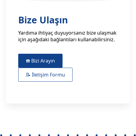
Bize Ulaşın
Yardıma ihtiyaç duyuyorsanız bize ulaşmak
için aşağıdaki bağlantıları kullanabilirsiniz.
☎️ Bizi Arayın
📝 İletişim Formu