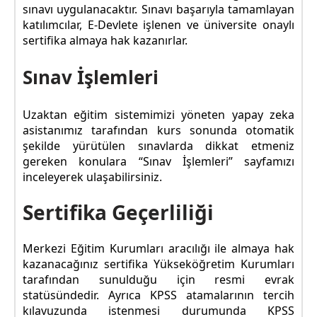
sınavı uygulanacaktır. Sınavı başarıyla tamamlayan
katılımcılar, E-Devlete işlenen ve üniversite onaylı
sertifika almaya hak kazanırlar.
Sınav İşlemleri
Uzaktan eğitim sistemimizi yöneten yapay zeka
asistanımız tarafından kurs sonunda otomatik
şekilde yürütülen sınavlarda dikkat etmeniz
gereken konulara “Sınav İşlemleri” sayfamızı
inceleyerek ulaşabilirsiniz.
Sertifika Geçerliliği
Merkezi Eğitim Kurumları aracılığı ile almaya hak
kazanacağınız sertifika Yükseköğretim Kurumları
tarafından sunulduğu için resmi evrak
statüsündedir. Ayrıca KPSS atamalarının tercih
kılavuzunda istenmesi durumunda KPSS