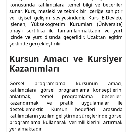
konusunda katılımcılara temel bilgi ve beceriler
sunar. Kurs, mesleki ve teknik bir içeriğe sahiptir
ve kişisel gelişim seviyesindedir. Kurs E-Devlete
işlenen, Yükseköğretim Kurumları (Üniversite)
onaylı sertifika ile tamamlanmaktadır ve yurt
içinde ve yurt dışında geçerlidir. Uzaktan eğitim
şeklinde gerçekleştirilir.
Kursun Amacı ve Kursiyer
Kazanımları
Görsel programlama kursunun amacı,
katılımcılara görsel programlama konseptlerini
anlatmak, temel programlama becerileri
kazandırmak ve pratik uygulamalar ile
desteklemektir. Kursun hedefleri arasında
katılımcıların yazılım geliştirme süreçlerinde görsel
programlama kullanarak verimliliklerini artırmak
yer almaktadır