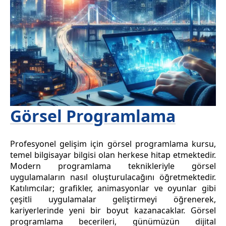
Görsel Programlama
Profesyonel gelişim için görsel programlama kursu,
temel bilgisayar bilgisi olan herkese hitap etmektedir.
Modern programlama teknikleriyle görsel
uygulamaların nasıl oluşturulacağını öğretmektedir.
Katılımcılar; grafikler, animasyonlar ve oyunlar gibi
çeşitli uygulamalar geliştirmeyi öğrenerek,
kariyerlerinde yeni bir boyut kazanacaklar. Görsel
programlama becerileri, günümüzün dijital