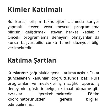
Kimler Katılmalı
Bu kursa, bilişim teknolojileri alanında kariyer
yapmak isteyen veya mevcut programlama
bilgisini geliştirmek isteyen herkes katılabilir.
Önceki programlama deneyimi olmayanlar da
kursa başvurabilir, çünkü temel düzeyde bilgi
verilmektedir.
Katılma Şartları
Kurslarımız çoğunlukla genel katılıma açıktır. Fakat
güncellenen kanunlar doğrultusunda bazı kurs
programları ve meslekler için sağlık raporu, iş
deneyimini gösterir belge, ek taaahhütname gibi
evraklar gerekebilmektedir. Eğitim
koordinatörünüzden gerekli bilgileri
edinebilirsiniz.