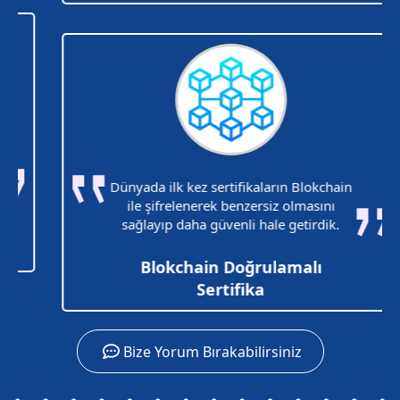
Dünyada ilk kez sertifikaların Blokchain
ile şifrelenerek benzersiz olmasını
sağlayıp daha güvenli hale getirdik.
Blokchain Doğrulamalı
Sertifika
Bize Yorum Bırakabilirsiniz