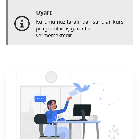
Uyarı:
Kurumumuz tarafından sunulan kurs
programları iş garantisi
vermemektedir.