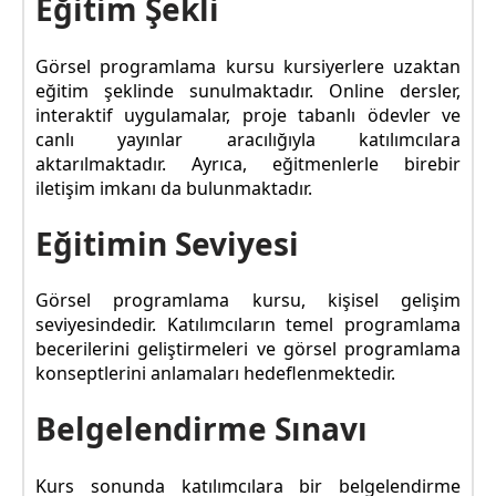
Eğitim Şekli
Görsel programlama kursu kursiyerlere uzaktan
eğitim şeklinde sunulmaktadır. Online dersler,
interaktif uygulamalar, proje tabanlı ödevler ve
canlı yayınlar aracılığıyla katılımcılara
aktarılmaktadır. Ayrıca, eğitmenlerle birebir
iletişim imkanı da bulunmaktadır.
Eğitimin Seviyesi
Görsel programlama kursu, kişisel gelişim
seviyesindedir. Katılımcıların temel programlama
becerilerini geliştirmeleri ve görsel programlama
konseptlerini anlamaları hedeflenmektedir.
Belgelendirme Sınavı
Kurs sonunda katılımcılara bir belgelendirme