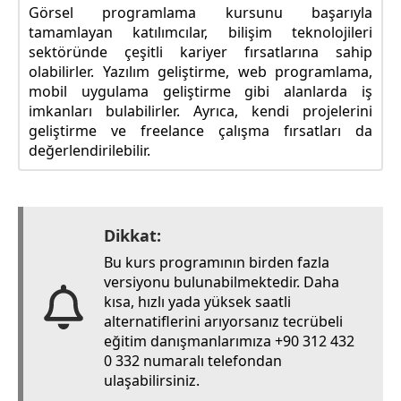
Görsel programlama kursunu başarıyla
tamamlayan katılımcılar, bilişim teknolojileri
sektöründe çeşitli kariyer fırsatlarına sahip
olabilirler. Yazılım geliştirme, web programlama,
mobil uygulama geliştirme gibi alanlarda iş
imkanları bulabilirler. Ayrıca, kendi projelerini
geliştirme ve freelance çalışma fırsatları da
değerlendirilebilir.
Dikkat:
Bu kurs programının birden fazla
versiyonu bulunabilmektedir. Daha
kısa, hızlı yada yüksek saatli
alternatiflerini arıyorsanız tecrübeli
eğitim danışmanlarımıza +90 312 432
0 332 numaralı telefondan
ulaşabilirsiniz.