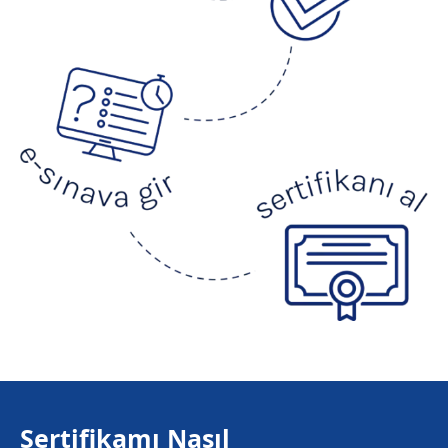
Sertifikamı Nasıl