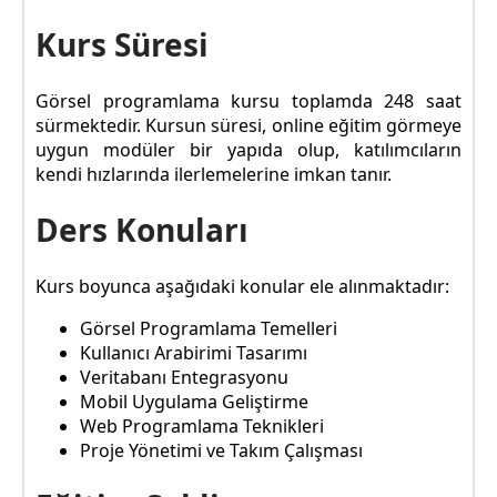
Kurs Süresi
Görsel programlama kursu toplamda 248 saat
sürmektedir. Kursun süresi, online eğitim görmeye
uygun modüler bir yapıda olup, katılımcıların
kendi hızlarında ilerlemelerine imkan tanır.
Ders Konuları
Kurs boyunca aşağıdaki konular ele alınmaktadır:
Görsel Programlama Temelleri
Kullanıcı Arabirimi Tasarımı
Veritabanı Entegrasyonu
Mobil Uygulama Geliştirme
Web Programlama Teknikleri
Proje Yönetimi ve Takım Çalışması