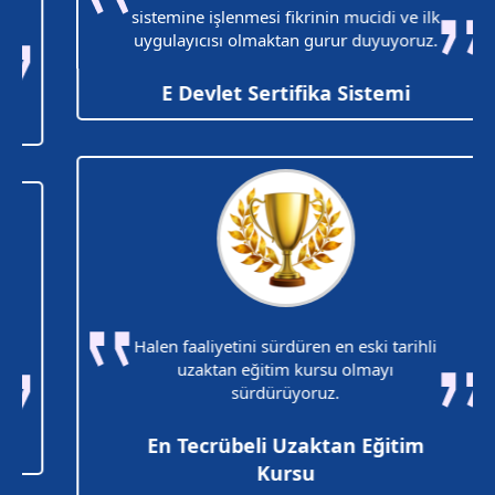
sistemine işlenmesi fikrinin mucidi ve ilk
uygulayıcısı olmaktan gurur duyuyoruz.
E Devlet Sertifika Sistemi
Halen faaliyetini sürdüren en eski tarihli
uzaktan eğitim kursu olmayı
sürdürüyoruz.
En Tecrübeli Uzaktan Eğitim
Kursu