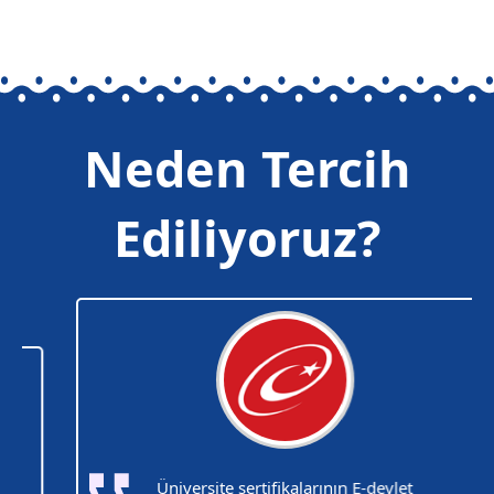
Neden Tercih
Ediliyoruz?
Üniversite sertifikalarının E-devlet