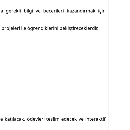
a gerekli bilgi ve becerileri kazandırmak için
rojeleri ile öğrendiklerini pekiştireceklerdir.
re katılacak, ödevleri teslim edecek ve interaktif
.