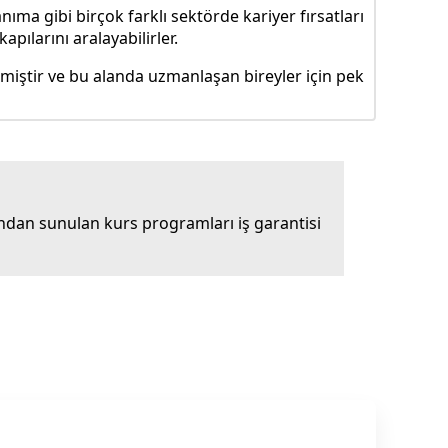
ıma gibi birçok farklı sektörde kariyer fırsatları
apılarını aralayabilirler.
miştir ve bu alanda uzmanlaşan bireyler için pek
dan sunulan kurs programları iş garantisi