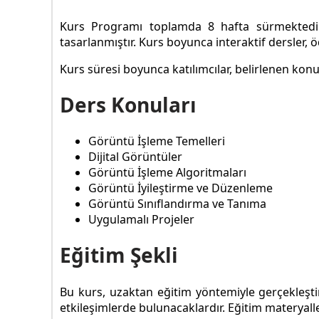
Kurs Programı toplamda 8 hafta sürmektedir. H
tasarlanmıştır. Kurs boyunca interaktif dersler, ö
Kurs süresi boyunca katılımcılar, belirlenen konu
Ders Konuları
Görüntü İşleme Temelleri
Dijital Görüntüler
Görüntü İşleme Algoritmaları
Görüntü İyileştirme ve Düzenleme
Görüntü Sınıflandırma ve Tanıma
Uygulamalı Projeler
Eğitim Şekli
Bu kurs, uzaktan eğitim yöntemiyle gerçekleştiril
etkileşimlerde bulunacaklardır. Eğitim materyalleri