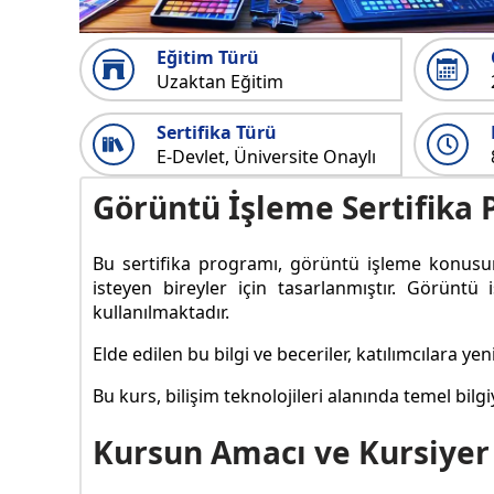
Eğitim Türü
Uzaktan Eğitim
Sertifika Türü
E-Devlet, Üniversite Onaylı
Görüntü İşleme Sertifika
Bu sertifika programı, görüntü işleme konusund
isteyen bireyler için tasarlanmıştır. Görüntü
kullanılmaktadır.
Elde edilen bu bilgi ve beceriler, katılımcılara yen
Bu kurs, bilişim teknolojileri alanında temel bilg
Kursun Amacı ve Kursiyer