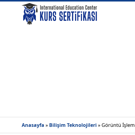
Anasayfa
»
Bilişim Teknolojileri
»
Görüntü İşlem