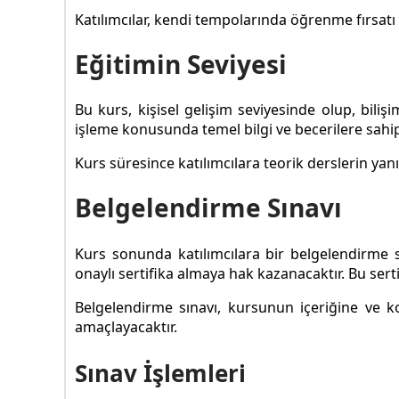
Katılımcılar, kendi tempolarında öğrenme fırsatı
Eğitimin Seviyesi
Bu kurs, kişisel gelişim seviyesinde olup, bili
işleme konusunda temel bilgi ve becerilere sahip 
Kurs süresince katılımcılara teorik derslerin yanı
Belgelendirme Sınavı
Kurs sonunda katılımcılara bir belgelendirme sı
onaylı sertifika almaya hak kazanacaktır. Bu sertifi
Belgelendirme sınavı, kursunun içeriğine ve ko
amaçlayacaktır.
Sınav İşlemleri