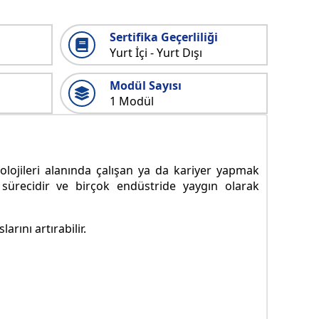
Sertifika Geçerliliği
Yurt İçi - Yurt Dışı
Modül Sayısı
1 Modül
olojileri alanında çalışan ya da kariyer yapmak
i sürecidir ve birçok endüstride yaygın olarak
arını artırabilir.