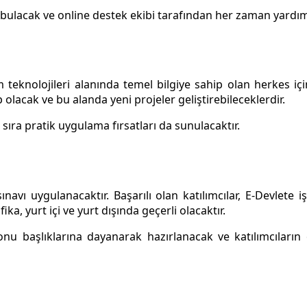
 bulacak ve online destek ekibi tarafından her zaman yardım 
şim teknolojileri alanında temel bilgiye sahip olan herkes i
olacak ve bu alanda yeni projeler geliştirebileceklerdir.
 sıra pratik uygulama fırsatları da sunulacaktır.
navı uygulanacaktır. Başarılı olan katılımcılar, E-Devlete
ka, yurt içi ve yurt dışında geçerli olacaktır.
nu başlıklarına dayanarak hazırlanacak ve katılımcıların 