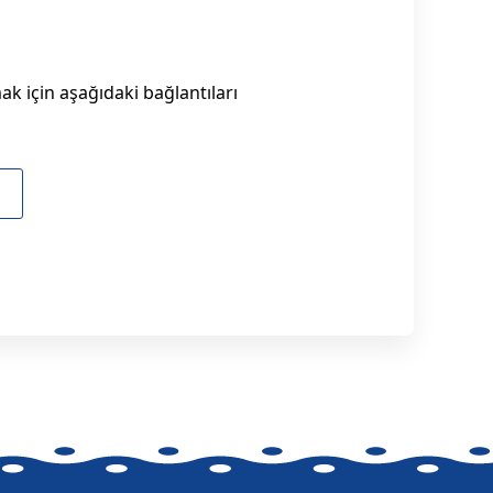
k için aşağıdaki bağlantıları