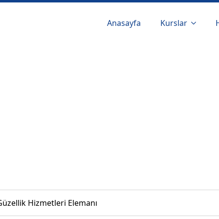
Anasayfa
Kurslar
Güzellik Hizmetleri Elemanı