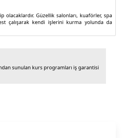
 olacaklardır. Güzellik salonları, kuaförler, spa
best çalışarak kendi işlerini kurma yolunda da
dan sunulan kurs programları iş garantisi