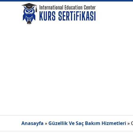
Anasayfa
»
Güzellik Ve Saç Bakım Hizmetleri
»