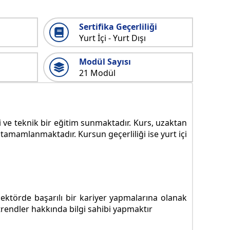
Sertifika Geçerliliği
Yurt İçi - Yurt Dışı
Modül Sayısı
21 Modül
 ve teknik bir eğitim sunmaktadır. Kurs, uzaktan
 tamamlanmaktadır. Kursun geçerliliği ise yurt içi
sektörde başarılı bir kariyer yapmalarına olanak
trendler hakkında bilgi sahibi yapmaktır