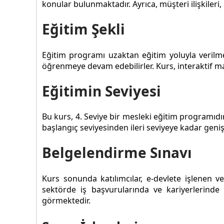
konular bulunmaktadır. Ayrıca, müşteri ilişkileri,
Eğitim Şekli
Eğitim programı uzaktan eğitim yoluyla verilmek
öğrenmeye devam edebilirler. Kurs, interaktif mat
Eğitimin Seviyesi
Bu kurs, 4. Seviye bir mesleki eğitim programıdır
başlangıç seviyesinden ileri seviyeye kadar geniş
Belgelendirme Sınavı
Kurs sonunda katılımcılar, e-devlete işlenen ve
sektörde iş başvurularında ve kariyerlerinde k
görmektedir.