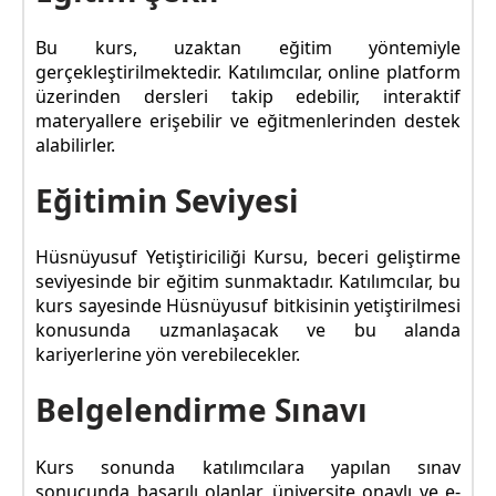
Bu kurs, uzaktan eğitim yöntemiyle
gerçekleştirilmektedir. Katılımcılar, online platform
üzerinden dersleri takip edebilir, interaktif
materyallere erişebilir ve eğitmenlerinden destek
alabilirler.
Eğitimin Seviyesi
Hüsnüyusuf Yetiştiriciliği Kursu, beceri geliştirme
seviyesinde bir eğitim sunmaktadır. Katılımcılar, bu
kurs sayesinde Hüsnüyusuf bitkisinin yetiştirilmesi
konusunda uzmanlaşacak ve bu alanda
kariyerlerine yön verebilecekler.
Belgelendirme Sınavı
Kurs sonunda katılımcılara yapılan sınav
sonucunda başarılı olanlar, üniversite onaylı ve e-