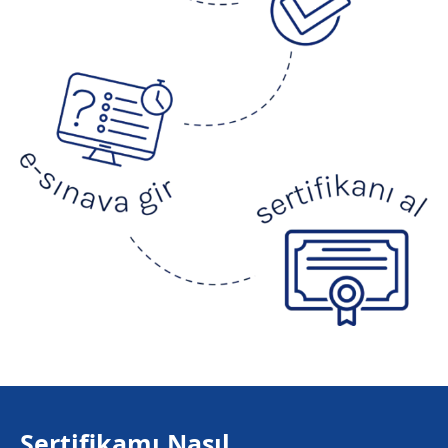
Sertifikamı Nasıl