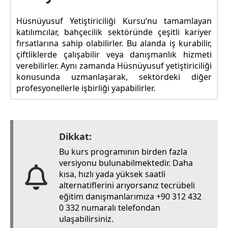
Hüsnüyusuf Yetiştiriciliği Kursu’nu tamamlayan
katılımcılar, bahçecilik sektöründe çeşitli kariyer
fırsatlarına sahip olabilirler. Bu alanda iş kurabilir,
çiftliklerde çalışabilir veya danışmanlık hizmeti
verebilirler. Aynı zamanda Hüsnüyusuf yetiştiriciliği
konusunda uzmanlaşarak, sektördeki diğer
profesyonellerle işbirliği yapabilirler.
Dikkat:
Bu kurs programının birden fazla
versiyonu bulunabilmektedir. Daha
kısa, hızlı yada yüksek saatli
alternatiflerini arıyorsanız tecrübeli
eğitim danışmanlarımıza +90 312 432
0 332 numaralı telefondan
ulaşabilirsiniz.