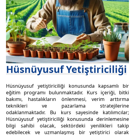
Hüsnüyusuf Yetiştiriciliği
Hüsnüyusuf yetiştiriciliği konusunda kapsamlı bir
eğitim programı bulunmaktadır. Kurs içeriği, bitki
bakımı, hastalıkların önlenmesi, verim arttırma
teknikleri ve pazarlama stratejilerine
odaklanmaktadır. Bu kurs sayesinde katılımcılar;
Hüsnüyusuf yetiştiriciliği konusunda derinlemesine
bilgi sahibi olacak, sektördeki yenilikleri takip
edebilecek ve uzmanlaşmış bir yetiştirici olarak