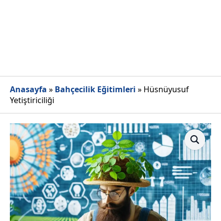
Anasayfa
»
Bahçecilik Eğitimleri
»
Hüsnüyusuf
Yetiştiriciliği