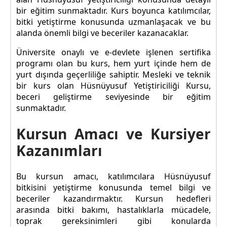
bir eğitim sunmaktadır. Kurs boyunca katılımcılar,
bitki yetiştirme konusunda uzmanlaşacak ve bu
alanda önemli bilgi ve beceriler kazanacaklar.
Üniversite onaylı ve e-devlete işlenen sertifika
programı olan bu kurs, hem yurt içinde hem de
yurt dışında geçerliliğe sahiptir. Mesleki ve teknik
bir kurs olan Hüsnüyusuf Yetiştiriciliği Kursu,
beceri geliştirme seviyesinde bir eğitim
sunmaktadır.
Kursun Amacı ve Kursiyer
Kazanımları
Bu kursun amacı, katılımcılara Hüsnüyusuf
bitkisini yetiştirme konusunda temel bilgi ve
beceriler kazandırmaktır. Kursun hedefleri
arasında bitki bakımı, hastalıklarla mücadele,
toprak gereksinimleri gibi konularda