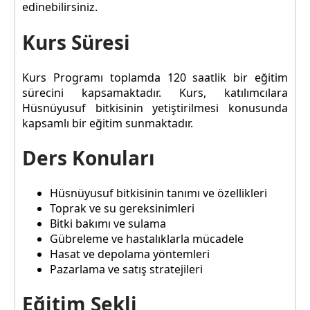
edinebilirsiniz.
Kurs Süresi
Kurs Programı toplamda 120 saatlik bir eğitim
sürecini kapsamaktadır. Kurs, katılımcılara
Hüsnüyusuf bitkisinin yetiştirilmesi konusunda
kapsamlı bir eğitim sunmaktadır.
Ders Konuları
Hüsnüyusuf bitkisinin tanımı ve özellikleri
Toprak ve su gereksinimleri
Bitki bakımı ve sulama
Gübreleme ve hastalıklarla mücadele
Hasat ve depolama yöntemleri
Pazarlama ve satış stratejileri
Eğitim Şekli