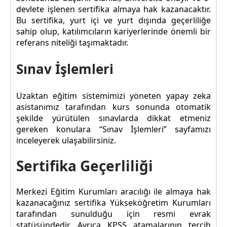
devlete işlenen sertifika almaya hak kazanacaktır.
Bu sertifika, yurt içi ve yurt dışında geçerliliğe
sahip olup, katılımcıların kariyerlerinde önemli bir
referans niteliği taşımaktadır.
Sınav İşlemleri
Uzaktan eğitim sistemimizi yöneten yapay zeka
asistanımız tarafından kurs sonunda otomatik
şekilde yürütülen sınavlarda dikkat etmeniz
gereken konulara “Sınav İşlemleri” sayfamızı
inceleyerek ulaşabilirsiniz.
Sertifika Geçerliliği
Merkezi Eğitim Kurumları aracılığı ile almaya hak
kazanacağınız sertifika Yükseköğretim Kurumları
tarafından sunulduğu için resmi evrak
statüsündedir. Ayrıca KPSS atamalarının tercih