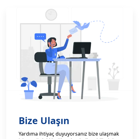
Bize Ulaşın
Yardıma ihtiyaç duyuyorsanız bize ulaşmak