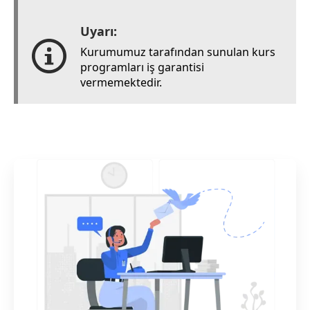
Uyarı:
Kurumumuz tarafından sunulan kurs
programları iş garantisi
vermemektedir.