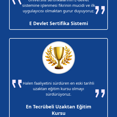
sistemine işlenmesi fikrinin mucidi ve ilk
uygulayıcısı olmaktan gurur duyuyoruz.
E Devlet Sertifika Sistemi
Halen faaliyetini sürdüren en eski tarihli
uzaktan eğitim kursu olmayı
sürdürüyoruz.
En Tecrübeli Uzaktan Eğitim
Kursu