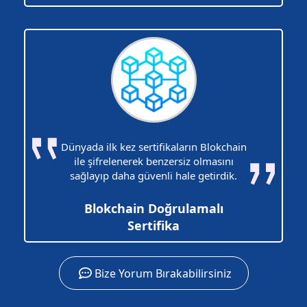
Dünyada ilk kez sertifikaların Blokchain
ile şifrelenerek benzersiz olmasını
sağlayıp daha güvenli hale getirdik.
Blokchain Doğrulamalı
Sertifika
Bize Yorum Bırakabilirsiniz