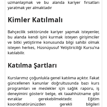
uzmanlaşmak ve bu alanda kariyer fırsatları
yaratmak yer almaktadır
Kimler Katılmalı
Bahçecilik sektöründe kariyer yapmak isteyenler,
bu alanda kendi işini kurmak isteyen girişimciler
ve bitki yetiştirme konusunda bilgi sahibi olmak
isteyen herkes, Hüsnüyusuf Yetiştiriciliği Kursu’na
katılabilir.
Katılma Şartları
Kurslarımız çoğunlukla genel katılıma açıktır. Fakat
güncellenen kanunlar doğrultusunda bazı kurs
programları ve meslekler için sağlık raporu, iş
deneyimini gösterir belge, ek taaahhütname gibi
evraklar gerekebilmektedir. Eğitim
koordinatörünüzden gerekli bilgileri