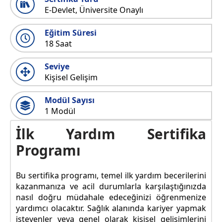
E-Devlet, Üniversite Onaylı
Eğitim Süresi
18 Saat
Seviye
Kişisel Gelişim
Modül Sayısı
1 Modül
İlk Yardım Sertifika
Programı
Bu sertifika programı, temel ilk yardım becerilerini
kazanmanıza ve acil durumlarla karşılaştığınızda
nasıl doğru müdahale edeceğinizi öğrenmenize
yardımcı olacaktır. Sağlık alanında kariyer yapmak
isteyenler veya genel olarak kişisel gelişimlerini