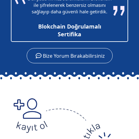
ile şifrelenerek benzersiz olmasını
sağlayıp daha güvenli hale getirdik.
Blokchain Doğrulamalı
Sertifika
Bize Yorum Bırakabilirsiniz