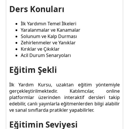
Ders Konuları
İlk Yardımın Temel İlkeleri
Yaralanmalar ve Kanamalar
Solunum ve Kalp Durması
Zehirlenmeler ve Yanıklar
Kırıklar ve Çıkıklar
Acil Durum Senaryoları
Eğitim Şekli
İlk Yardım Kursu, uzaktan eğitim yöntemiyle
gerçekleştirilmektedir. Katılımcılar, online
platformlar üzerinden interaktif dersleri takip
edebilir, canlı yayınlarla eğitmenlerden bilgi alabilir
ve sanal sınıflarda pratikler yapabilirler.
Eğitimin Seviyesi