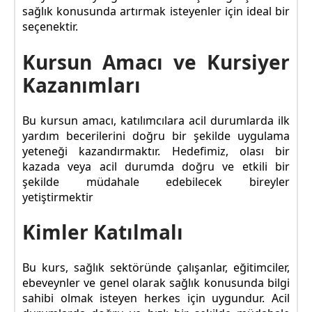
sağlık konusunda artırmak isteyenler için ideal bir
seçenektir.
Kursun Amacı ve Kursiyer
Kazanımları
Bu kursun amacı, katılımcılara acil durumlarda ilk
yardım becerilerini doğru bir şekilde uygulama
yeteneği kazandırmaktır. Hedefimiz, olası bir
kazada veya acil durumda doğru ve etkili bir
şekilde müdahale edebilecek bireyler
yetiştirmektir
Kimler Katılmalı
Bu kurs, sağlık sektöründe çalışanlar, eğitimciler,
ebeveynler ve genel olarak sağlık konusunda bilgi
sahibi olmak isteyen herkes için uygundur. Acil