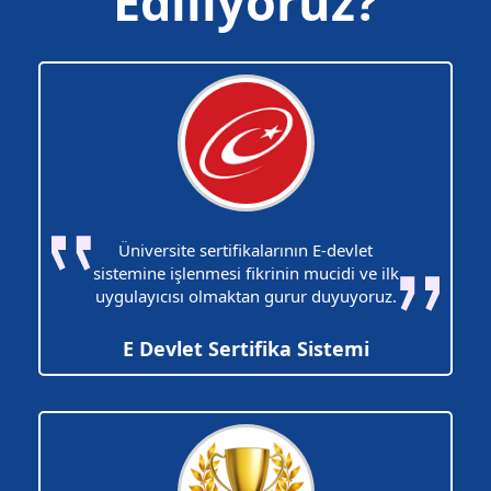
Ediliyoruz?
Üniversite sertifikalarının E-devlet
sistemine işlenmesi fikrinin mucidi ve ilk
uygulayıcısı olmaktan gurur duyuyoruz.
E Devlet Sertifika Sistemi