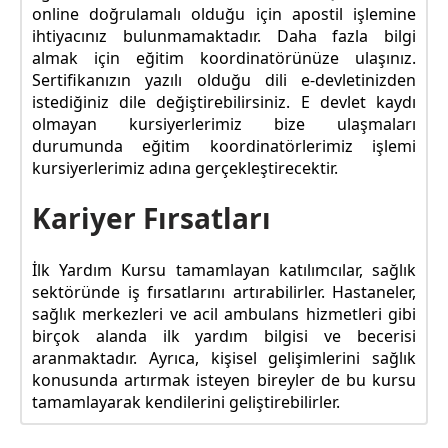
online doğrulamalı olduğu için apostil işlemine
ihtiyacınız bulunmamaktadır. Daha fazla bilgi
almak için eğitim koordinatörünüze ulaşınız.
Sertifikanızın yazılı olduğu dili e-devletinizden
istediğiniz dile değiştirebilirsiniz. E devlet kaydı
olmayan kursiyerlerimiz bize ulaşmaları
durumunda eğitim koordinatörlerimiz işlemi
kursiyerlerimiz adına gerçekleştirecektir.
Kariyer Fırsatları
İlk Yardım Kursu tamamlayan katılımcılar, sağlık
sektöründe iş fırsatlarını artırabilirler. Hastaneler,
sağlık merkezleri ve acil ambulans hizmetleri gibi
birçok alanda ilk yardım bilgisi ve becerisi
aranmaktadır. Ayrıca, kişisel gelişimlerini sağlık
konusunda artırmak isteyen bireyler de bu kursu
tamamlayarak kendilerini geliştirebilirler.