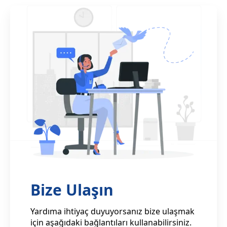
Bize Ulaşın
Yardıma ihtiyaç duyuyorsanız bize ulaşmak
için aşağıdaki bağlantıları kullanabilirsiniz.