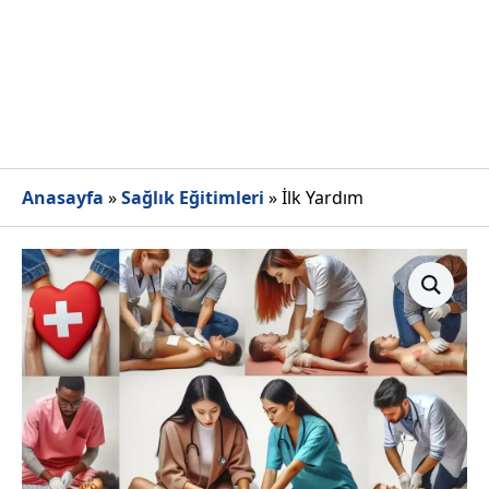
Anasayfa
»
Sağlık Eğitimleri
»
İlk Yardım