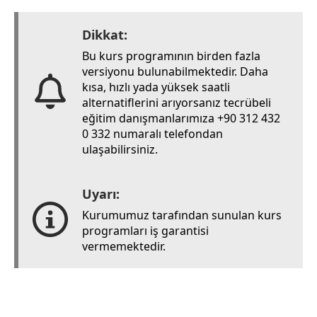
Dikkat:
Bu kurs programının birden fazla
versiyonu bulunabilmektedir. Daha
kısa, hızlı yada yüksek saatli
alternatiflerini arıyorsanız tecrübeli
eğitim danışmanlarımıza +90 312 432
0 332 numaralı telefondan
ulaşabilirsiniz.
Uyarı:
Kurumumuz tarafından sunulan kurs
programları iş garantisi
vermemektedir.