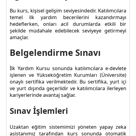
Bu kurs, kişisel gelişim seviyesindedir. Katılımcılara
temel ilk yardım becerilerini kazandırmayı
hedeflerken, onları acil durumlarda etkili bir
şekilde müdahale edebilecek seviyeye getirmeyi
amaçlar.
Belgelendirme Sınavı
İlk Yardım Kursu sonunda katılımcılara e-devlete
işlenen ve Yükseköğretim Kurumları (Üniversite)
onaylı sertifika verilmektedir. Bu sertifika, yurt içi
ve yurt dışında geçerlidir ve katılımcılara ilerleyen
kariyerlerinde avantaj sağlar.
Sınav İşlemleri
Uzaktan eğitim sistemimizi yöneten yapay zeka
asistanımız tarafından kurs sonunda otomatik