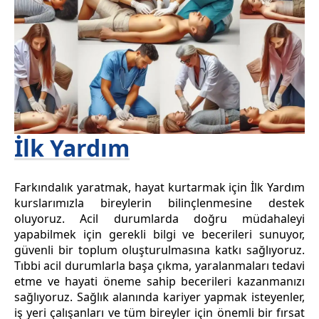
İlk Yardım
Farkındalık yaratmak, hayat kurtarmak için İlk Yardım
kurslarımızla bireylerin bilinçlenmesine destek
oluyoruz. Acil durumlarda doğru müdahaleyi
yapabilmek için gerekli bilgi ve becerileri sunuyor,
güvenli bir toplum oluşturulmasına katkı sağlıyoruz.
Tıbbi acil durumlarla başa çıkma, yaralanmaları tedavi
etme ve hayati öneme sahip becerileri kazanmanızı
sağlıyoruz. Sağlık alanında kariyer yapmak isteyenler,
iş yeri çalışanları ve tüm bireyler için önemli bir fırsat