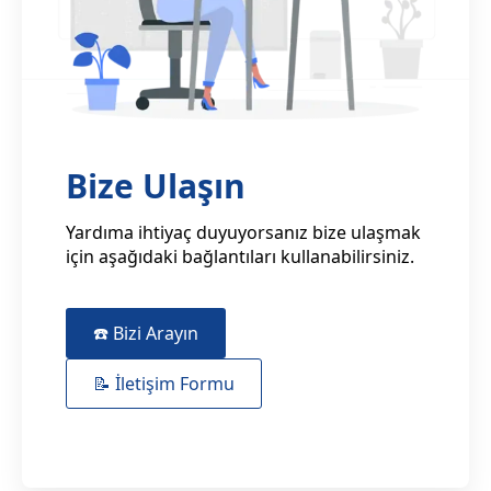
Bize Ulaşın
Yardıma ihtiyaç duyuyorsanız bize ulaşmak
için aşağıdaki bağlantıları kullanabilirsiniz.
☎️ Bizi Arayın
📝 İletişim Formu