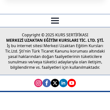
Copyright © 2025 KURS SERTİFİKASI
MERKEZİ UZAKTAN EĞİTİM KURSLARI TİC. LTD. ŞTİ.
İş bu internet sitesi Merkezi Uzaktan Eğitim Kursları
Tic.Ltd. Şti'nin Türk Ticaret Kanunu koruması altındaki
yasal haklarından doğan faaliyetlerinin tüketicilere
sunulması ve/veya tüketici adaylarıyla olan iletişim,
bilgilendirme vs. faaliyetleri için kullanılmaktadır.