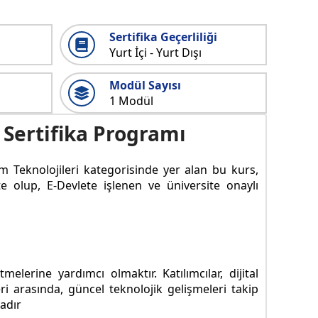
Sertifika Geçerliliği
Yurt İçi - Yurt Dışı
Modül Sayısı
1 Modül
 Sertifika Programı
şim Teknolojileri kategorisinde yer alan bu kurs,
te olup, E-Devlete işlenen ve üniversite onaylı
elerine yardımcı olmaktır. Katılımcılar, dijital
ri arasında, güncel teknolojik gelişmeleri takip
adır