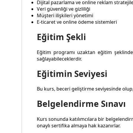
Dijital pazarlama ve online reklam stratejile
Veri güvenliği ve gizliliği
Müşteri ilişkileri yönetimi
E-ticaret ve online ödeme sistemleri
Eğitim Şekli
Eğitim programı uzaktan eğitim şeklinde ve
sağlayabileceklerdir.
Eğitimin Seviyesi
Bu kurs, beceri geliştirme seviyesinde olup
Belgelendirme Sınavı
Kurs sonunda katılımcılara bir belgelendirm
onaylı sertifika almaya hak kazanırlar.