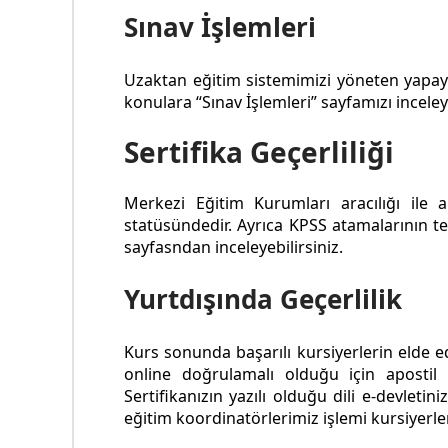
Sınav İşlemleri
Uzaktan eğitim sistemimizi yöneten yapay
konulara “Sınav İşlemleri” sayfamızı inceley
Sertifika Geçerliliği
Merkezi Eğitim Kurumları aracılığı ile
statüsündedir. Ayrıca KPSS atamalarının 
sayfasndan inceleyebilirsiniz.
Yurtdışında Geçerlilik
Kurs sonunda başarılı kursiyerlerin elde ed
online doğrulamalı olduğu için apostil 
Sertifikanızın yazılı olduğu dili e-devleti
eğitim koordinatörlerimiz işlemi kursiyerle