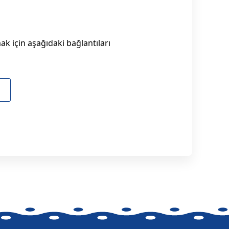
k için aşağıdaki bağlantıları