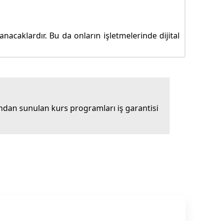
nacaklardır. Bu da onların işletmelerinde dijital
dan sunulan kurs programları iş garantisi