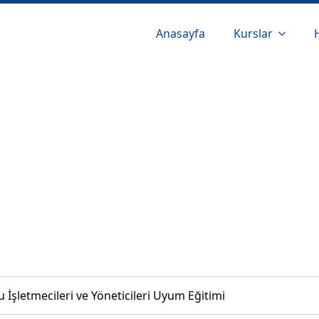
Anasayfa
Kurslar
 İşletmecileri ve Yöneticileri Uyum Eğitimi