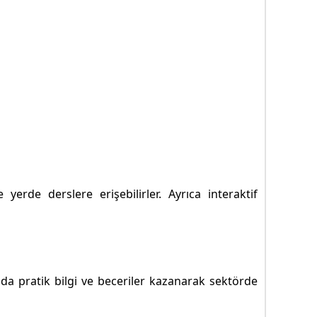
 yerde derslere erişebilirler. Ayrıca interaktif
anında pratik bilgi ve beceriler kazanarak sektörde