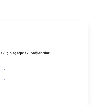
k için aşağıdaki bağlantıları