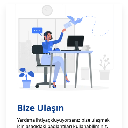
Bize Ulaşın
Yardıma ihtiyaç duyuyorsanız bize ulaşmak
için aşağıdaki bağlantıları kullanabilirsiniz.