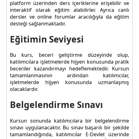
platform üzerinden ders içeriklerine erişebilir ve
interaktif olarak eğitim alabilirler. Ayrıca canlı
dersler ve online forumlar aracılığıyla da eğitim
desteği sağlanmaktadır.
Eğitimin Seviyesi
Bu kurs, beceri geliştirme düzeyinde olup,
katılımcılara işletmelerde hijyen konusunda pratik
beceriler kazandırmayı hedeflemektedir. Kursun
tamamlanmasının ardından katılımcılar,
işletmelerde hijyen konusunda uzmanlaşmış
olacaklardır.
Belgelendirme Sınavı
Kursun sonunda katılımcılara bir belgelendirme
sınavı uygulanacaktır. Bu sınav başarılı bir şekilde
tamamlandığında, katılımcılar E-Devlet üzerinde