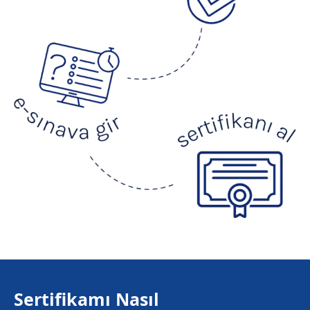
Sertifikamı Nasıl