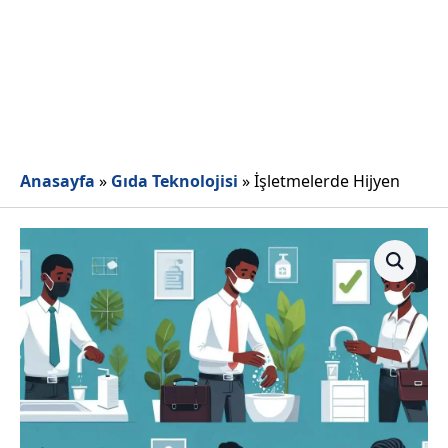
Anasayfa
»
Gıda Teknolojisi
»
İşletmelerde Hijyen