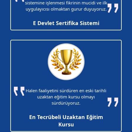
sistemine işlenmesi fikrinin mucidi ve ilk
uygulayıcısı olmaktan gurur duyuyoruz.
E Devlet Sertifika Sistemi
Halen faaliyetini sürdüren en eski tarihli
uzaktan eğitim kursu olmayı
sürdürüyoruz.
En Tecrübeli Uzaktan Eğitim
Kursu