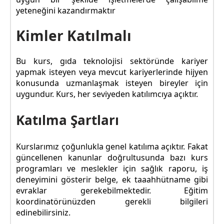
yeteneğini kazandırmaktır
Kimler Katılmalı
Bu kurs, gıda teknolojisi sektöründe kariyer
yapmak isteyen veya mevcut kariyerlerinde hijyen
konusunda uzmanlaşmak isteyen bireyler için
uygundur. Kurs, her seviyeden katılımcıya açıktır.
Katılma Şartları
Kurslarımız çoğunlukla genel katılıma açıktır. Fakat
güncellenen kanunlar doğrultusunda bazı kurs
programları ve meslekler için sağlık raporu, iş
deneyimini gösterir belge, ek taaahhütname gibi
evraklar gerekebilmektedir. Eğitim
koordinatörünüzden gerekli bilgileri
edinebilirsiniz.