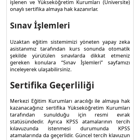
işlenen ve Yükseköğretim Kurumları (Üniversite)
onaylı sertifika almaya hak kazanırlar.
Sınav İşlemleri
Uzaktan eğitim sistemimizi yöneten yapay zeka
asistanımız tarafından kurs sonunda otomatik
şekilde yürütülen sınavlarda dikkat etmeniz
gereken konulara “Sınav İşlemleri” sayfamızı
inceleyerek ulaşabilirsiniz.
Sertifika Geçerliliği
Merkezi Eğitim Kurumları aracılığı ile almaya hak
kazanacağınız sertifika Yükseköğretim Kurumları
tarafından sunulduğu için resmi evrak
statüsündedir. Ayrıca KPSS atamalarının tercih
kılavuzunda istenmesi durumunda KPSS
atamalarında da geçerlidir. Güncel tercih klavuzun