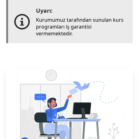
Uyarı:
Kurumumuz tarafından sunulan kurs
programları iş garantisi
vermemektedir.