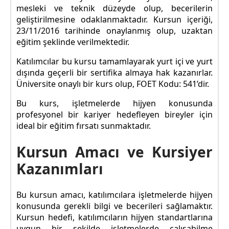
mesleki ve teknik düzeyde olup, becerilerin
geliştirilmesine odaklanmaktadır. Kursun içeriği,
23/11/2016 tarihinde onaylanmış olup, uzaktan
eğitim şeklinde verilmektedir.
Katılımcılar bu kursu tamamlayarak yurt içi ve yurt
dışında geçerli bir sertifika almaya hak kazanırlar.
Üniversite onaylı bir kurs olup, FOET Kodu: 541’dir.
Bu kurs, işletmelerde hijyen konusunda
profesyonel bir kariyer hedefleyen bireyler için
ideal bir eğitim fırsatı sunmaktadır.
Kursun Amacı ve Kursiyer
Kazanımları
Bu kursun amacı, katılımcılara işletmelerde hijyen
konusunda gerekli bilgi ve becerileri sağlamaktır.
Kursun hedefi, katılımcıların hijyen standartlarına
uygun bir şekilde işletmelerde çalışabilme