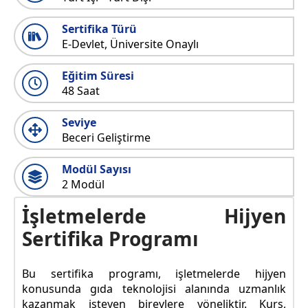
Sertifika Türü
E-Devlet, Üniversite Onaylı
Eğitim Süresi
48 Saat
Seviye
Beceri Geliştirme
Modül Sayısı
2 Modül
İşletmelerde Hijyen
Sertifika Programı
Bu sertifika programı, işletmelerde hijyen
konusunda gıda teknolojisi alanında uzmanlık
kazanmak isteyen bireylere yöneliktir. Kurs,