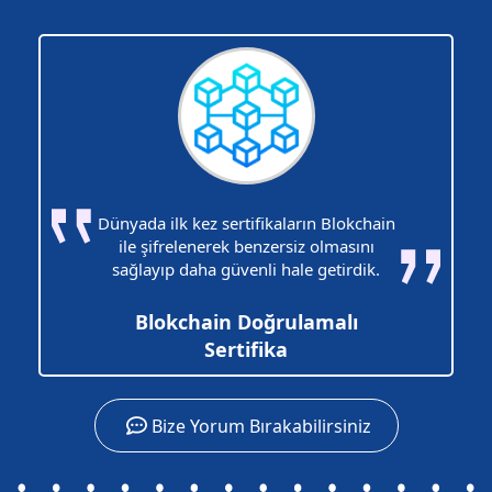
Dünyada ilk kez sertifikaların Blokchain
ile şifrelenerek benzersiz olmasını
sağlayıp daha güvenli hale getirdik.
Blokchain Doğrulamalı
Sertifika
Bize Yorum Bırakabilirsiniz