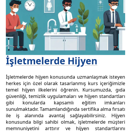
İşletmelerde Hijyen
İşletmelerde hijyen konusunda uzmanlaşmak isteyen
herkes için özel olarak tasarlanmış kurs içeriğimizle
temel hijyen ilkelerini öğrenin. Kursumuzda, gıda
güvenliği, temizlik uygulamaları ve hijyen standartları
gibi konularda kapsamlı eğitim imkanları
sunulmaktadır. Tamamlandığında sertifika alma fırsatı
ile iş alanında avantaj sağlayabilirsiniz. Hijyen
konusunda bilgi sahibi olmak, işletmelerde müşteri
memnuniyetini arttırır ve hijyen standartlarını