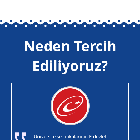
Neden Tercih
Ediliyoruz?
Üniversite sertifikalarının E-devlet