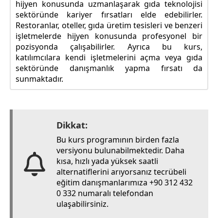
hijyen konusunda uzmanlaşarak gıda teknolojisi
sektöründe kariyer fırsatları elde edebilirler.
Restoranlar, oteller, gıda üretim tesisleri ve benzeri
işletmelerde hijyen konusunda profesyonel bir
pozisyonda çalışabilirler. Ayrıca bu kurs,
katılımcılara kendi işletmelerini açma veya gıda
sektöründe danışmanlık yapma fırsatı da
sunmaktadır.
Dikkat:
Bu kurs programının birden fazla
versiyonu bulunabilmektedir. Daha
kısa, hızlı yada yüksek saatli
alternatiflerini arıyorsanız tecrübeli
eğitim danışmanlarımıza +90 312 432
0 332 numaralı telefondan
ulaşabilirsiniz.