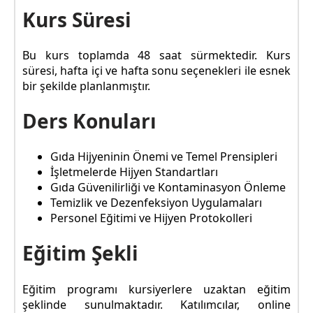
Kurs Süresi
Bu kurs toplamda 48 saat sürmektedir. Kurs
süresi, hafta içi ve hafta sonu seçenekleri ile esnek
bir şekilde planlanmıştır.
Ders Konuları
Gıda Hijyeninin Önemi ve Temel Prensipleri
İşletmelerde Hijyen Standartları
Gıda Güvenilirliği ve Kontaminasyon Önleme
Temizlik ve Dezenfeksiyon Uygulamaları
Personel Eğitimi ve Hijyen Protokolleri
Eğitim Şekli
Eğitim programı kursiyerlere uzaktan eğitim
şeklinde sunulmaktadır. Katılımcılar, online