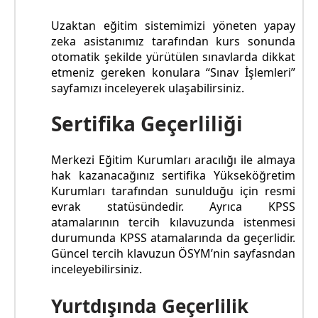
Uzaktan eğitim sistemimizi yöneten yapay
zeka asistanımız tarafından kurs sonunda
otomatik şekilde yürütülen sınavlarda dikkat
etmeniz gereken konulara “Sınav İşlemleri”
sayfamızı inceleyerek ulaşabilirsiniz.
Sertifika Geçerliliği
Merkezi Eğitim Kurumları aracılığı ile almaya
hak kazanacağınız sertifika Yükseköğretim
Kurumları tarafından sunulduğu için resmi
evrak statüsündedir. Ayrıca KPSS
atamalarının tercih kılavuzunda istenmesi
durumunda KPSS atamalarında da geçerlidir.
Güncel tercih klavuzun ÖSYM’nin sayfasndan
inceleyebilirsiniz.
Yurtdışında Geçerlilik