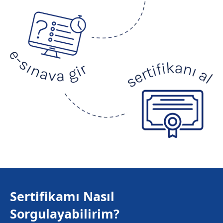
Sertifikamı Nasıl
Sorgulayabilirim?