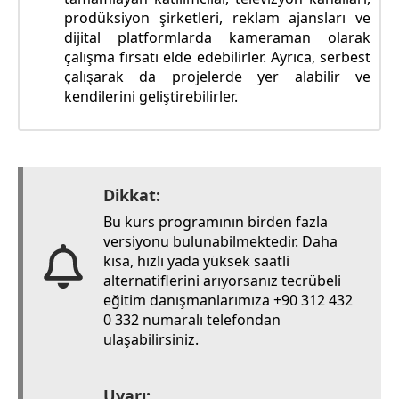
prodüksiyon şirketleri, reklam ajansları ve
dijital platformlarda kameraman olarak
çalışma fırsatı elde edebilirler. Ayrıca, serbest
çalışarak da projelerde yer alabilir ve
kendilerini geliştirebilirler.
Dikkat:
Bu kurs programının birden fazla
versiyonu bulunabilmektedir. Daha
kısa, hızlı yada yüksek saatli
alternatiflerini arıyorsanız tecrübeli
eğitim danışmanlarımıza +90 312 432
0 332 numaralı telefondan
ulaşabilirsiniz.
Uyarı: