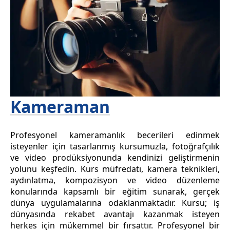
Kameraman
Profesyonel kameramanlık becerileri edinmek
isteyenler için tasarlanmış kursumuzla, fotoğrafçılık
ve video prodüksiyonunda kendinizi geliştirmenin
yolunu keşfedin. Kurs müfredatı, kamera teknikleri,
aydınlatma, kompozisyon ve video düzenleme
konularında kapsamlı bir eğitim sunarak, gerçek
dünya uygulamalarına odaklanmaktadır. Kursu; iş
dünyasında rekabet avantajı kazanmak isteyen
herkes için mükemmel bir fırsattır. Profesyonel bir