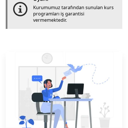
Kurumumuz tarafından sunulan kurs
programları iş garantisi
vermemektedir.