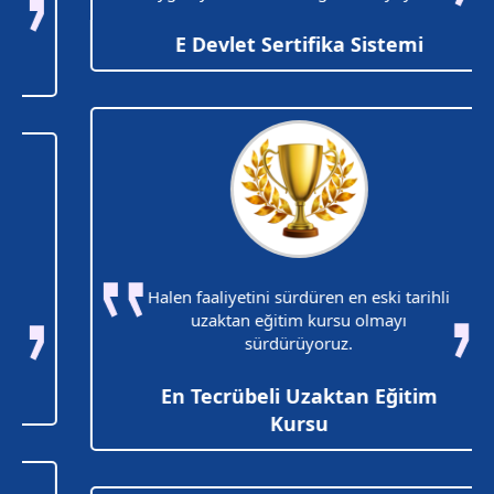
E Devlet Sertifika Sistemi
Halen faaliyetini sürdüren en eski tarihli
uzaktan eğitim kursu olmayı
sürdürüyoruz.
En Tecrübeli Uzaktan Eğitim
Kursu