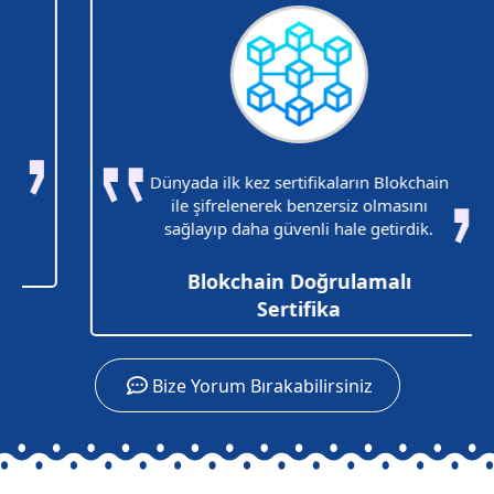
Dünyada ilk kez sertifikaların Blokchain
ile şifrelenerek benzersiz olmasını
sağlayıp daha güvenli hale getirdik.
Blokchain Doğrulamalı
Sertifika
Bize Yorum Bırakabilirsiniz