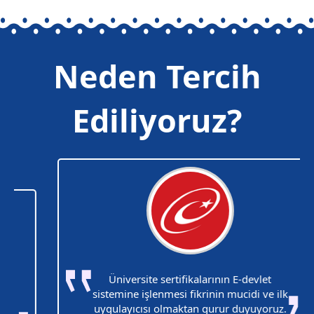
Neden Tercih
Ediliyoruz?
Üniversite sertifikalarının E-devlet
sistemine işlenmesi fikrinin mucidi ve ilk
uygulayıcısı olmaktan gurur duyuyoruz.