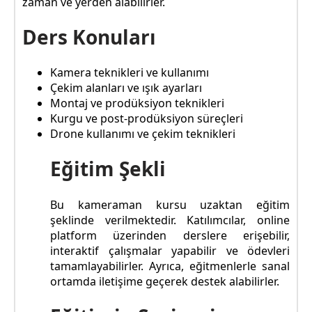
zaman ve yerden alabilirler.
Ders Konuları
Kamera teknikleri ve kullanımı
Çekim alanları ve ışık ayarları
Montaj ve prodüksiyon teknikleri
Kurgu ve post-prodüksiyon süreçleri
Drone kullanımı ve çekim teknikleri
Eğitim Şekli
Bu kameraman kursu uzaktan eğitim
şeklinde verilmektedir. Katılımcılar, online
platform üzerinden derslere erişebilir,
interaktif çalışmalar yapabilir ve ödevleri
tamamlayabilirler. Ayrıca, eğitmenlerle sanal
ortamda iletişime geçerek destek alabilirler.