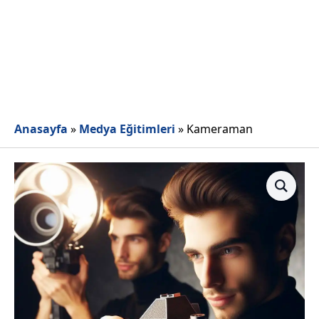
Anasayfa
»
Medya Eğitimleri
»
Kameraman