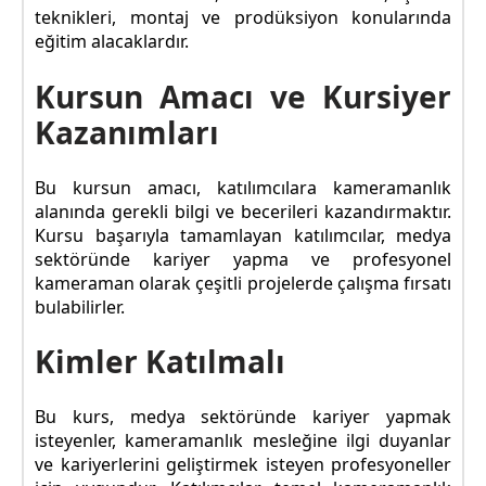
teknikleri, montaj ve prodüksiyon konularında
eğitim alacaklardır.
Kursun Amacı ve Kursiyer
Kazanımları
Bu kursun amacı, katılımcılara kameramanlık
alanında gerekli bilgi ve becerileri kazandırmaktır.
Kursu başarıyla tamamlayan katılımcılar, medya
sektöründe kariyer yapma ve profesyonel
kameraman olarak çeşitli projelerde çalışma fırsatı
bulabilirler.
Kimler Katılmalı
Bu kurs, medya sektöründe kariyer yapmak
isteyenler, kameramanlık mesleğine ilgi duyanlar
ve kariyerlerini geliştirmek isteyen profesyoneller