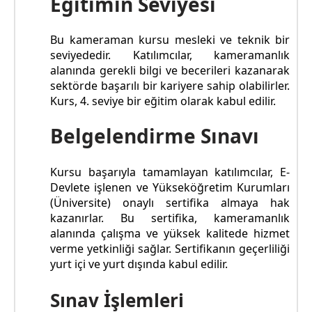
Eğitimin Seviyesi
Bu kameraman kursu mesleki ve teknik bir
seviyededir. Katılımcılar, kameramanlık
alanında gerekli bilgi ve becerileri kazanarak
sektörde başarılı bir kariyere sahip olabilirler.
Kurs, 4. seviye bir eğitim olarak kabul edilir.
Belgelendirme Sınavı
Kursu başarıyla tamamlayan katılımcılar, E-
Devlete işlenen ve Yükseköğretim Kurumları
(Üniversite) onaylı sertifika almaya hak
kazanırlar. Bu sertifika, kameramanlık
alanında çalışma ve yüksek kalitede hizmet
verme yetkinliği sağlar. Sertifikanın geçerliliği
yurt içi ve yurt dışında kabul edilir.
Sınav İşlemleri