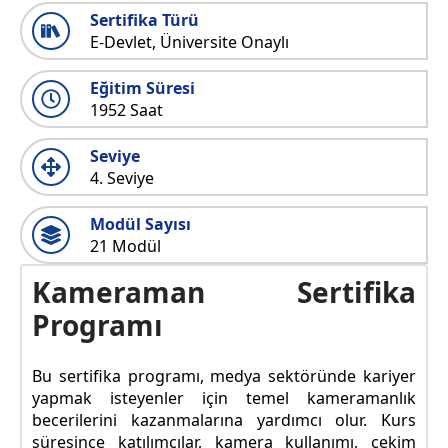
Sertifika Türü
E-Devlet, Üniversite Onaylı
Eğitim Süresi
1952 Saat
Seviye
4. Seviye
Modül Sayısı
21 Modül
Kameraman Sertifika
Programı
Bu sertifika programı, medya sektöründe kariyer
yapmak isteyenler için temel kameramanlık
becerilerini kazanmalarına yardımcı olur. Kurs
süresince katılımcılar, kamera kullanımı, çekim