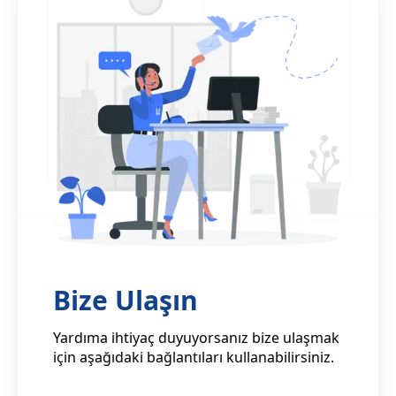
Bize Ulaşın
Yardıma ihtiyaç duyuyorsanız bize ulaşmak
için aşağıdaki bağlantıları kullanabilirsiniz.