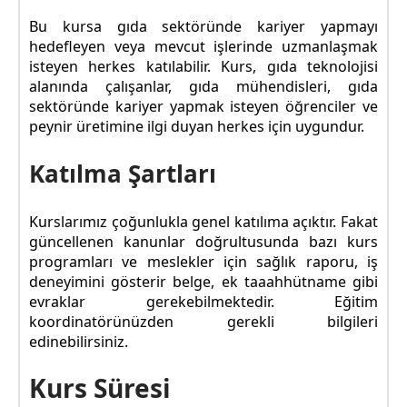
Bu kursa gıda sektöründe kariyer yapmayı
hedefleyen veya mevcut işlerinde uzmanlaşmak
isteyen herkes katılabilir. Kurs, gıda teknolojisi
alanında çalışanlar, gıda mühendisleri, gıda
sektöründe kariyer yapmak isteyen öğrenciler ve
peynir üretimine ilgi duyan herkes için uygundur.
Katılma Şartları
Kurslarımız çoğunlukla genel katılıma açıktır. Fakat
güncellenen kanunlar doğrultusunda bazı kurs
programları ve meslekler için sağlık raporu, iş
deneyimini gösterir belge, ek taaahhütname gibi
evraklar gerekebilmektedir. Eğitim
koordinatörünüzden gerekli bilgileri
edinebilirsiniz.
Kurs Süresi