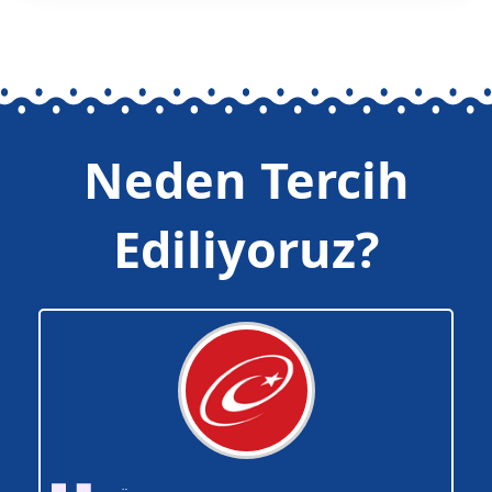
Neden Tercih
Ediliyoruz?