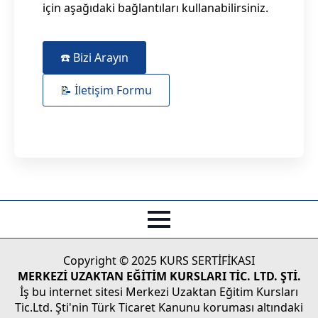
için aşağıdaki bağlantıları kullanabilirsiniz.
☎️ Bizi Arayın
📝 İletişim Formu
Copyright © 2025 KURS SERTİFİKASI
MERKEZİ UZAKTAN EĞİTİM KURSLARI TİC. LTD. ŞTİ.
İş bu internet sitesi Merkezi Uzaktan Eğitim Kursları
Tic.Ltd. Şti'nin Türk Ticaret Kanunu koruması altındaki