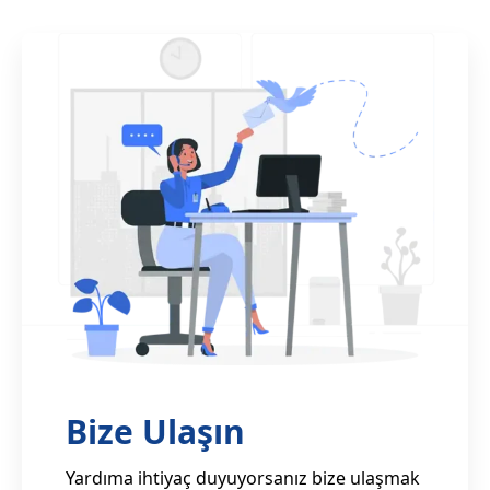
Bize Ulaşın
Yardıma ihtiyaç duyuyorsanız bize ulaşmak