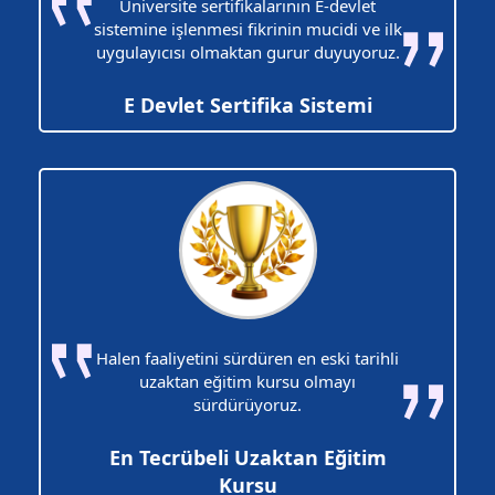
Üniversite sertifikalarının E-devlet
sistemine işlenmesi fikrinin mucidi ve ilk
uygulayıcısı olmaktan gurur duyuyoruz.
E Devlet Sertifika Sistemi
Halen faaliyetini sürdüren en eski tarihli
uzaktan eğitim kursu olmayı
sürdürüyoruz.
En Tecrübeli Uzaktan Eğitim
Kursu