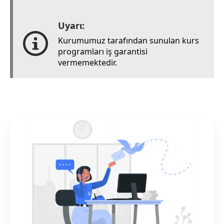
Uyarı:
Kurumumuz tarafından sunulan kurs
programları iş garantisi
vermemektedir.