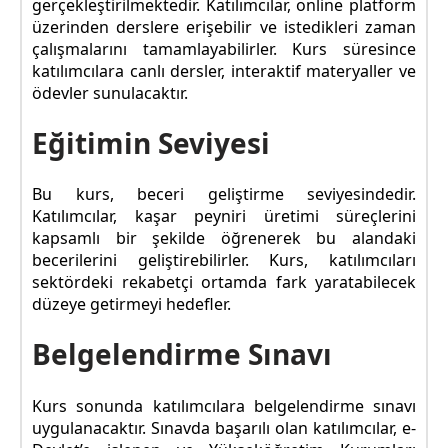
gerçekleştirilmektedir. Katılımcılar, online platform
üzerinden derslere erişebilir ve istedikleri zaman
çalışmalarını tamamlayabilirler. Kurs süresince
katılımcılara canlı dersler, interaktif materyaller ve
ödevler sunulacaktır.
Eğitimin Seviyesi
Bu kurs, beceri geliştirme seviyesindedir.
Katılımcılar, kaşar peyniri üretimi süreçlerini
kapsamlı bir şekilde öğrenerek bu alandaki
becerilerini geliştirebilirler. Kurs, katılımcıları
sektördeki rekabetçi ortamda fark yaratabilecek
düzeye getirmeyi hedefler.
Belgelendirme Sınavı
Kurs sonunda katılımcılara belgelendirme sınavı
uygulanacaktır. Sınavda başarılı olan katılımcılar, e-