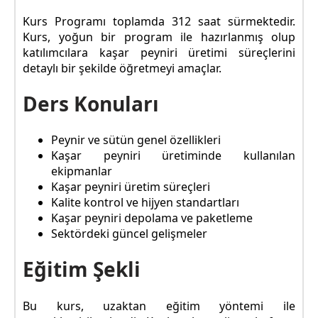
Kurs Programı toplamda 312 saat sürmektedir.
Kurs, yoğun bir program ile hazırlanmış olup
katılımcılara kaşar peyniri üretimi süreçlerini
detaylı bir şekilde öğretmeyi amaçlar.
Ders Konuları
Peynir ve sütün genel özellikleri
Kaşar peyniri üretiminde kullanılan
ekipmanlar
Kaşar peyniri üretim süreçleri
Kalite kontrol ve hijyen standartları
Kaşar peyniri depolama ve paketleme
Sektördeki güncel gelişmeler
Eğitim Şekli
Bu kurs, uzaktan eğitim yöntemi ile