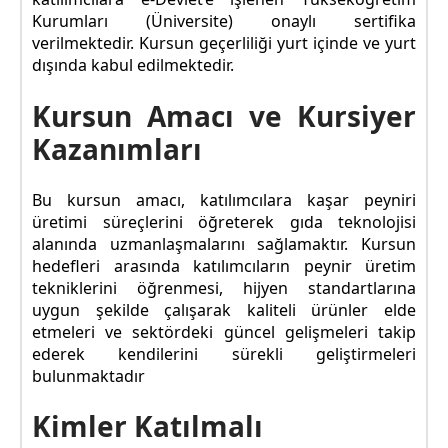
Kurumları (Üniversite) onaylı sertifika
verilmektedir. Kursun geçerliliği yurt içinde ve yurt
dışında kabul edilmektedir.
Kursun Amacı ve Kursiyer
Kazanımları
Bu kursun amacı, katılımcılara kaşar peyniri
üretimi süreçlerini öğreterek gıda teknolojisi
alanında uzmanlaşmalarını sağlamaktır. Kursun
hedefleri arasında katılımcıların peynir üretim
tekniklerini öğrenmesi, hijyen standartlarına
uygun şekilde çalışarak kaliteli ürünler elde
etmeleri ve sektördeki güncel gelişmeleri takip
ederek kendilerini sürekli geliştirmeleri
bulunmaktadır
Kimler Katılmalı