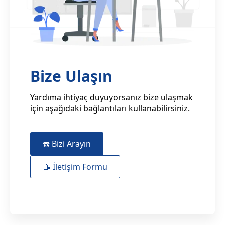
Bize Ulaşın
Yardıma ihtiyaç duyuyorsanız bize ulaşmak
için aşağıdaki bağlantıları kullanabilirsiniz.
☎️ Bizi Arayın
📝 İletişim Formu