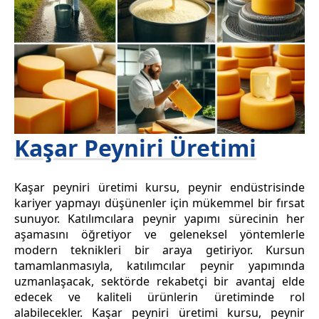
Kaşar Peyniri Üretimi
Kaşar peyniri üretimi kursu, peynir endüstrisinde
kariyer yapmayı düşünenler için mükemmel bir fırsat
sunuyor. Katılımcılara peynir yapımı sürecinin her
aşamasını öğretiyor ve geleneksel yöntemlerle
modern teknikleri bir araya getiriyor. Kursun
tamamlanmasıyla, katılımcılar peynir yapımında
uzmanlaşacak, sektörde rekabetçi bir avantaj elde
edecek ve kaliteli ürünlerin üretiminde rol
alabilecekler. Kaşar peyniri üretimi kursu, peynir