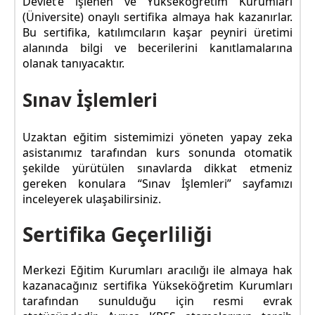
Devlet’e işlenen ve Yükseköğretim Kurumları
(Üniversite) onaylı sertifika almaya hak kazanırlar.
Bu sertifika, katılımcıların kaşar peyniri üretimi
alanında bilgi ve becerilerini kanıtlamalarına
olanak tanıyacaktır.
Sınav İşlemleri
Uzaktan eğitim sistemimizi yöneten yapay zeka
asistanımız tarafından kurs sonunda otomatik
şekilde yürütülen sınavlarda dikkat etmeniz
gereken konulara “Sınav İşlemleri” sayfamızı
inceleyerek ulaşabilirsiniz.
Sertifika Geçerliliği
Merkezi Eğitim Kurumları aracılığı ile almaya hak
kazanacağınız sertifika Yükseköğretim Kurumları
tarafından sunulduğu için resmi evrak