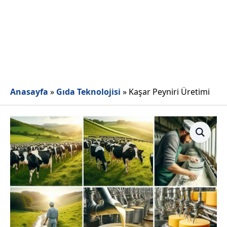
Anasayfa
»
Gıda Teknolojisi
»
Kaşar Peyniri Üretimi