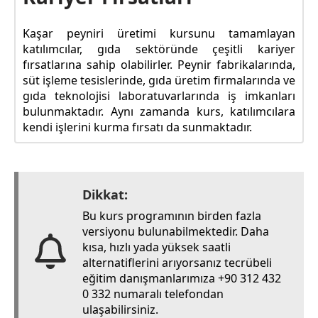
Kaşar peyniri üretimi kursunu tamamlayan
katılımcılar, gıda sektöründe çeşitli kariyer
fırsatlarına sahip olabilirler. Peynir fabrikalarında,
süt işleme tesislerinde, gıda üretim firmalarında ve
gıda teknolojisi laboratuvarlarında iş imkanları
bulunmaktadır. Aynı zamanda kurs, katılımcılara
kendi işlerini kurma fırsatı da sunmaktadır.
Dikkat:
Bu kurs programının birden fazla
versiyonu bulunabilmektedir. Daha
kısa, hızlı yada yüksek saatli
alternatiflerini arıyorsanız tecrübeli
eğitim danışmanlarımıza +90 312 432
0 332 numaralı telefondan
ulaşabilirsiniz.