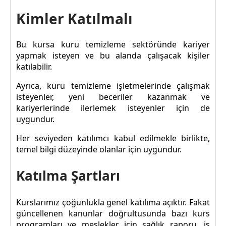
Kimler Katılmalı
Bu kursa kuru temizleme sektöründe kariyer
yapmak isteyen ve bu alanda çalışacak kişiler
katılabilir.
Ayrıca, kuru temizleme işletmelerinde çalışmak
isteyenler, yeni beceriler kazanmak ve
kariyerlerinde ilerlemek isteyenler için de
uygundur.
Her seviyeden katılımcı kabul edilmekle birlikte,
temel bilgi düzeyinde olanlar için uygundur.
Katılma Şartları
Kurslarımız çoğunlukla genel katılıma açıktır. Fakat
güncellenen kanunlar doğrultusunda bazı kurs
programları ve meslekler için sağlık raporu, iş