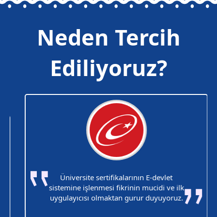
Neden Tercih
Ediliyoruz?
Üniversite sertifikalarının E-devlet
sistemine işlenmesi fikrinin mucidi ve ilk
uygulayıcısı olmaktan gurur duyuyoruz.