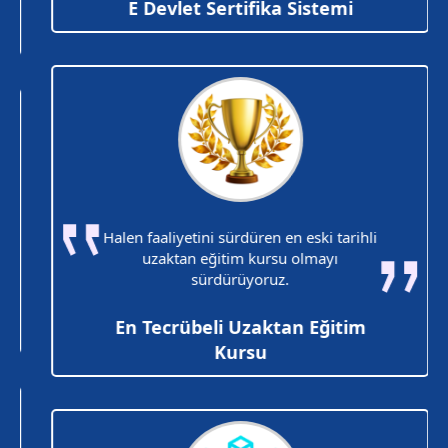
E Devlet Sertifika Sistemi
Halen faaliyetini sürdüren en eski tarihli
uzaktan eğitim kursu olmayı
sürdürüyoruz.
En Tecrübeli Uzaktan Eğitim
Kursu