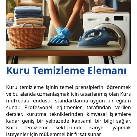
Kuru Temizleme Elemanı
Kuru temizleme işinin temel prensiplerini öğrenmek
ve bu alanda uzmanlaşmak için tasarlanmış olan Kurs
müfredatı, endüstri standartlarına uygun bir eğitim
sunar. Profesyonel eğitmenler tarafından verilen
dersler, kurutma tekniklerinden kimyasal işlemlere
kadar geniş bir yelpazede kapsamlı bir bilgi sağlar.
Kuru temizleme sektöründe kariyer yapmak
isteyenler için mükemmel bir fırsat sunar.