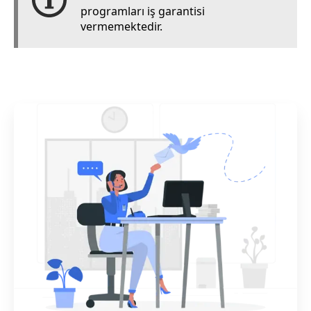
programları iş garantisi
vermemektedir.