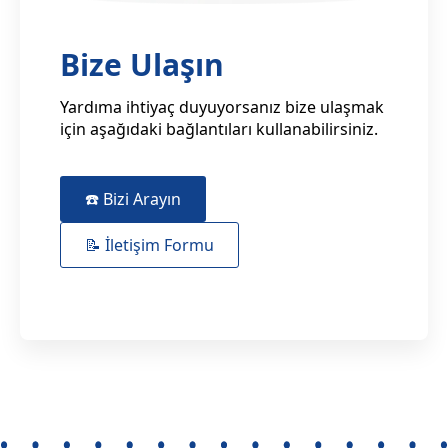
Bize Ulaşın
Yardıma ihtiyaç duyuyorsanız bize ulaşmak
için aşağıdaki bağlantıları kullanabilirsiniz.
☎️ Bizi Arayın
📝 İletişim Formu