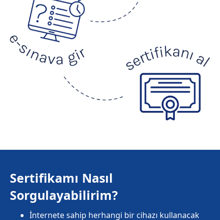
Sertifikamı Nasıl
Sorgulayabilirim?
İnternete sahip herhangi bir cihazı kullanacak