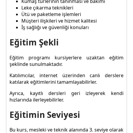
Kumaş türlerinin tanınması ve bakımı
Leke çıkarma teknikleri
Ütü ve paketleme işlemleri
Müşteri ilişkileri ve hizmet kalitesi
İş sağlığı ve güvenliği konuları
Eğitim Şekli
Eğitim programı kursiyerlere uzaktan eğitim
şeklinde sunulmaktadır.
Katılımcılar, internet üzerinden canlı derslere
katılarak eğitimlerini tamamlayabilirler.
Ayrıca, kayıtlı dersleri geri izleyerek kendi
hızlarında ilerleyebilirler.
Eğitimin Seviyesi
Bu kurs, mesleki ve teknik alanında 3. seviye olarak