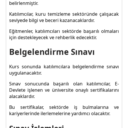
belirlenmiştir.
Katılımcılar, kuru temizleme sektöründe çalışacak
seviyede bilgi ve beceri kazanacaklardır.
Eğitmenler, katılımcıları sektörde başarılı olmaları
için destekleyecek ve rehberlik edecektir.
Belgelendirme Sınavı
Kurs sonunda katılımcılara belgelendirme sınavı
uygulanacaktır.
Sınav sonucunda başarılı olan katılımcılar, E-
Devlete işlenen ve üniversite onaylı sertifikalarını
alacaklardır.
Bu sertifikalar, sektörde iş bulmalarına ve
kariyerlerinde ilerlemelerine yardımcı olacaktır.