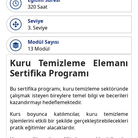
Eğitim Süresi
320 Saat
Seviye
3. Seviye
Modül Sayısı
13 Modül
Kuru Temizleme Elemanı
Sertifika Programı
Bu sertifika programı, kuru temizleme sektöründe
çalışmak isteyen bireylere temel bilgi ve becerileri
kazandırmayı hedeflemektedir.
Kurs boyunca katılımcılar, kuru temizleme
işlemlerini etkili bir şekilde gerçekleştirebilecekleri
pratik eğitimler alacaklardır.