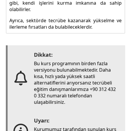
gibi, kendi işlerini kurma imkanına da sahip
olabilirler.
Ayrıca, sektörde tecrübe kazanarak yükselme ve
ilerleme fırsatları da bulabileceklerdir.
Dikkat:
Bu kurs programının birden fazla
versiyonu bulunabilmektedir. Daha
kısa, hızlı yada yüksek saatli
alternatiflerini arıyorsanız tecrübeli
eğitim danışmanlarımıza +90 312 432
0 332 numaralı telefondan
ulaşabilirsiniz.
Uyarı:
Kurumumuz tarafından sunulan kurs