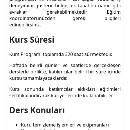
deneyimini gösterir belge, ek taaahhütname gibi
evraklar gerekebilmektedir. Eğitim
koordinatörünüzden gerekli bilgileri
edinebilirsiniz.
Kurs Süresi
Kurs Programı toplamda 320 saat sürmektedir.
Haftada belirli günler ve saatlerde gerçekleşen
derslerle birlikte, katılımcılar belirli bir süre içinde
kursu tamamlayacaklardır.
Kurs sonunda katılımcılar aldıkları eğitimleri
sertifikalandırarak kariyerlerinde kullanabilirler.
Ders Konuları
Kuru temizleme işlemleri ve ekipmanları