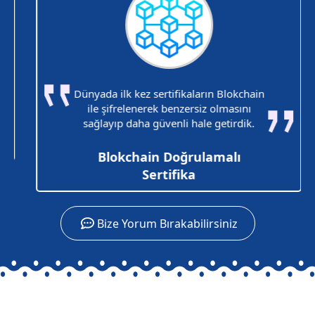
Dünyada ilk kez sertifikaların Blokchain
ile şifrelenerek benzersiz olmasını
sağlayıp daha güvenli hale getirdik.
Blokchain Doğrulamalı
Sertifika
Bize Yorum Bırakabilirsiniz