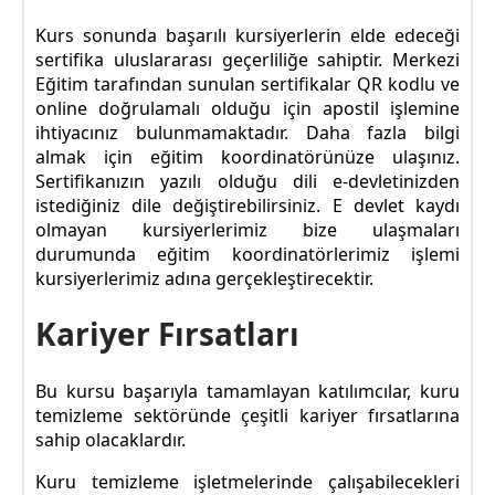
Kurs sonunda başarılı kursiyerlerin elde edeceği
sertifika uluslararası geçerliliğe sahiptir. Merkezi
Eğitim tarafından sunulan sertifikalar QR kodlu ve
online doğrulamalı olduğu için apostil işlemine
ihtiyacınız bulunmamaktadır. Daha fazla bilgi
almak için eğitim koordinatörünüze ulaşınız.
Sertifikanızın yazılı olduğu dili e-devletinizden
istediğiniz dile değiştirebilirsiniz. E devlet kaydı
olmayan kursiyerlerimiz bize ulaşmaları
durumunda eğitim koordinatörlerimiz işlemi
kursiyerlerimiz adına gerçekleştirecektir.
Kariyer Fırsatları
Bu kursu başarıyla tamamlayan katılımcılar, kuru
temizleme sektöründe çeşitli kariyer fırsatlarına
sahip olacaklardır.
Kuru temizleme işletmelerinde çalışabilecekleri