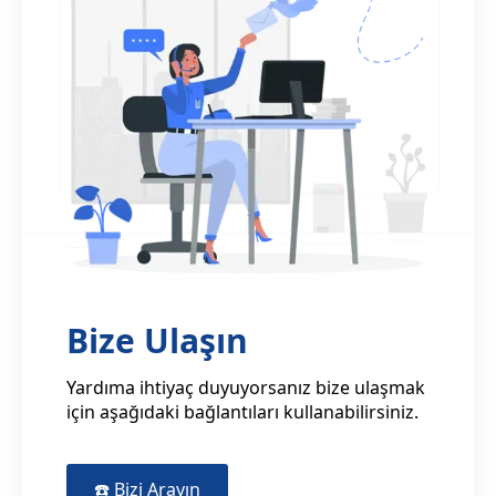
Bize Ulaşın
Yardıma ihtiyaç duyuyorsanız bize ulaşmak
için aşağıdaki bağlantıları kullanabilirsiniz.
☎️ Bizi Arayın