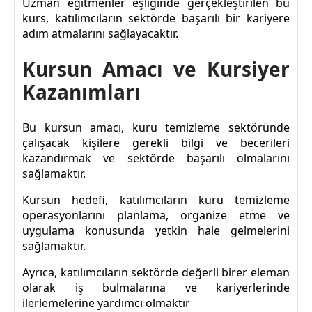
Uzman eğitmenler eşliğinde gerçekleştirilen bu
kurs, katılımcıların sektörde başarılı bir kariyere
adım atmalarını sağlayacaktır.
Kursun Amacı ve Kursiyer
Kazanımları
Bu kursun amacı, kuru temizleme sektöründe
çalışacak kişilere gerekli bilgi ve becerileri
kazandırmak ve sektörde başarılı olmalarını
sağlamaktır.
Kursun hedefi, katılımcıların kuru temizleme
operasyonlarını planlama, organize etme ve
uygulama konusunda yetkin hale gelmelerini
sağlamaktır.
Ayrıca, katılımcıların sektörde değerli birer eleman
olarak iş bulmalarına ve kariyerlerinde
ilerlemelerine yardımcı olmaktır