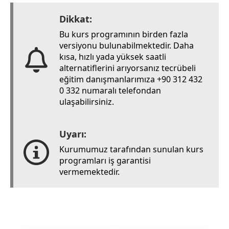
Dikkat:
Bu kurs programının birden fazla
versiyonu bulunabilmektedir. Daha
kısa, hızlı yada yüksek saatli
alternatiflerini arıyorsanız tecrübeli
eğitim danışmanlarımıza +90 312 432
0 332 numaralı telefondan
ulaşabilirsiniz.
Uyarı:
Kurumumuz tarafından sunulan kurs
programları iş garantisi
vermemektedir.