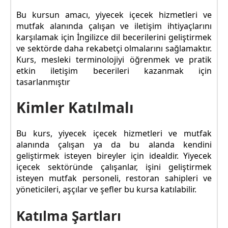
Bu kursun amacı, yiyecek içecek hizmetleri ve
mutfak alanında çalışan ve iletişim ihtiyaçlarını
karşılamak için İngilizce dil becerilerini geliştirmek
ve sektörde daha rekabetçi olmalarını sağlamaktır.
Kurs, mesleki terminolojiyi öğrenmek ve pratik
etkin iletişim becerileri kazanmak için
tasarlanmıştır
Kimler Katılmalı
Bu kurs, yiyecek içecek hizmetleri ve mutfak
alanında çalışan ya da bu alanda kendini
geliştirmek isteyen bireyler için idealdir. Yiyecek
içecek sektöründe çalışanlar, işini geliştirmek
isteyen mutfak personeli, restoran sahipleri ve
yöneticileri, aşçılar ve şefler bu kursa katılabilir.
Katılma Şartları