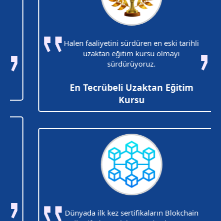
Halen faaliyetini sürdüren en eski tarihli
uzaktan eğitim kursu olmayı
sürdürüyoruz.
En Tecrübeli Uzaktan Eğitim
Kursu
Dünyada ilk kez sertifikaların Blokchain