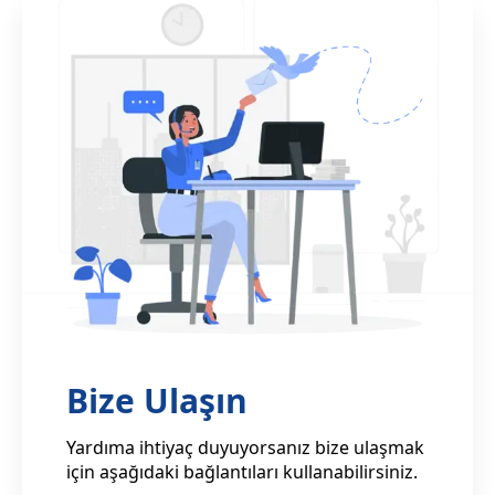
Bize Ulaşın
Yardıma ihtiyaç duyuyorsanız bize ulaşmak
için aşağıdaki bağlantıları kullanabilirsiniz.