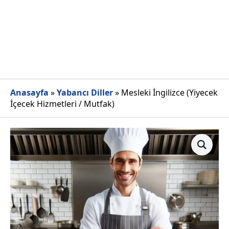
Anasayfa
»
Yabancı Diller
»
Mesleki İngilizce (Yiyecek
İçecek Hizmetleri / Mutfak)