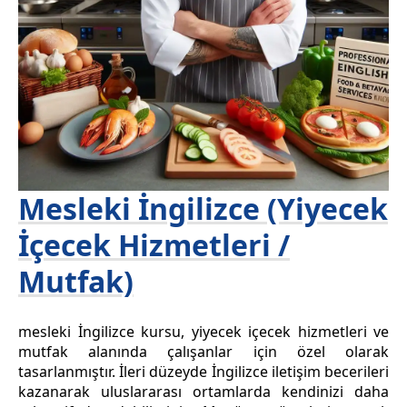
Mesleki İngilizce (Yiyecek
İçecek Hizmetleri /
Mutfak)
mesleki İngilizce kursu, yiyecek içecek hizmetleri ve
mutfak alanında çalışanlar için özel olarak
tasarlanmıştır. İleri düzeyde İngilizce iletişim becerileri
kazanarak uluslararası ortamlarda kendinizi daha