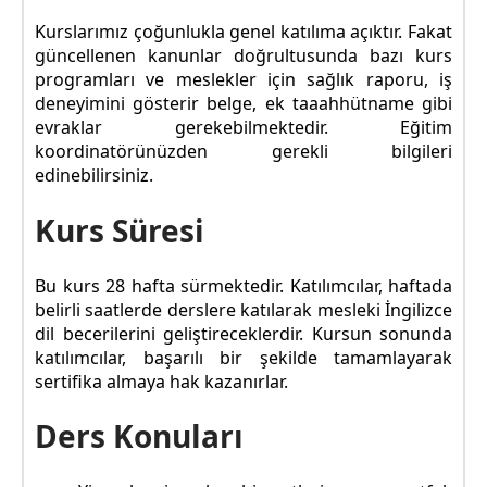
Kurslarımız çoğunlukla genel katılıma açıktır. Fakat
güncellenen kanunlar doğrultusunda bazı kurs
programları ve meslekler için sağlık raporu, iş
deneyimini gösterir belge, ek taaahhütname gibi
evraklar gerekebilmektedir. Eğitim
koordinatörünüzden gerekli bilgileri
edinebilirsiniz.
Kurs Süresi
Bu kurs 28 hafta sürmektedir. Katılımcılar, haftada
belirli saatlerde derslere katılarak mesleki İngilizce
dil becerilerini geliştireceklerdir. Kursun sonunda
katılımcılar, başarılı bir şekilde tamamlayarak
sertifika almaya hak kazanırlar.
Ders Konuları