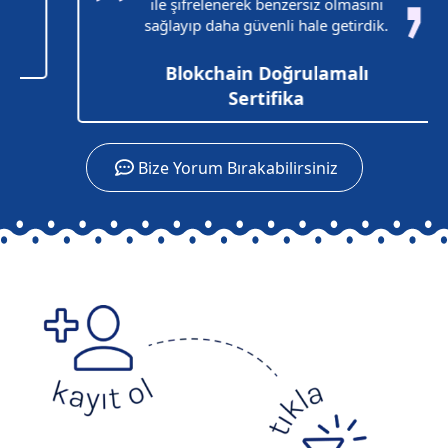
ile şifrelenerek benzersiz olmasını
sağlayıp daha güvenli hale getirdik.
Blokchain Doğrulamalı
Sertifika
Bize Yorum Bırakabilirsiniz