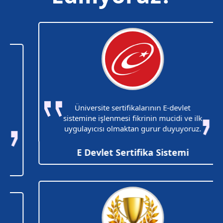
Üniversite sertifikalarının E-devlet
sistemine işlenmesi fikrinin mucidi ve ilk
uygulayıcısı olmaktan gurur duyuyoruz.
E Devlet Sertifika Sistemi