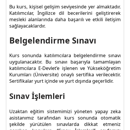
Bu kurs, kişisel gelişim seviyesinde yer almaktadır.
Katılımcılar, İngilizce dil becerilerini geliştirerek
mesleki alanlarında daha başarılı ve etkili iletişim
sağlayacaklardır.
Belgelendirme Sınavı
Kurs sonunda katılımcılara belgelendirme sınavı
uygulanacaktır. Bu sınavı başarıyla tamamlayan
katılımcılara E-Devlet’e işlenen ve Yükseköğretim
Kurumları (Üniversite) onaylı sertifika verilecektir.
Sertifikalar yurt içinde ve yurt dışında geçerlidir.
Sınav İşlemleri
Uzaktan eğitim sistemimizi yöneten yapay zeka
asistanımız tarafından kurs sonunda otomatik
şekilde yürütülen sınavlarda dikkat etmeniz