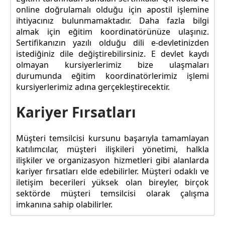
online doğrulamalı olduğu için apostil işlemine
ihtiyacınız bulunmamaktadır. Daha fazla bilgi
almak için eğitim koordinatörünüze ulaşınız.
Sertifikanızın yazılı olduğu dili e-devletinizden
istediğiniz dile değiştirebilirsiniz. E devlet kaydı
olmayan kursiyerlerimiz bize ulaşmaları
durumunda eğitim koordinatörlerimiz işlemi
kursiyerlerimiz adına gerçekleştirecektir.
Kariyer Fırsatları
Müşteri temsilcisi kursunu başarıyla tamamlayan
katılımcılar, müşteri ilişkileri yönetimi, halkla
ilişkiler ve organizasyon hizmetleri gibi alanlarda
kariyer fırsatları elde edebilirler. Müşteri odaklı ve
iletişim becerileri yüksek olan bireyler, birçok
sektörde müşteri temsilcisi olarak çalışma
imkanına sahip olabilirler.