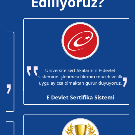
Ediliyoruz?
Üniversite sertifikalarının E-devlet
sistemine işlenmesi fikrinin mucidi ve ilk
uygulayıcısı olmaktan gurur duyuyoruz.
E Devlet Sertifika Sistemi