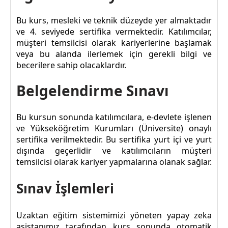
Bu kurs, mesleki ve teknik düzeyde yer almaktadır
ve 4. seviyede sertifika vermektedir. Katılımcılar,
müşteri temsilcisi olarak kariyerlerine başlamak
veya bu alanda ilerlemek için gerekli bilgi ve
becerilere sahip olacaklardır.
Belgelendirme Sınavı
Bu kursun sonunda katılımcılara, e-devlete işlenen
ve Yükseköğretim Kurumları (Üniversite) onaylı
sertifika verilmektedir. Bu sertifika yurt içi ve yurt
dışında geçerlidir ve katılımcıların müşteri
temsilcisi olarak kariyer yapmalarına olanak sağlar.
Sınav İşlemleri
Uzaktan eğitim sistemimizi yöneten yapay zeka
asistanımız tarafından kurs sonunda otomatik