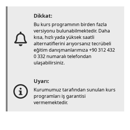
Dikkat:
Bu kurs programının birden fazla
versiyonu bulunabilmektedir. Daha
kısa, hızlı yada yüksek saatli
alternatiflerini arıyorsanız tecrübeli
eğitim danışmanlarımıza +90 312 432
0 332 numaralı telefondan
ulaşabilirsiniz.
Uyarı:
Kurumumuz tarafından sunulan kurs
programları iş garantisi
vermemektedir.