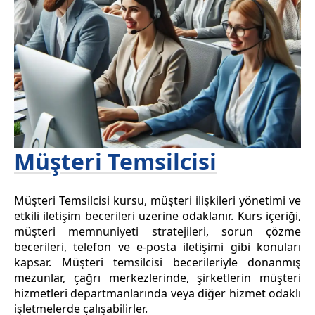
Müşteri Temsilcisi
Müşteri Temsilcisi kursu, müşteri ilişkileri yönetimi ve
etkili iletişim becerileri üzerine odaklanır. Kurs içeriği,
müşteri memnuniyeti stratejileri, sorun çözme
becerileri, telefon ve e-posta iletişimi gibi konuları
kapsar. Müşteri temsilcisi becerileriyle donanmış
mezunlar, çağrı merkezlerinde, şirketlerin müşteri
hizmetleri departmanlarında veya diğer hizmet odaklı
işletmelerde çalışabilirler.