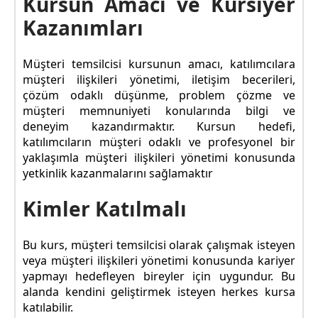
Kursun Amacı ve Kursiyer
Kazanımları
Müşteri temsilcisi kursunun amacı, katılımcılara
müşteri ilişkileri yönetimi, iletişim becerileri,
çözüm odaklı düşünme, problem çözme ve
müşteri memnuniyeti konularında bilgi ve
deneyim kazandırmaktır. Kursun hedefi,
katılımcıların müşteri odaklı ve profesyonel bir
yaklaşımla müşteri ilişkileri yönetimi konusunda
yetkinlik kazanmalarını sağlamaktır
Kimler Katılmalı
Bu kurs, müşteri temsilcisi olarak çalışmak isteyen
veya müşteri ilişkileri yönetimi konusunda kariyer
yapmayı hedefleyen bireyler için uygundur. Bu
alanda kendini geliştirmek isteyen herkes kursa
katılabilir.