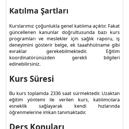
Katılma Şartları
Kurslarımız çoğunlukla genel katılıma açıktır. Fakat
güncellenen kanunlar doğrultusunda bazı kurs
programları ve meslekler için sağlık raporu, iş
deneyimini gösterir belge, ek taaahhütname gibi
evraklar gerekebilmektedir. Eğitim
koordinatörünüzden gerekli bilgileri
edinebilirsiniz.
Kurs Süresi
Bu kurs toplamda 2336 saat sürmektedir. Uzaktan
eğitim yöntemi ile verilen kurs, katılımcılara
esneklik sağlayarak kendi hızlarında
öğrenmelerine imkan tanımaktadır.
Ders Konuları