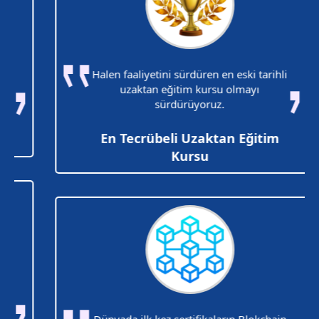
Halen faaliyetini sürdüren en eski tarihli
uzaktan eğitim kursu olmayı
sürdürüyoruz.
En Tecrübeli Uzaktan Eğitim
Kursu