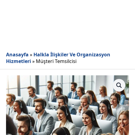
Anasayfa
»
Halkla İlişkiler Ve Organizasyon
Hizmetleri
»
Müşteri Temsilcisi