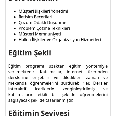
Müşteri İlişkileri Yönetimi
İletişim Becerileri
Çözüm Odaklı Düşünme
Problem Çözme Teknikleri
Müşteri Memnuniyeti
Halkla İlişkiler ve Organizasyon Hizmetleri
Eğitim Şekli
Eğitim programı uzaktan eğitim yöntemiyle
verilmektedir. Katılımcılar, internet üzerinden
derslerine erişebilir ve diledikleri zaman ve
mekanda öğrenmelerini sürdürebilirler. Dersler
interaktif içeriklerle zenginleştirilmiş ve
katılımcıların etkili bir şekilde öğrenmelerini
sağlayacak şekilde tasarlanmıştır.
Eğitimin Seviyesi