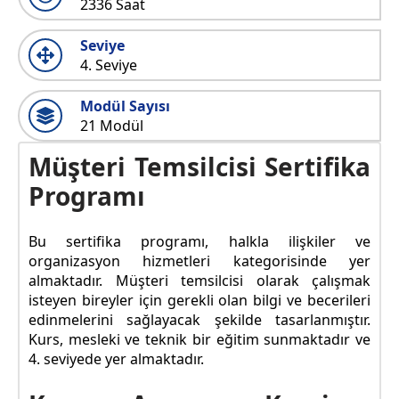
2336 Saat
Seviye
4. Seviye
Modül Sayısı
21 Modül
Müşteri Temsilcisi Sertifika
Programı
Bu sertifika programı, halkla ilişkiler ve
organizasyon hizmetleri kategorisinde yer
almaktadır. Müşteri temsilcisi olarak çalışmak
isteyen bireyler için gerekli olan bilgi ve becerileri
edinmelerini sağlayacak şekilde tasarlanmıştır.
Kurs, mesleki ve teknik bir eğitim sunmaktadır ve
4. seviyede yer almaktadır.