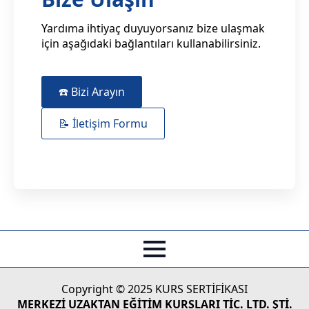
Yardıma ihtiyaç duyuyorsanız bize ulaşmak
için aşağıdaki bağlantıları kullanabilirsiniz.
☎️ Bizi Arayın
📝 İletişim Formu
Copyright © 2025 KURS SERTİFİKASI
MERKEZİ UZAKTAN EĞİTİM KURSLARI TİC. LTD. ŞTİ.