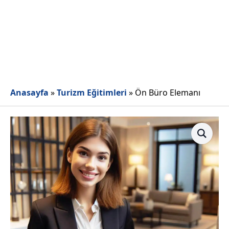
Anasayfa
»
Turizm Eğitimleri
»
Ön Büro Elemanı