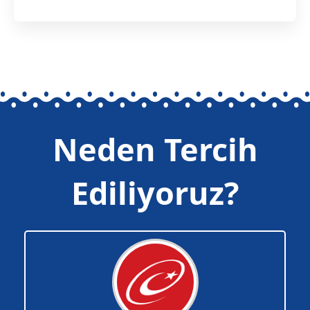
Neden Tercih
Ediliyoruz?