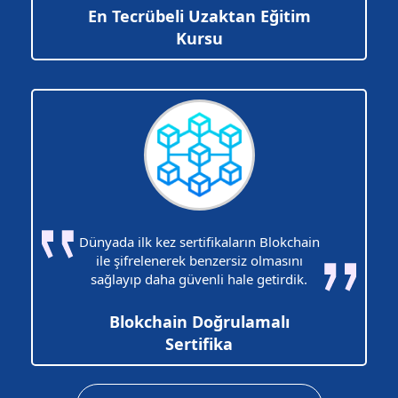
En Tecrübeli Uzaktan Eğitim
Kursu
Dünyada ilk kez sertifikaların Blokchain
ile şifrelenerek benzersiz olmasını
sağlayıp daha güvenli hale getirdik.
Blokchain Doğrulamalı
Sertifika