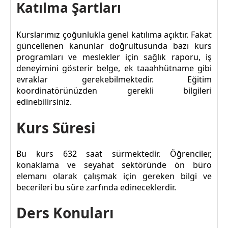
Katılma Şartları
Kurslarımız çoğunlukla genel katılıma açıktır. Fakat
güncellenen kanunlar doğrultusunda bazı kurs
programları ve meslekler için sağlık raporu, iş
deneyimini gösterir belge, ek taaahhütname gibi
evraklar gerekebilmektedir. Eğitim
koordinatörünüzden gerekli bilgileri
edinebilirsiniz.
Kurs Süresi
Bu kurs 632 saat sürmektedir. Öğrenciler,
konaklama ve seyahat sektöründe ön büro
elemanı olarak çalışmak için gereken bilgi ve
becerileri bu süre zarfında edineceklerdir.
Ders Konuları