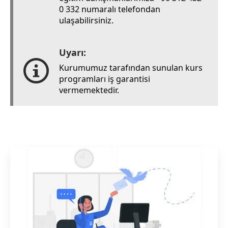
0 332 numaralı telefondan
ulaşabilirsiniz.
Uyarı:
Kurumumuz tarafından sunulan kurs
programları iş garantisi
vermemektedir.