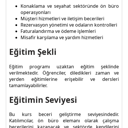
Konaklama ve seyahat sektöründe ön büro
operasyonları
Müşteri hizmetleri ve iletişim becerileri
Rezervasyon yönetimi ve odaların kontrolleri
Faturalandırma ve ödeme işlemleri
Misafir karşılama ve yardım hizmetleri
Eğitim Şekli
Eğitim programı uzaktan eğitim şeklinde
verilmektedir. Öğrenciler, diledikleri zaman ve
yerden eğitimlerine erişebilir ve dersleri
tamamlayabilirler.
Eğitimin Seviyesi
Bu kurs beceri geliştirme seviyesindedir.
Katılımcılar, ön büro elemanı olarak çalışma
becerilerini kazanacak ve sektörde kendilerini