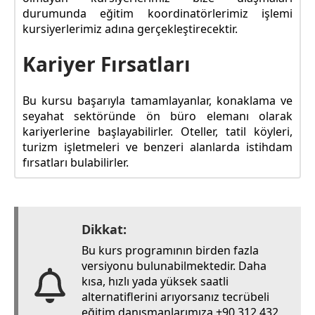
durumunda eğitim koordinatörlerimiz işlemi
kursiyerlerimiz adına gerçekleştirecektir.
Kariyer Fırsatları
Bu kursu başarıyla tamamlayanlar, konaklama ve
seyahat sektöründe ön büro elemanı olarak
kariyerlerine başlayabilirler. Oteller, tatil köyleri,
turizm işletmeleri ve benzeri alanlarda istihdam
fırsatları bulabilirler.
Dikkat:
Bu kurs programının birden fazla
versiyonu bulunabilmektedir. Daha
kısa, hızlı yada yüksek saatli
alternatiflerini arıyorsanız tecrübeli
eğitim danışmanlarımıza +90 312 432