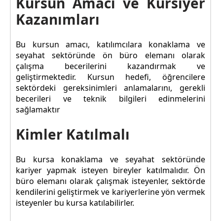
Kursun Amacı ve Kursiyer
Kazanımları
Bu kursun amacı, katılımcılara konaklama ve
seyahat sektöründe ön büro elemanı olarak
çalışma becerilerini kazandırmak ve
geliştirmektedir. Kursun hedefi, öğrencilere
sektördeki gereksinimleri anlamalarını, gerekli
becerileri ve teknik bilgileri edinmelerini
sağlamaktır
Kimler Katılmalı
Bu kursa konaklama ve seyahat sektöründe
kariyer yapmak isteyen bireyler katılmalıdır. Ön
büro elemanı olarak çalışmak isteyenler, sektörde
kendilerini geliştirmek ve kariyerlerine yön vermek
isteyenler bu kursa katılabilirler.