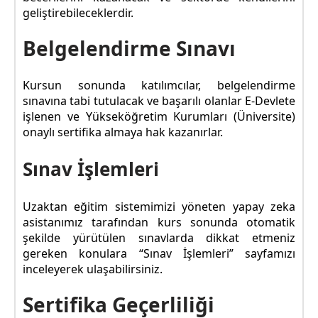
geliştirebileceklerdir.
Belgelendirme Sınavı
Kursun sonunda katılımcılar, belgelendirme
sınavına tabi tutulacak ve başarılı olanlar E-Devlete
işlenen ve Yükseköğretim Kurumları (Üniversite)
onaylı sertifika almaya hak kazanırlar.
Sınav İşlemleri
Uzaktan eğitim sistemimizi yöneten yapay zeka
asistanımız tarafından kurs sonunda otomatik
şekilde yürütülen sınavlarda dikkat etmeniz
gereken konulara “Sınav İşlemleri” sayfamızı
inceleyerek ulaşabilirsiniz.
Sertifika Geçerliliği