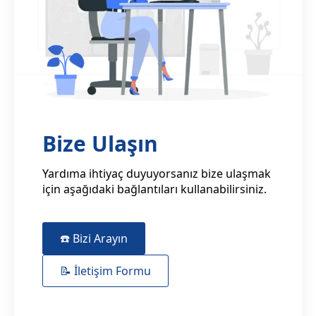
Bize Ulaşın
Yardıma ihtiyaç duyuyorsanız bize ulaşmak
için aşağıdaki bağlantıları kullanabilirsiniz.
☎️ Bizi Arayın
📝 İletişim Formu