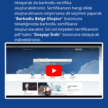
tıklayarak da barkodlu sertifika
oluşturabilirsiniz. Sertifikanızın hangi dilde
oluşturulmasını istiyorsanız dil seçimini yaparak
"
Barkodlu Belge Oluştur
" butonuna
tıkladığınızda barkodlu sertifikanız
oluşturulacaktır. Sol üst köşeden sertifikanızın
pdf halini "
Dosyayı İndir
" butonuna tıklayarak
indirebilirsiniz.
Play