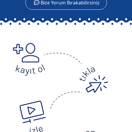
Bize Yorum Bırakabilirsiniz