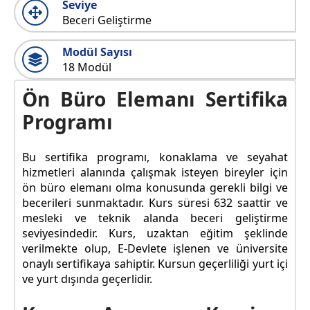
Seviye
Beceri Geliştirme
Modül Sayısı
18 Modül
Ön Büro Elemanı Sertifika
Programı
Bu sertifika programı, konaklama ve seyahat
hizmetleri alanında çalışmak isteyen bireyler için
ön büro elemanı olma konusunda gerekli bilgi ve
becerileri sunmaktadır. Kurs süresi 632 saattir ve
mesleki ve teknik alanda beceri geliştirme
seviyesindedir. Kurs, uzaktan eğitim şeklinde
verilmekte olup, E-Devlete işlenen ve üniversite
onaylı sertifikaya sahiptir. Kursun geçerliliği yurt içi
ve yurt dışında geçerlidir.