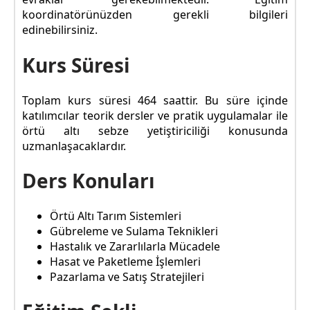
koordinatörünüzden gerekli bilgileri
edinebilirsiniz.
Kurs Süresi
Toplam kurs süresi 464 saattir. Bu süre içinde
katılımcılar teorik dersler ve pratik uygulamalar ile
örtü altı sebze yetiştiriciliği konusunda
uzmanlaşacaklardır.
Ders Konuları
Örtü Altı Tarım Sistemleri
Gübreleme ve Sulama Teknikleri
Hastalık ve Zararlılarla Mücadele
Hasat ve Paketleme İşlemleri
Pazarlama ve Satış Stratejileri