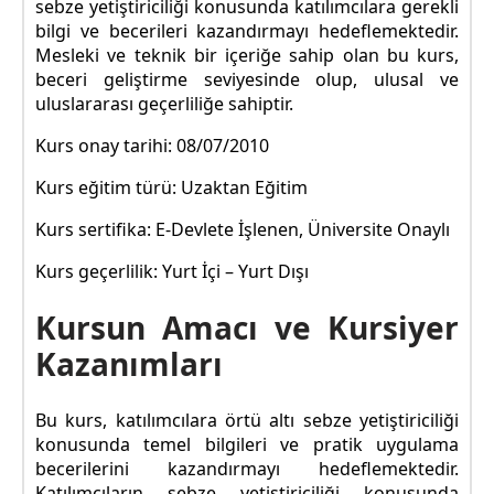
sebze yetiştiriciliği konusunda katılımcılara gerekli
bilgi ve becerileri kazandırmayı hedeflemektedir.
Mesleki ve teknik bir içeriğe sahip olan bu kurs,
beceri geliştirme seviyesinde olup, ulusal ve
uluslararası geçerliliğe sahiptir.
Kurs onay tarihi: 08/07/2010
Kurs eğitim türü: Uzaktan Eğitim
Kurs sertifika: E-Devlete İşlenen, Üniversite Onaylı
Kurs geçerlilik: Yurt İçi – Yurt Dışı
Kursun Amacı ve Kursiyer
Kazanımları
Bu kurs, katılımcılara örtü altı sebze yetiştiriciliği
konusunda temel bilgileri ve pratik uygulama
becerilerini kazandırmayı hedeflemektedir.
Katılımcıların sebze yetiştiriciliği konusunda