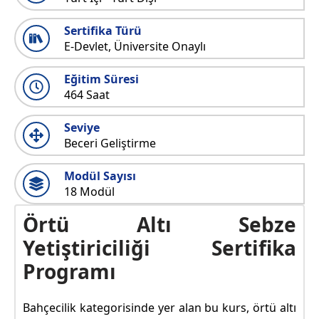
Sertifika Türü
E-Devlet, Üniversite Onaylı
Eğitim Süresi
464 Saat
Seviye
Beceri Geliştirme
Modül Sayısı
18 Modül
Örtü Altı Sebze
Yetiştiriciliği Sertifika
Programı
Bahçecilik kategorisinde yer alan bu kurs, örtü altı