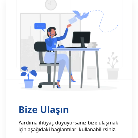
Bize Ulaşın
Yardıma ihtiyaç duyuyorsanız bize ulaşmak
için aşağıdaki bağlantıları kullanabilirsiniz.