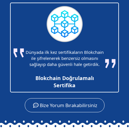
Dünyada ilk kez sertifikaların Blokchain
ile şifrelenerek benzersiz olmasını
sağlayıp daha güvenli hale getirdik.
Blokchain Doğrulamalı
Sertifika
Bize Yorum Bırakabilirsiniz