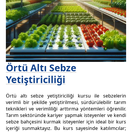
Örtü Altı Sebze
Yetiştiriciliği
Örtü altı sebze yetiştiriciliği kursu ile sebzelerin
verimli bir şekilde yetiştirilmesi, sürdürülebilir tarım
teknikleri ve verimliliği arttırma yöntemleri öğrenilir.
Tarım sektöründe kariyer yapmak isteyenler ve kendi
sebze bahçesini kurmak isteyenler için ideal bir kurs
içeriği sunmaktayız. Bu kurs sayesinde katılımcılar;