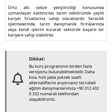
Örtü altı sebze yetiştiriciliği konusunda
uzmanlaşan katılımcılar, tarım sektöründe çeşitli
kariyer fırsatlarına sahip olacaklardır. Seracılık
işletmelerinde, tarım danışmanlık firmalarında
veya kendi işlerini kurarak sektörde başarılı bir
kariyere sahip olabilirler.
Dikkat:
Bu kurs programının birden fazla
versiyonu bulunabilmektedir. Daha
kısa, hızlı yada yüksek saatli
alternatiflerini arıyorsanız tecrübeli
eğitim danışmanlarımıza +90 312 432
0 332 numaralı telefondan
ulaşabilirsiniz.