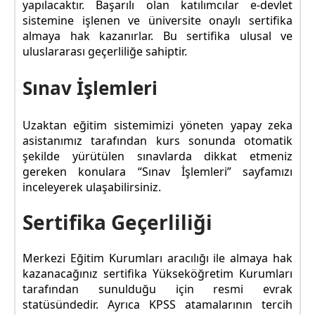
yapılacaktır. Başarılı olan katılımcılar e-devlet
sistemine işlenen ve üniversite onaylı sertifika
almaya hak kazanırlar. Bu sertifika ulusal ve
uluslararası geçerliliğe sahiptir.
Sınav İşlemleri
Uzaktan eğitim sistemimizi yöneten yapay zeka
asistanımız tarafından kurs sonunda otomatik
şekilde yürütülen sınavlarda dikkat etmeniz
gereken konulara “Sınav İşlemleri” sayfamızı
inceleyerek ulaşabilirsiniz.
Sertifika Geçerliliği
Merkezi Eğitim Kurumları aracılığı ile almaya hak
kazanacağınız sertifika Yükseköğretim Kurumları
tarafından sunulduğu için resmi evrak
statüsündedir. Ayrıca KPSS atamalarının tercih