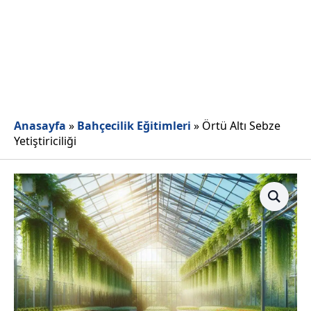
Anasayfa
»
Bahçecilik Eğitimleri
»
Örtü Altı Sebze
Yetiştiriciliği