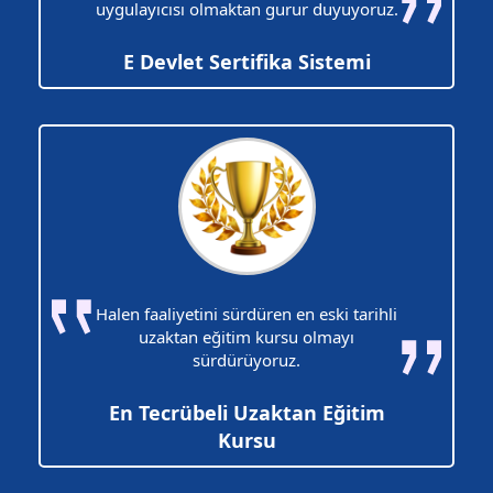
uygulayıcısı olmaktan gurur duyuyoruz.
E Devlet Sertifika Sistemi
Halen faaliyetini sürdüren en eski tarihli
uzaktan eğitim kursu olmayı
sürdürüyoruz.
En Tecrübeli Uzaktan Eğitim
Kursu