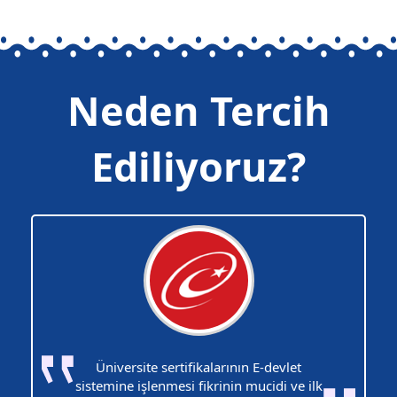
Neden Tercih
Ediliyoruz?
Üniversite sertifikalarının E-devlet
sistemine işlenmesi fikrinin mucidi ve ilk