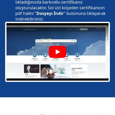
tıkladığınızda barkodlu sertifikanız
oluşturulacaktır. Sol üst köşeden sertifikanızın
pdf halini "
Dosyayı İndir
" butonuna tıklayarak
indirebilirsiniz.
Play