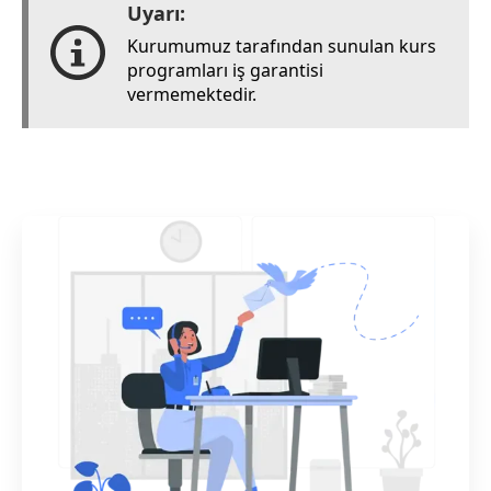
Uyarı:
Kurumumuz tarafından sunulan kurs
programları iş garantisi
vermemektedir.