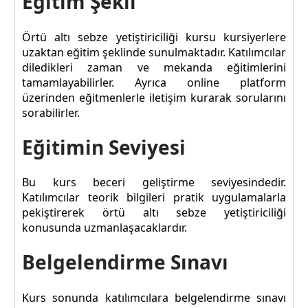
Eğitim Şekli
Örtü altı sebze yetiştiriciliği kursu kursiyerlere
uzaktan eğitim şeklinde sunulmaktadır. Katılımcılar
diledikleri zaman ve mekanda eğitimlerini
tamamlayabilirler. Ayrıca online platform
üzerinden eğitmenlerle iletişim kurarak sorularını
sorabilirler.
Eğitimin Seviyesi
Bu kurs beceri geliştirme seviyesindedir.
Katılımcılar teorik bilgileri pratik uygulamalarla
pekiştirerek örtü altı sebze yetiştiriciliği
konusunda uzmanlaşacaklardır.
Belgelendirme Sınavı
Kurs sonunda katılımcılara belgelendirme sınavı