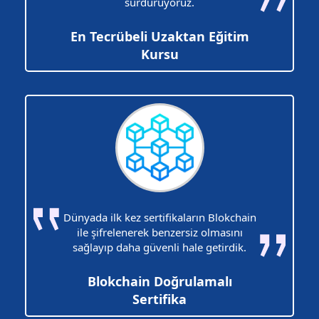
sürdürüyoruz.
En Tecrübeli Uzaktan Eğitim
Kursu
Dünyada ilk kez sertifikaların Blokchain
ile şifrelenerek benzersiz olmasını
sağlayıp daha güvenli hale getirdik.
Blokchain Doğrulamalı
Sertifika