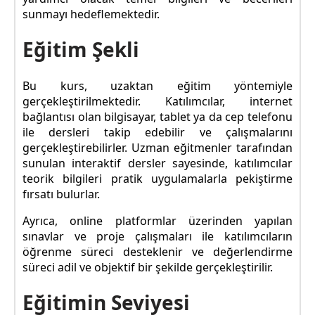
sunmayı hedeflemektedir.
Eğitim Şekli
Bu kurs, uzaktan eğitim yöntemiyle
gerçekleştirilmektedir. Katılımcılar, internet
bağlantısı olan bilgisayar, tablet ya da cep telefonu
ile dersleri takip edebilir ve çalışmalarını
gerçekleştirebilirler. Uzman eğitmenler tarafından
sunulan interaktif dersler sayesinde, katılımcılar
teorik bilgileri pratik uygulamalarla pekiştirme
fırsatı bulurlar.
Ayrıca, online platformlar üzerinden yapılan
sınavlar ve proje çalışmaları ile katılımcıların
öğrenme süreci desteklenir ve değerlendirme
süreci adil ve objektif bir şekilde gerçekleştirilir.
Eğitimin Seviyesi