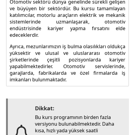
Otomotiv sektörü dünya genelinde sürekli gelişen
ve büyüyen bir sektördür. Bu kursu tamamlayan
katılımcılar, motorlu araçların elektrik ve mekanik
sistemlerinde uzmanlaşarak, otomotiv
endüstrisinde kariyer yapma fırsatını elde
edeceklerdir.
Ayrıca, mezunlarımızın iş bulma olasılıkları oldukça
yüksektir ve ulusal ve uluslararası otomotiv
şirketlerinde çeşitli pozisyonlarda kariyer
yapabilmektedirler. Otomotiv servislerinde,
garajlarda, fabrikalarda ve özel firmalarda iş
imkanları bulunmaktadır.
Dikkat:
Bu kurs programının birden fazla
versiyonu bulunabilmektedir. Daha
kısa, hızlı yada yüksek saatli