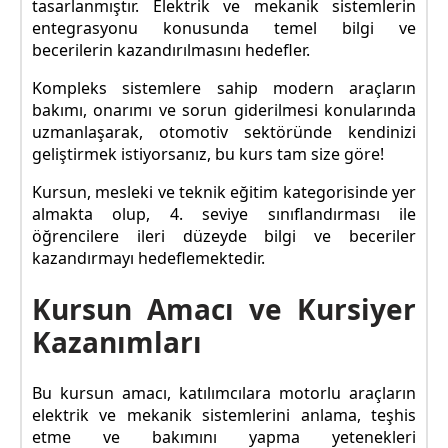
tasarlanmıştır. Elektrik ve mekanik sistemlerin
entegrasyonu konusunda temel bilgi ve
becerilerin kazandırılmasını hedefler.
Kompleks sistemlere sahip modern araçların
bakımı, onarımı ve sorun giderilmesi konularında
uzmanlaşarak, otomotiv sektöründe kendinizi
geliştirmek istiyorsanız, bu kurs tam size göre!
Kursun, mesleki ve teknik eğitim kategorisinde yer
almakta olup, 4. seviye sınıflandırması ile
öğrencilere ileri düzeyde bilgi ve beceriler
kazandırmayı hedeflemektedir.
Kursun Amacı ve Kursiyer
Kazanımları
Bu kursun amacı, katılımcılara motorlu araçların
elektrik ve mekanik sistemlerini anlama, teşhis
etme ve bakımını yapma yetenekleri