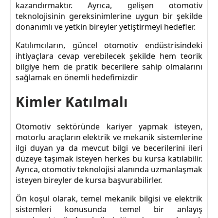
kazandırmaktır. Ayrıca, gelişen otomotiv
teknolojisinin gereksinimlerine uygun bir şekilde
donanımlı ve yetkin bireyler yetiştirmeyi hedefler.
Katılımcıların, güncel otomotiv endüstrisindeki
ihtiyaçlara cevap verebilecek şekilde hem teorik
bilgiye hem de pratik becerilere sahip olmalarını
sağlamak en önemli hedefimizdir
Kimler Katılmalı
Otomotiv sektöründe kariyer yapmak isteyen,
motorlu araçların elektrik ve mekanik sistemlerine
ilgi duyan ya da mevcut bilgi ve becerilerini ileri
düzeye taşımak isteyen herkes bu kursa katılabilir.
Ayrıca, otomotiv teknolojisi alanında uzmanlaşmak
isteyen bireyler de kursa başvurabilirler.
Ön koşul olarak, temel mekanik bilgisi ve elektrik
sistemleri konusunda temel bir anlayış