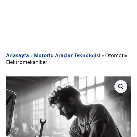
Anasayfa
»
Motorlu Araçlar Teknolojisi
»
Otomotiv
Elektromekanikeri