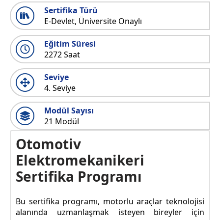
Sertifika Türü
E-Devlet, Üniversite Onaylı
Eğitim Süresi
2272 Saat
Seviye
4. Seviye
Modül Sayısı
21 Modül
Otomotiv
Elektromekanikeri
Sertifika Programı
Bu sertifika programı, motorlu araçlar teknolojisi
alanında uzmanlaşmak isteyen bireyler için