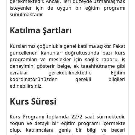
gerekmektedir. Ancak, ileri düzeyde uzmanlaşmak
isteyenler için de uygun bir eğitim programı
sunulmaktadır.
Katılma Şartları
Kurslarımız çoğunlukla genel katılıma açıktır. Fakat
güncellenen kanunlar doğrultusunda bazı kurs
programları ve meslekler için sağlık raporu, iş
deneyimini gösterir belge, ek taaahhütname gibi
evraklar gerekebilmektedir. Eğitim
koordinatörünüzden gerekli bilgileri
edinebilirsiniz.
Kurs Süresi
Kurs Programı toplamda 2272 saat sürmektedir.
Yoğun ve detaylı bir eğitim programı içermekte
olup, katılımcılara geniş bir bilgi ve beceri