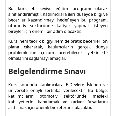
Bu kurs, 4. seviye eğitim programı olarak
sınıflandırılmıştır. Katılımcılara ileri düzeyde bilgi ve
beceriler kazandırmayı hedefleyen bu program,
otomotiv sektöründe kariyer yapmak isteyen
bireyler için önemli bir adım olacaktır.
Kurs, hem teorik bilgiyi hem de pratik becerileri ön
plana çıkararak, katılımcıların gerçek dünya
problemlerine çözüm üretebilecek yetkinlikte
olmalarını sağlamayı amaçlar.
Belgelendirme Sınavı
Kurs sonunda katılımcılara E-Devlete İşlenen ve
üniversite onaylı sertifika verilecektir. Bu belge,
katılımcıların otomotiv sektöründe mesleki
kabiliyetlerini kanıtlamak ve kariyer fırsatlarını
arttırmak için önemli bir referans olacaktır.