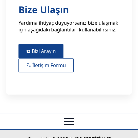
Bize Ulaşın
Yardıma ihtiyaç duyuyorsanız bize ulaşmak
için aşağıdaki bağlantıları kullanabilirsiniz.
☎️ Bizi Arayın
📝 İletişim Formu