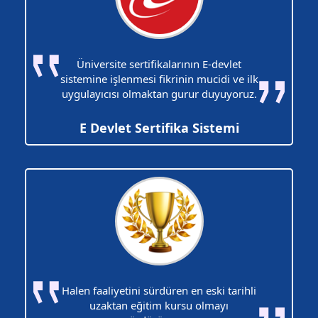
Üniversite sertifikalarının E-devlet
sistemine işlenmesi fikrinin mucidi ve ilk
uygulayıcısı olmaktan gurur duyuyoruz.
E Devlet Sertifika Sistemi
Halen faaliyetini sürdüren en eski tarihli
uzaktan eğitim kursu olmayı