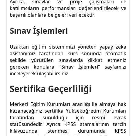
Ayrıca, sınavlar ve proje çalışmaları ile
katılımcıların performansları değerlendirilecek ve
başarılı olanlara belgeleri verilecektir.
Sınav İşlemleri
Uzaktan eğitim sistemimizi yöneten yapay zeka
asistanımız tarafından kurs sonunda otomatik
şekilde yürütülen sınavlarda dikkat etmeniz
gereken konulara “Sınav İşlemleri” sayfamızı
inceleyerek ulaşabilirsiniz.
Sertifika Geçerliliği
Merkezi Eğitim Kurumları aracılığı ile almaya hak
kazanacağınız sertifika Yükseköğretim Kurumları
tarafından sunulduğu için resmi evrak
statüsündedir. Ayrıca KPSS atamalarının tercih
kılavuzunda istenmesi durumunda KPSS