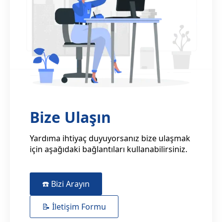
Bize Ulaşın
Yardıma ihtiyaç duyuyorsanız bize ulaşmak
için aşağıdaki bağlantıları kullanabilirsiniz.
☎️ Bizi Arayın
📝 İletişim Formu