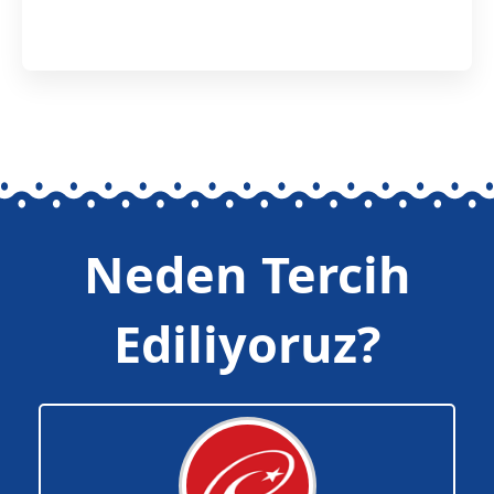
Neden Tercih
Ediliyoruz?