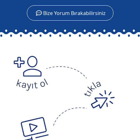
Bize Yorum Bırakabilirsiniz