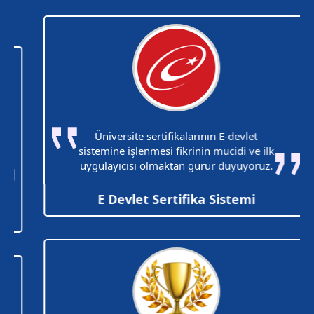
Üniversite sertifikalarının E-devlet
sistemine işlenmesi fikrinin mucidi ve ilk
uygulayıcısı olmaktan gurur duyuyoruz.
E Devlet Sertifika Sistemi