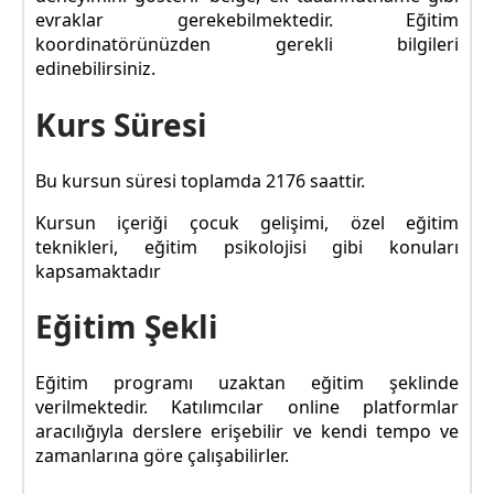
evraklar gerekebilmektedir. Eğitim
koordinatörünüzden gerekli bilgileri
edinebilirsiniz.
Kurs Süresi
Bu kursun süresi toplamda 2176 saattir.
Kursun içeriği çocuk gelişimi, özel eğitim
teknikleri, eğitim psikolojisi gibi konuları
kapsamaktadır
Eğitim Şekli
Eğitim programı uzaktan eğitim şeklinde
verilmektedir. Katılımcılar online platformlar
aracılığıyla derslere erişebilir ve kendi tempo ve
zamanlarına göre çalışabilirler.