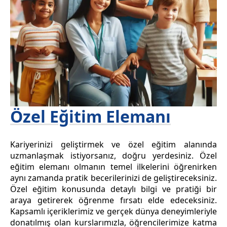
Özel Eğitim Elemanı
Kariyerinizi geliştirmek ve özel eğitim alanında
uzmanlaşmak istiyorsanız, doğru yerdesiniz. Özel
eğitim elemanı olmanın temel ilkelerini öğrenirken
aynı zamanda pratik becerilerinizi de geliştireceksiniz.
Özel eğitim konusunda detaylı bilgi ve pratiği bir
araya getirerek öğrenme fırsatı elde edeceksiniz.
Kapsamlı içeriklerimiz ve gerçek dünya deneyimleriyle
donatılmış olan kurslarımızla, öğrencilerimize katma