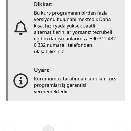
Dikkat:
Bu kurs programının birden fazla
versiyonu bulunabilmektedir. Daha
kısa, hızlı yada yüksek saatli
alternatiflerini arıyorsanız tecrübeli
eğitim danışmanlarımıza +90 312 432
0 332 numaralı telefondan
ulaşabilirsiniz.
Uyarı:
Kurumumuz tarafından sunulan kurs
programları iş garantisi
vermemektedir.