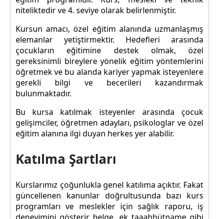
niteliktedir ve 4. seviye olarak belirlenmiştir.
Kursun amacı, özel eğitim alanında uzmanlaşmış
elemanlar yetiştirmektir. Hedefleri arasında
çocukların eğitimine destek olmak, özel
gereksinimli bireylere yönelik eğitim yöntemlerini
öğretmek ve bu alanda kariyer yapmak isteyenlere
gerekli bilgi ve becerileri kazandırmak
bulunmaktadır.
Bu kursa katılmak isteyenler arasında çocuk
gelişimciler, öğretmen adayları, psikologlar ve özel
eğitim alanına ilgi duyan herkes yer alabilir.
Katılma Şartları
Kurslarımız çoğunlukla genel katılıma açıktır. Fakat
güncellenen kanunlar doğrultusunda bazı kurs
programları ve meslekler için sağlık raporu, iş
deneyimini gösterir belge, ek taaahhütname gibi