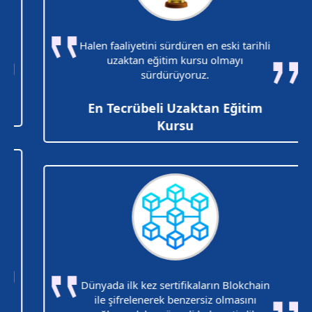
Halen faaliyetini sürdüren en eski tarihli
uzaktan eğitim kursu olmayı
sürdürüyoruz.
En Tecrübeli Uzaktan Eğitim
Kursu
Dünyada ilk kez sertifikaların Blokchain
ile şifrelenerek benzersiz olmasını