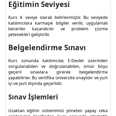
Eğitimin Seviyesi
Kurs 4. seviye olarak belirlenmiştir. Bu seviyede
katılımcılara karmaşık bilgiler verilir, uygulamalı
beceriler kazandırılır ve problem çözme
yetenekleri geliştirilir.
Belgelendirme Sınavı
Kurs sonunda katılımcılar, E-Devlet üzerinden
sorgulanabilen ve doğrulanabilen, ömür boyu
geçerli sınavlara girerek belgelendirme
yapabilirler. Bu sertifika üniversite onaylıdır ve yurt
içi ve yurt dışında geçerlidir.
Sınav İşlemleri
Uzaktan eğitim sistemimizi yöneten yapay zeka