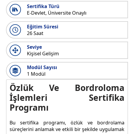
Sertifika Türü
E-Devlet, Üniversite Onaylı
Eğitim Süresi
26 Saat
Seviye
Kişisel Gelişim
Modül Sayısı
1 Modül
Özlük Ve Bordroloma
İşlemleri Sertifika
Programı
Bu sertifika programı, özlük ve bordrolama
süreçlerini anlamak ve etkili bir şekilde uygulamak