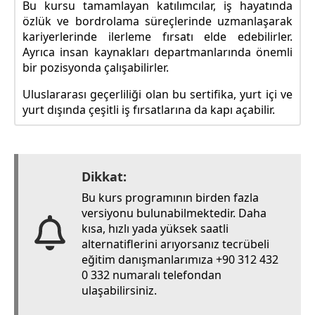
Bu kursu tamamlayan katılımcılar, iş hayatında
özlük ve bordrolama süreçlerinde uzmanlaşarak
kariyerlerinde ilerleme fırsatı elde edebilirler.
Ayrıca insan kaynakları departmanlarında önemli
bir pozisyonda çalışabilirler.
Uluslararası geçerliliği olan bu sertifika, yurt içi ve
yurt dışında çeşitli iş fırsatlarına da kapı açabilir.
Dikkat:
Bu kurs programının birden fazla
versiyonu bulunabilmektedir. Daha
kısa, hızlı yada yüksek saatli
alternatiflerini arıyorsanız tecrübeli
eğitim danışmanlarımıza +90 312 432
0 332 numaralı telefondan
ulaşabilirsiniz.