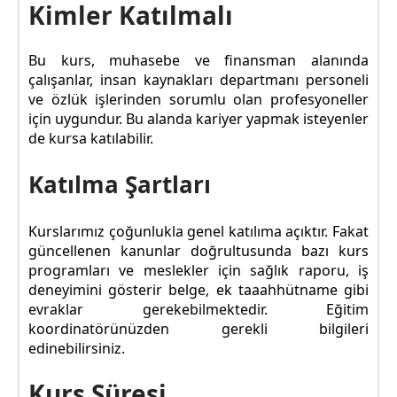
Kimler Katılmalı
Bu kurs, muhasebe ve finansman alanında
çalışanlar, insan kaynakları departmanı personeli
ve özlük işlerinden sorumlu olan profesyoneller
için uygundur. Bu alanda kariyer yapmak isteyenler
de kursa katılabilir.
Katılma Şartları
Kurslarımız çoğunlukla genel katılıma açıktır. Fakat
güncellenen kanunlar doğrultusunda bazı kurs
programları ve meslekler için sağlık raporu, iş
deneyimini gösterir belge, ek taaahhütname gibi
evraklar gerekebilmektedir. Eğitim
koordinatörünüzden gerekli bilgileri
edinebilirsiniz.
Kurs Süresi