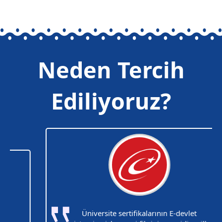
Neden Tercih
Ediliyoruz?
Üniversite sertifikalarının E-devlet