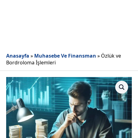
Anasayfa
»
Muhasebe Ve Finansman
»
Özlük ve
Bordroloma İşlemleri