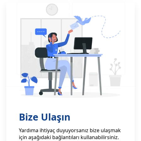
Bize Ulaşın
Yardıma ihtiyaç duyuyorsanız bize ulaşmak
için aşağıdaki bağlantıları kullanabilirsiniz.