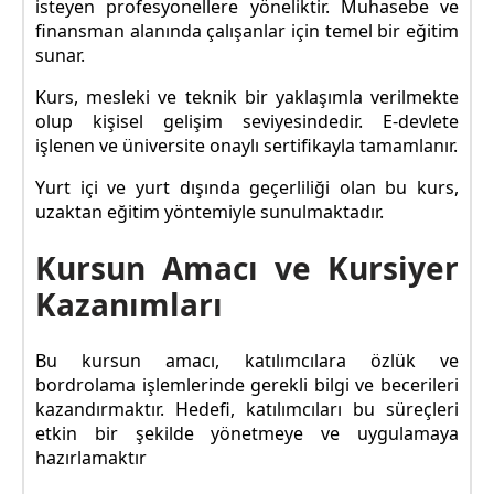
isteyen profesyonellere yöneliktir. Muhasebe ve
finansman alanında çalışanlar için temel bir eğitim
sunar.
Kurs, mesleki ve teknik bir yaklaşımla verilmekte
olup kişisel gelişim seviyesindedir. E-devlete
işlenen ve üniversite onaylı sertifikayla tamamlanır.
Yurt içi ve yurt dışında geçerliliği olan bu kurs,
uzaktan eğitim yöntemiyle sunulmaktadır.
Kursun Amacı ve Kursiyer
Kazanımları
Bu kursun amacı, katılımcılara özlük ve
bordrolama işlemlerinde gerekli bilgi ve becerileri
kazandırmaktır. Hedefi, katılımcıları bu süreçleri
etkin bir şekilde yönetmeye ve uygulamaya
hazırlamaktır