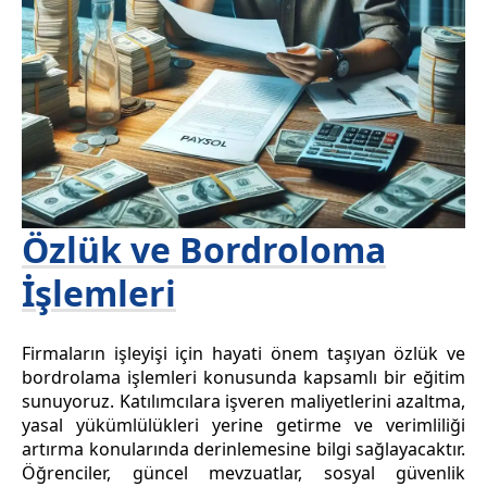
Özlük ve Bordroloma
İşlemleri
Firmaların işleyişi için hayati önem taşıyan özlük ve
bordrolama işlemleri konusunda kapsamlı bir eğitim
sunuyoruz. Katılımcılara işveren maliyetlerini azaltma,
yasal yükümlülükleri yerine getirme ve verimliliği
artırma konularında derinlemesine bilgi sağlayacaktır.
Öğrenciler, güncel mevzuatlar, sosyal güvenlik