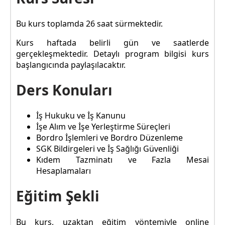
Bu kurs toplamda 26 saat sürmektedir.
Kurs haftada belirli gün ve saatlerde
gerçekleşmektedir. Detaylı program bilgisi kurs
başlangıcında paylaşılacaktır.
Ders Konuları
İş Hukuku ve İş Kanunu
İşe Alım ve İşe Yerleştirme Süreçleri
Bordro İşlemleri ve Bordro Düzenleme
SGK Bildirgeleri ve İş Sağlığı Güvenliği
Kıdem Tazminatı ve Fazla Mesai
Hesaplamaları
Eğitim Şekli
Bu kurs, uzaktan eğitim yöntemiyle online