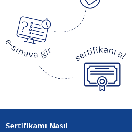
Sertifikamı Nasıl