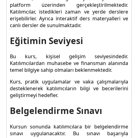
platform üzerinden gerçekleştirilmektedir.
Katılımcılar, istedikleri zaman ve yerde derslere
erişebilirler. Ayrıca interaktif ders materyalleri ve
canlı dersler de sunulmaktadır.
Eğitimin Seviyesi
Bu kurs, kişisel gelişim seviyesindedir.
Katılımcılardan muhasebe ve finansman alanında
temel bilgiye sahip olmaları beklenmektedir.
Kurs, pratik uygulamalar ve vaka çalışmalarıyla
desteklenerek katılımcıların bilgi ve becerilerini
geliştirmeyi hedefler.
Belgelendirme Sınavı
Kursun sonunda katılımcılara bir belgelendirme
sınavı uygulanacaktır. Bu sınavı başarıyla