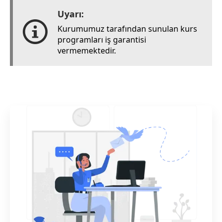
Uyarı:
Kurumumuz tarafından sunulan kurs
programları iş garantisi
vermemektedir.