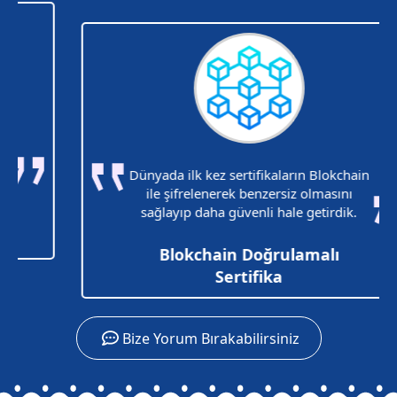
Dünyada ilk kez sertifikaların Blokchain
ile şifrelenerek benzersiz olmasını
sağlayıp daha güvenli hale getirdik.
Blokchain Doğrulamalı
Sertifika
Bize Yorum Bırakabilirsiniz