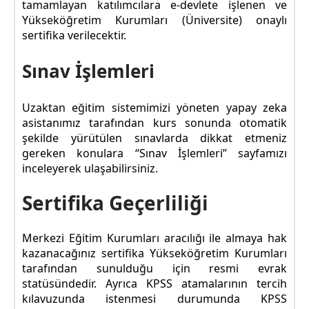
tamamlayan katılımcılara e-devlete işlenen ve
Yükseköğretim Kurumları (Üniversite) onaylı
sertifika verilecektir.
Sınav İşlemleri
Uzaktan eğitim sistemimizi yöneten yapay zeka
asistanımız tarafından kurs sonunda otomatik
şekilde yürütülen sınavlarda dikkat etmeniz
gereken konulara “Sınav İşlemleri” sayfamızı
inceleyerek ulaşabilirsiniz.
Sertifika Geçerliliği
Merkezi Eğitim Kurumları aracılığı ile almaya hak
kazanacağınız sertifika Yükseköğretim Kurumları
tarafından sunulduğu için resmi evrak
statüsündedir. Ayrıca KPSS atamalarının tercih
kılavuzunda istenmesi durumunda KPSS