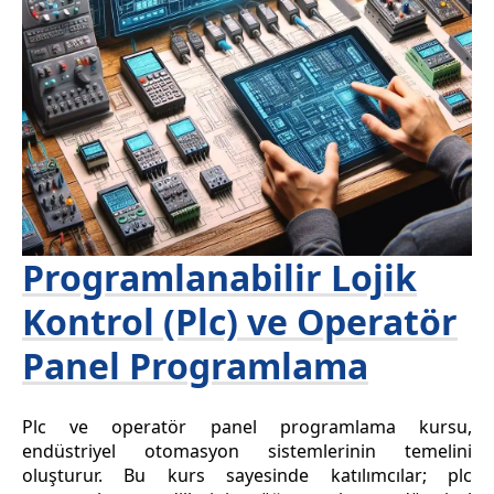
Programlanabilir Lojik
Kontrol (Plc) ve Operatör
Panel Programlama
Plc ve operatör panel programlama kursu,
endüstriyel otomasyon sistemlerinin temelini
oluşturur. Bu kurs sayesinde katılımcılar; plc