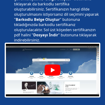
tıklayarak da barkodlu sertifika
oluşturabilirsiniz. Sertifikanızın hangi dilde
oluşturulmasını istiyorsanız dil seçimini yaparak
"
Barkodlu Belge Oluştur
" butonuna
tıkladığınızda barkodlu sertifikanız
oluşturulacaktır. Sol üst köşeden sertifikanızın
pdf halini "
Dosyayı İndir
" butonuna tıklayarak
indirebilirsiniz.
Play