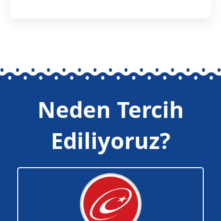
Neden Tercih
Ediliyoruz?