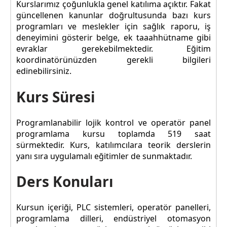
Kurslarımız çoğunlukla genel katılıma açıktır. Fakat
güncellenen kanunlar doğrultusunda bazı kurs
programları ve meslekler için sağlık raporu, iş
deneyimini gösterir belge, ek taaahhütname gibi
evraklar gerekebilmektedir. Eğitim
koordinatörünüzden gerekli bilgileri
edinebilirsiniz.
Kurs Süresi
Programlanabilir lojik kontrol ve operatör panel
programlama kursu toplamda 519 saat
sürmektedir. Kurs, katılımcılara teorik derslerin
yanı sıra uygulamalı eğitimler de sunmaktadır.
Ders Konuları
Kursun içeriği, PLC sistemleri, operatör panelleri,
programlama dilleri, endüstriyel otomasyon