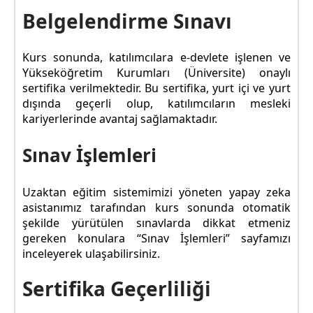
Belgelendirme Sınavı
Kurs sonunda, katılımcılara e-devlete işlenen ve
Yükseköğretim Kurumları (Üniversite) onaylı
sertifika verilmektedir. Bu sertifika, yurt içi ve yurt
dışında geçerli olup, katılımcıların mesleki
kariyerlerinde avantaj sağlamaktadır.
Sınav İşlemleri
Uzaktan eğitim sistemimizi yöneten yapay zeka
asistanımız tarafından kurs sonunda otomatik
şekilde yürütülen sınavlarda dikkat etmeniz
gereken konulara “Sınav İşlemleri” sayfamızı
inceleyerek ulaşabilirsiniz.
Sertifika Geçerliliği