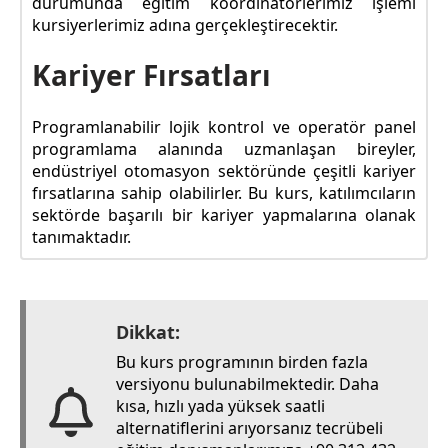
durumunda eğitim koordinatörlerimiz işlemi
kursiyerlerimiz adına gerçekleştirecektir.
Kariyer Fırsatları
Programlanabilir lojik kontrol ve operatör panel
programlama alanında uzmanlaşan bireyler,
endüstriyel otomasyon sektöründe çeşitli kariyer
fırsatlarına sahip olabilirler. Bu kurs, katılımcıların
sektörde başarılı bir kariyer yapmalarına olanak
tanımaktadır.
Dikkat:
Bu kurs programının birden fazla
versiyonu bulunabilmektedir. Daha
kısa, hızlı yada yüksek saatli
alternatiflerini arıyorsanız tecrübeli