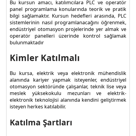
Bu kursun amacı, katılımcılara PLC ve operatör
panel programlama konularında teorik ve pratik
bilgi sağlamaktır. Kursun hedefleri arasında, PLC
sistemlerinin nasıl programlanacağını öğrenmek,
endüstriyel otomasyon projelerinde yer almak ve
operatör panelleri üzerinde kontrol sağlamak
bulunmaktadır
Kimler Katılmalı
Bu kursa, elektrik veya elektronik mühendislik
alanında kariyer yapmak isteyenler, endüstriyel
otomasyon sektöründe çalışanlar, teknik lise veya
meslek yüksekokulu mezunları ve elektrik-
elektronik teknolojisi alanında kendini geliştirmek
isteyen herkes katılabilir.
Katılma Şartları