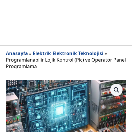
Anasayfa
»
Elektrik-Elektronik Teknolojisi
»
Programlanabilir Lojik Kontrol (Plc) ve Operatör Panel
Programlama