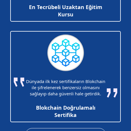
En Tecrübeli Uzaktan Eğitim
Kursu
Dünyada ilk kez sertifikaların Blokchain
ile şifrelenerek benzersiz olmasını
sağlayıp daha güvenli hale getirdik.
Blokchain Doğrulamalı
Sertifika