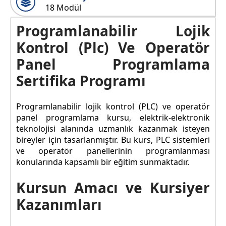
18 Modül
Programlanabilir Lojik
Kontrol (Plc) Ve Operatör
Panel Programlama
Sertifika Programı
Programlanabilir lojik kontrol (PLC) ve operatör
panel programlama kursu, elektrik-elektronik
teknolojisi alanında uzmanlık kazanmak isteyen
bireyler için tasarlanmıştır. Bu kurs, PLC sistemleri
ve operatör panellerinin programlanması
konularında kapsamlı bir eğitim sunmaktadır.
Kursun Amacı ve Kursiyer
Kazanımları