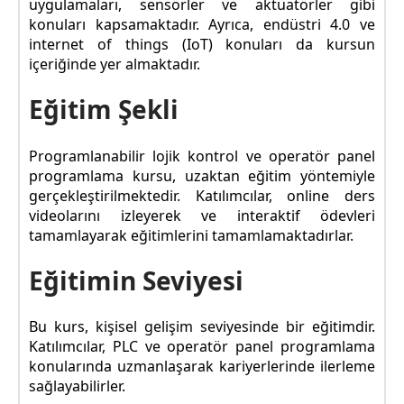
uygulamaları, sensörler ve aktüatörler gibi
konuları kapsamaktadır. Ayrıca, endüstri 4.0 ve
internet of things (IoT) konuları da kursun
içeriğinde yer almaktadır.
Eğitim Şekli
Programlanabilir lojik kontrol ve operatör panel
programlama kursu, uzaktan eğitim yöntemiyle
gerçekleştirilmektedir. Katılımcılar, online ders
videolarını izleyerek ve interaktif ödevleri
tamamlayarak eğitimlerini tamamlamaktadırlar.
Eğitimin Seviyesi
Bu kurs, kişisel gelişim seviyesinde bir eğitimdir.
Katılımcılar, PLC ve operatör panel programlama
konularında uzmanlaşarak kariyerlerinde ilerleme
sağlayabilirler.