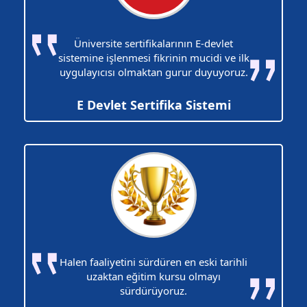
Üniversite sertifikalarının E-devlet
sistemine işlenmesi fikrinin mucidi ve ilk
uygulayıcısı olmaktan gurur duyuyoruz.
E Devlet Sertifika Sistemi
Halen faaliyetini sürdüren en eski tarihli
uzaktan eğitim kursu olmayı
sürdürüyoruz.