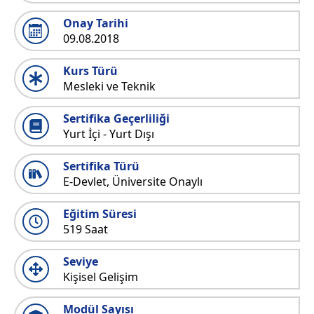
Onay Tarihi
09.08.2018
Kurs Türü
Mesleki ve Teknik
Sertifika Geçerliliği
Yurt İçi - Yurt Dışı
Sertifika Türü
E-Devlet, Üniversite Onaylı
Eğitim Süresi
519 Saat
Seviye
Kişisel Gelişim
Modül Sayısı