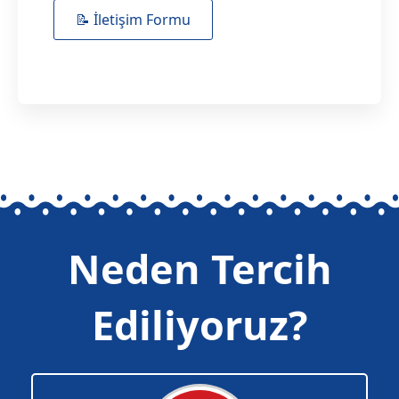
📝 İletişim Formu
Neden Tercih
Ediliyoruz?