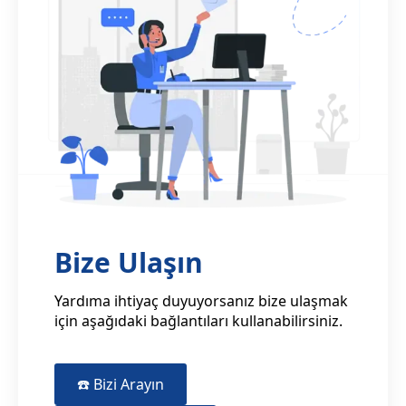
Bize Ulaşın
Yardıma ihtiyaç duyuyorsanız bize ulaşmak
için aşağıdaki bağlantıları kullanabilirsiniz.
☎️ Bizi Arayın