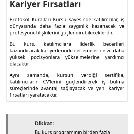
Kariyer Fırsatları
Protokol Kuralları Kursu sayesinde katılımcılar, iş
dünyasında daha fazla saygınlık kazanacak ve
profesyonel ilişkilerini güçlendirebileceklerdir.
Bu kurs, katılımcılara liderlik becerileri
kazandırarak kariyerlerinde ilerlemelerine ve daha
yüksek pozisyonlara yükselmelerine yardımcı
olacaktır.
Aynı zamanda, kursun verdiği sertifika,
katılımcıların CV’lerini güçlendirerek iş bulma
süreçlerinde avantaj sağlayacak ve yeni kariyer
fırsatları yaratacaktır.
Dikkat:
Bu kurs programının birden fazla