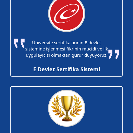
Üniversite sertifikalarının E-devlet
sistemine işlenmesi fikrinin mucidi ve ilk
uygulayıcısı olmaktan gurur duyuyoruz.
E Devlet Sertifika Sistemi