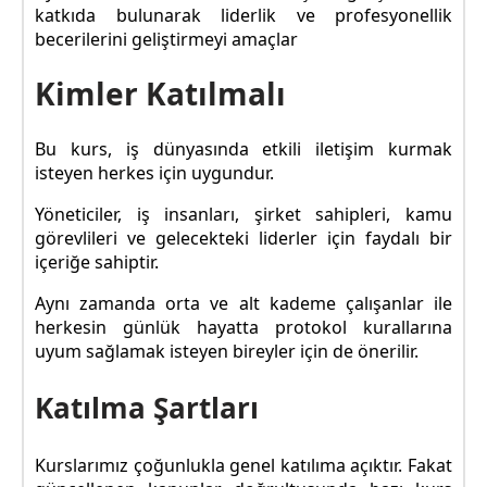
katkıda bulunarak liderlik ve profesyonellik
becerilerini geliştirmeyi amaçlar
Kimler Katılmalı
Bu kurs, iş dünyasında etkili iletişim kurmak
isteyen herkes için uygundur.
Yöneticiler, iş insanları, şirket sahipleri, kamu
görevlileri ve gelecekteki liderler için faydalı bir
içeriğe sahiptir.
Aynı zamanda orta ve alt kademe çalışanlar ile
herkesin günlük hayatta protokol kurallarına
uyum sağlamak isteyen bireyler için de önerilir.
Katılma Şartları
Kurslarımız çoğunlukla genel katılıma açıktır. Fakat