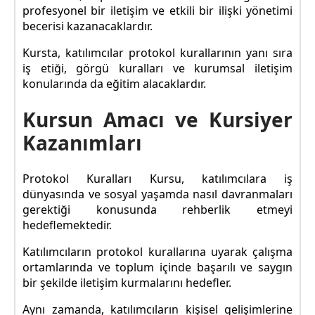
profesyonel bir iletişim ve etkili bir ilişki yönetimi
becerisi kazanacaklardır.
Kursta, katılımcılar protokol kurallarının yanı sıra
iş etiği, görgü kuralları ve kurumsal iletişim
konularında da eğitim alacaklardır.
Kursun Amacı ve Kursiyer
Kazanımları
Protokol Kuralları Kursu, katılımcılara iş
dünyasında ve sosyal yaşamda nasıl davranmaları
gerektiği konusunda rehberlik etmeyi
hedeflemektedir.
Katılımcıların protokol kurallarına uyarak çalışma
ortamlarında ve toplum içinde başarılı ve saygın
bir şekilde iletişim kurmalarını hedefler.
Aynı zamanda, katılımcıların kişisel gelişimlerine