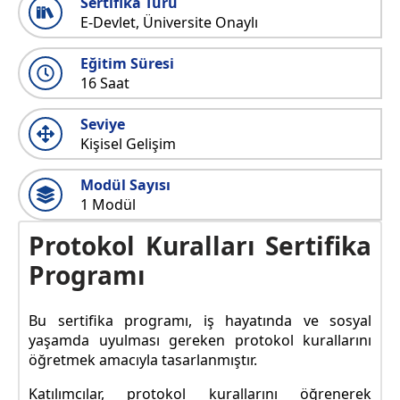
Sertifika Türü
E-Devlet, Üniversite Onaylı
Eğitim Süresi
16 Saat
Seviye
Kişisel Gelişim
Modül Sayısı
1 Modül
Protokol Kuralları Sertifika
Programı
Bu sertifika programı, iş hayatında ve sosyal
yaşamda uyulması gereken protokol kurallarını
öğretmek amacıyla tasarlanmıştır.
Katılımcılar, protokol kurallarını öğrenerek