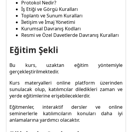
Protokol Nedir?
İş Etiği ve Görgü Kuralları
Toplantı ve Sunum Kuralları
İletişim ve İmaj Yönetimi
Kurumsal Davranış Kodları
Resmi ve Özel Davetlerde Davranış Kuralları
Eğitim Şekli
Bu kurs, uzaktan eğitim yöntemiyle
gerçekleştirilmektedir.
Kurs materyalleri online platform üzerinden
sunulacak olup, katılımcılar diledikleri zaman ve
yerde eğitimlerine erişebileceklerdir.
Eğitmenler, interaktif dersler ve online
seminerlerle katılımcıların konuları daha iyi
anlamalarına yardımcı olacaktır.