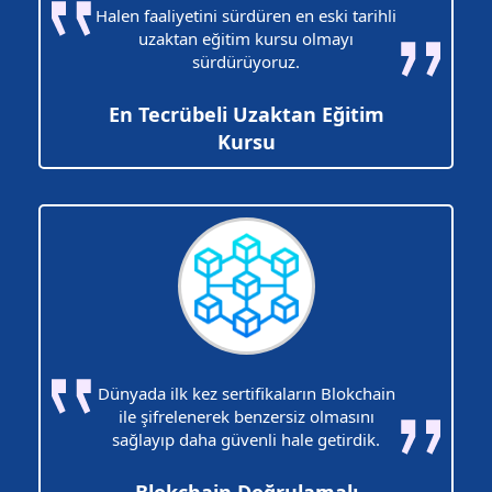
Halen faaliyetini sürdüren en eski tarihli
uzaktan eğitim kursu olmayı
sürdürüyoruz.
En Tecrübeli Uzaktan Eğitim
Kursu
Dünyada ilk kez sertifikaların Blokchain
ile şifrelenerek benzersiz olmasını
sağlayıp daha güvenli hale getirdik.