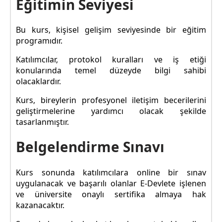
Eğitimin Seviyesi
Bu kurs, kişisel gelişim seviyesinde bir eğitim
programıdır.
Katılımcılar, protokol kuralları ve iş etiği
konularında temel düzeyde bilgi sahibi
olacaklardır.
Kurs, bireylerin profesyonel iletişim becerilerini
geliştirmelerine yardımcı olacak şekilde
tasarlanmıştır.
Belgelendirme Sınavı
Kurs sonunda katılımcılara online bir sınav
uygulanacak ve başarılı olanlar E-Devlete işlenen
ve üniversite onaylı sertifika almaya hak
kazanacaktır.