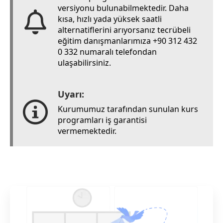
versiyonu bulunabilmektedir. Daha
kısa, hızlı yada yüksek saatli
alternatiflerini arıyorsanız tecrübeli
eğitim danışmanlarımıza +90 312 432
0 332 numaralı telefondan
ulaşabilirsiniz.
Uyarı:
Kurumumuz tarafından sunulan kurs
programları iş garantisi
vermemektedir.