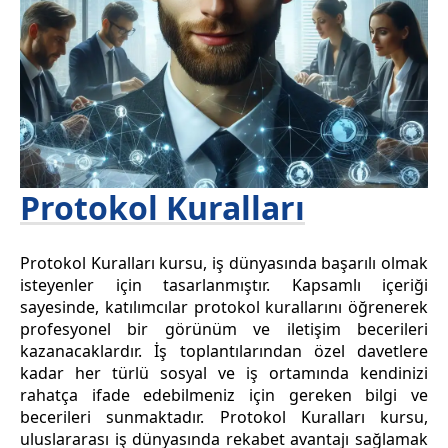
Protokol Kuralları
Protokol Kuralları kursu, iş dünyasında başarılı olmak
isteyenler için tasarlanmıştır. Kapsamlı içeriği
sayesinde, katılımcılar protokol kurallarını öğrenerek
profesyonel bir görünüm ve iletişim becerileri
kazanacaklardır. İş toplantılarından özel davetlere
kadar her türlü sosyal ve iş ortamında kendinizi
rahatça ifade edebilmeniz için gereken bilgi ve
becerileri sunmaktadır. Protokol Kuralları kursu,
uluslararası iş dünyasında rekabet avantajı sağlamak