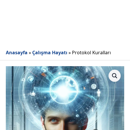
Anasayfa
»
Çalışma Hayatı
»
Protokol Kuralları