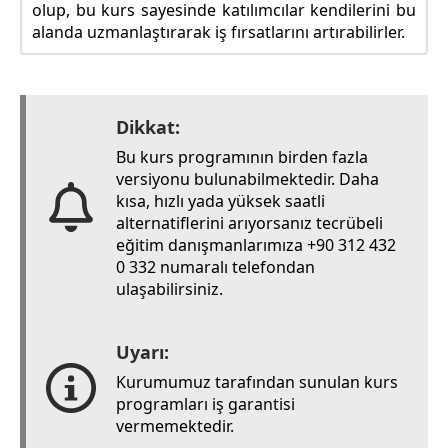
olup, bu kurs sayesinde katılımcılar kendilerini bu
alanda uzmanlaştırarak iş fırsatlarını artırabilirler.
Dikkat:
Bu kurs programının birden fazla
versiyonu bulunabilmektedir. Daha
kısa, hızlı yada yüksek saatli
alternatiflerini arıyorsanız tecrübeli
eğitim danışmanlarımıza +90 312 432
0 332 numaralı telefondan
ulaşabilirsiniz.
Uyarı:
Kurumumuz tarafından sunulan kurs
programları iş garantisi
vermemektedir.