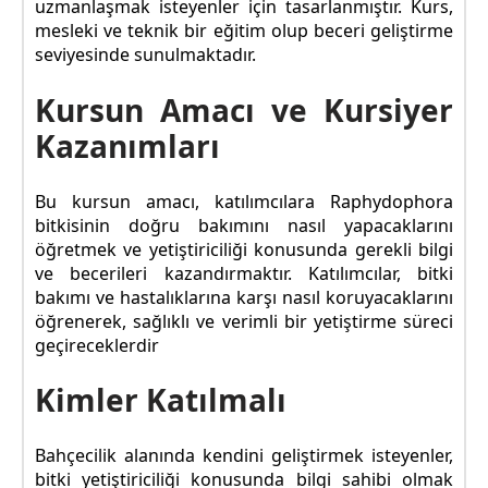
uzmanlaşmak isteyenler için tasarlanmıştır. Kurs,
mesleki ve teknik bir eğitim olup beceri geliştirme
seviyesinde sunulmaktadır.
Kursun Amacı ve Kursiyer
Kazanımları
Bu kursun amacı, katılımcılara Raphydophora
bitkisinin doğru bakımını nasıl yapacaklarını
öğretmek ve yetiştiriciliği konusunda gerekli bilgi
ve becerileri kazandırmaktır. Katılımcılar, bitki
bakımı ve hastalıklarına karşı nasıl koruyacaklarını
öğrenerek, sağlıklı ve verimli bir yetiştirme süreci
geçireceklerdir
Kimler Katılmalı
Bahçecilik alanında kendini geliştirmek isteyenler,
bitki yetiştiriciliği konusunda bilgi sahibi olmak