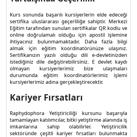
Kurs sonunda başarılı kursiyerlerin elde edeceği
sertifika uluslararası geçerliliğe sahiptir. Merkezi
Eğitim tarafından sunulan sertifikalar QR kodlu ve
online doğrulamalı olduğu için apostil işlemine
ihtiyacınız bulunmamaktadır. Daha fazla bilgi
almak için eğitim koordinatörünüze ulaşınız.
Sertifikanızın yazılı olduğu dili e-devletinizden
istediğiniz dile değiştirebilirsiniz. E devlet kaydı
olmayan kursiyerlerimiz bize ulaşmaları
durumunda eğitim koordinatörlerimiz işlemi
kursiyerlerimiz adına gerçekleştirecektir.
Kariyer Fırsatları
Raphydophora Yetiştiriciliği kursunu başarıyla
tamamlayan katılımcılar, bitki yetiştirme alanında iş
imkanlarına sahip olabilirler. Yetiştiricilik
sektöründe çeşitli kariyer fırsatları bulunmakta