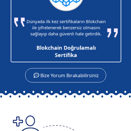
Dünyada ilk kez sertifikaların Blokchain
ile şifrelenerek benzersiz olmasını
sağlayıp daha güvenli hale getirdik.
Blokchain Doğrulamalı
Sertifika
Bize Yorum Bırakabilirsiniz