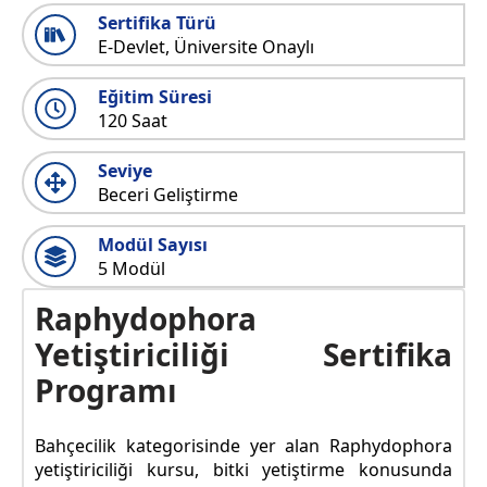
Sertifika Türü
E-Devlet, Üniversite Onaylı
Eğitim Süresi
120 Saat
Seviye
Beceri Geliştirme
Modül Sayısı
5 Modül
Raphydophora
Yetiştiriciliği Sertifika
Programı
Bahçecilik kategorisinde yer alan Raphydophora
yetiştiriciliği kursu, bitki yetiştirme konusunda