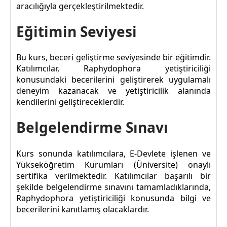
aracılığıyla gerçekleştirilmektedir.
Eğitimin Seviyesi
Bu kurs, beceri geliştirme seviyesinde bir eğitimdir.
Katılımcılar, Raphydophora yetiştiriciliği
konusundaki becerilerini geliştirerek uygulamalı
deneyim kazanacak ve yetiştiricilik alanında
kendilerini geliştireceklerdir.
Belgelendirme Sınavı
Kurs sonunda katılımcılara, E-Devlete işlenen ve
Yükseköğretim Kurumları (Üniversite) onaylı
sertifika verilmektedir. Katılımcılar başarılı bir
şekilde belgelendirme sınavını tamamladıklarında,
Raphydophora yetiştiriciliği konusunda bilgi ve
becerilerini kanıtlamış olacaklardır.