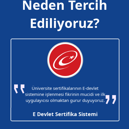
Neden Tercih
Ediliyoruz?
Üniversite sertifikalarının E-devlet
sistemine işlenmesi fikrinin mucidi ve ilk
uygulayıcısı olmaktan gurur duyuyoruz.
E Devlet Sertifika Sistemi