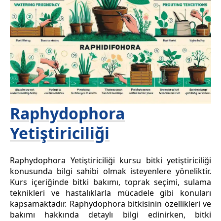
Raphydophora
Yetiştiriciliği
Raphydophora Yetiştiriciliği kursu bitki yetiştiriciliği
konusunda bilgi sahibi olmak isteyenlere yöneliktir.
Kurs içeriğinde bitki bakımı, toprak seçimi, sulama
teknikleri ve hastalıklarla mücadele gibi konuları
kapsamaktadır. Raphydophora bitkisinin özellikleri ve
bakımı hakkında detaylı bilgi edinirken, bitki