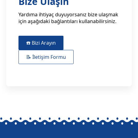
Bize Ulaşın
Yardıma ihtiyaç duyuyorsanız bize ulaşmak
için aşağıdaki bağlantıları kullanabilirsiniz.
☎️ Bizi Arayın
📝 İletişim Formu