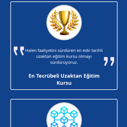
Halen faaliyetini sürdüren en eski tarihli
uzaktan eğitim kursu olmayı
sürdürüyoruz.
En Tecrübeli Uzaktan Eğitim
Kursu