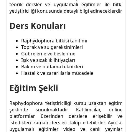
teorik dersler ve uygulamalı eğitimler ile bitki
yetiştiriciliği konusunda detaylı bilgi edineceklerdir.
Ders Konuları
Raphydophora bitkisi tanıtımı
Toprak ve su gereksinimleri
Gübreleme ve beslenme
Işık ve sıcaklık ihtiyaçları
Bakım ve budama teknikleri
Hastalık ve zararlılarla mücadele
Eğitim Şekli
Raphydophora Yetiştiriciliği kursu uzaktan eğitim
şeklinde sunulmaktadır. Katılımcılar, online
platformlar üzerinden derslere erişebilir ve
istedikleri zaman dersleri takip edebilirler. Ayrıca,
uygulamalı eğitimler video ve canlı yayınlar