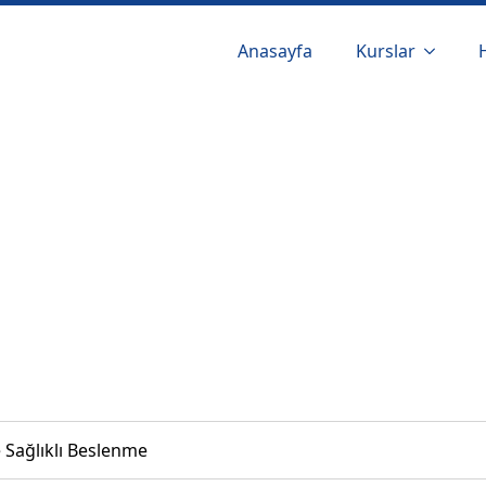
Anasayfa
Kurslar
Sağlıklı Beslenme