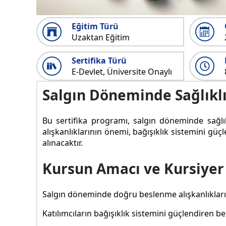
Eğitim Türü
Uzaktan Eğitim
Sertifika Türü
E-Devlet, Üniversite Onaylı
Salgın Döneminde Sağlıkl
Bu sertifika programı, salgın döneminde sağlı
alışkanlıklarının önemi, bağışıklık sistemini g
alınacaktır.
Kursun Amacı ve Kursiyer
Salgın döneminde doğru beslenme alışkanlıkların
Katılımcıların bağışıklık sistemini güçlendiren b