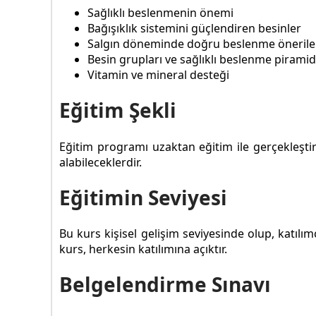
Sağlıklı beslenmenin önemi
Bağışıklık sistemini güçlendiren besinler
Salgın döneminde doğru beslenme önerile
Besin grupları ve sağlıklı beslenme piramid
Vitamin ve mineral desteği
Eğitim Şekli
Eğitim programı uzaktan eğitim ile gerçekleştiri
alabileceklerdir.
Eğitimin Seviyesi
Bu kurs kişisel gelişim seviyesinde olup, katılı
kurs, herkesin katılımına açıktır.
Belgelendirme Sınavı