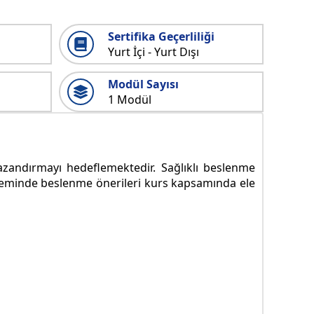
Sertifika Geçerliliği
Yurt İçi - Yurt Dışı
Modül Sayısı
1 Modül
azandırmayı hedeflemektedir. Sağlıklı beslenme
döneminde beslenme önerileri kurs kapsamında ele