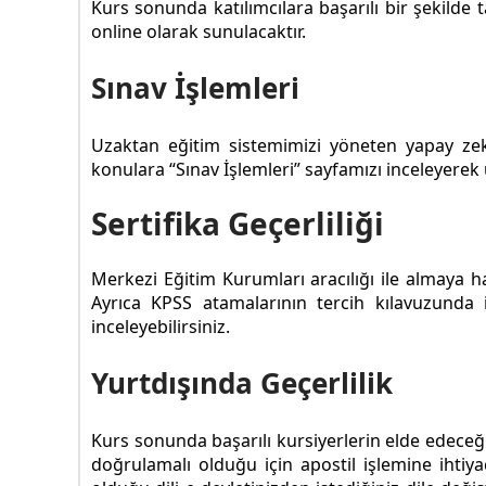
Kurs sonunda katılımcılara başarılı bir şekilde t
online olarak sunulacaktır.
Sınav İşlemleri
Uzaktan eğitim sistemimizi yöneten yapay ze
konulara “Sınav İşlemleri” sayfamızı inceleyerek u
Sertifika Geçerliliği
Merkezi Eğitim Kurumları aracılığı ile almaya 
Ayrıca KPSS atamalarının tercih kılavuzunda
inceleyebilirsiniz.
Yurtdışında Geçerlilik
Kurs sonunda başarılı kursiyerlerin elde edeceği 
doğrulamalı olduğu için apostil işlemine ihtiya