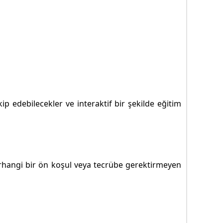
ip edebilecekler ve interaktif bir şekilde eğitim
 Herhangi bir ön koşul veya tecrübe gerektirmeyen