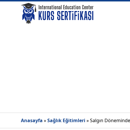
Anasayfa
»
Sağlık Eğitimleri
»
Salgın Döneminde 