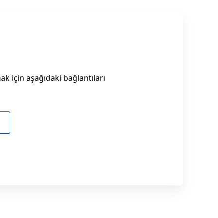
k için aşağıdaki bağlantıları