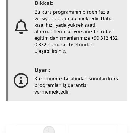
Dikkat:
Bu kurs programının birden fazla
versiyonu bulunabilmektedir. Daha
kısa, hızlı yada yüksek saatli
alternatiflerini arıyorsanız tecrübeli
eğitim danışmanlarımıza +90 312 432
0 332 numaralı telefondan
ulaşabilirsiniz.
Uyarı:
Kurumumuz tarafından sunulan kurs
programları iş garantisi
vermemektedir.