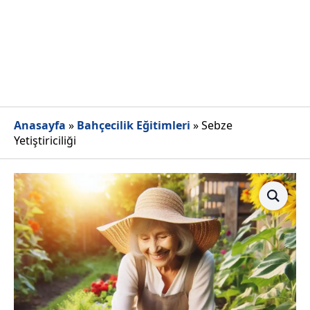
Anasayfa
»
Bahçecilik Eğitimleri
»
Sebze
Yetiştiriciliği