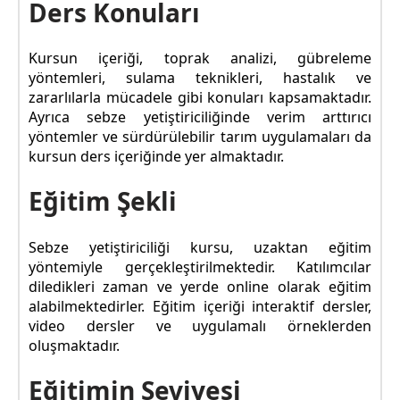
Ders Konuları
Kursun içeriği, toprak analizi, gübreleme
yöntemleri, sulama teknikleri, hastalık ve
zararlılarla mücadele gibi konuları kapsamaktadır.
Ayrıca sebze yetiştiriciliğinde verim arttırıcı
yöntemler ve sürdürülebilir tarım uygulamaları da
kursun ders içeriğinde yer almaktadır.
Eğitim Şekli
Sebze yetiştiriciliği kursu, uzaktan eğitim
yöntemiyle gerçekleştirilmektedir. Katılımcılar
diledikleri zaman ve yerde online olarak eğitim
alabilmektedirler. Eğitim içeriği interaktif dersler,
video dersler ve uygulamalı örneklerden
oluşmaktadır.
Eğitimin Seviyesi