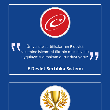
Üniversite sertifikalarının E-devlet
sistemine işlenmesi fikrinin mucidi ve ilk
uygulayıcısı olmaktan gurur duyuyoruz.
E Devlet Sertifika Sistemi