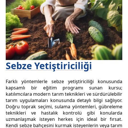
Sebze Yetiştiriciliği
Farklı yöntemlerle sebze yetiştiriciliği konusunda
kapsamlı bir eğitim programı sunan kursu;
katılımcılara modern tarım teknikleri ve sürdürülebilir
tarım uygulamaları konusunda detaylı bilgi sağlıyor.
Doğru toprak seçimi, sulama yöntemleri, gübreleme
teknikleri ve hastalık kontrolü gibi konularda
uzmanlaşmak isteyen herkes için ideal bir fırsat.
Kendi sebze bahçesini kurmak isteyenlerin veya tarım