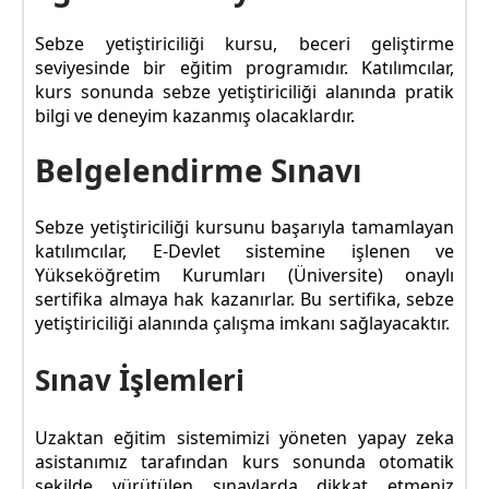
Sebze yetiştiriciliği kursu, beceri geliştirme
seviyesinde bir eğitim programıdır. Katılımcılar,
kurs sonunda sebze yetiştiriciliği alanında pratik
bilgi ve deneyim kazanmış olacaklardır.
Belgelendirme Sınavı
Sebze yetiştiriciliği kursunu başarıyla tamamlayan
katılımcılar, E-Devlet sistemine işlenen ve
Yükseköğretim Kurumları (Üniversite) onaylı
sertifika almaya hak kazanırlar. Bu sertifika, sebze
yetiştiriciliği alanında çalışma imkanı sağlayacaktır.
Sınav İşlemleri
Uzaktan eğitim sistemimizi yöneten yapay zeka
asistanımız tarafından kurs sonunda otomatik
şekilde yürütülen sınavlarda dikkat etmeniz