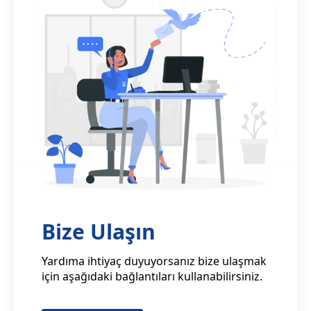
Bize Ulaşın
Yardıma ihtiyaç duyuyorsanız bize ulaşmak
için aşağıdaki bağlantıları kullanabilirsiniz.