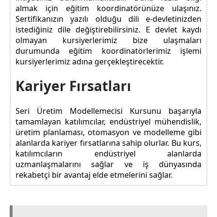
almak için eğitim koordinatörünüze ulaşınız.
Sertifikanızın yazılı olduğu dili e-devletinizden
istediğiniz dile değiştirebilirsiniz. E devlet kaydı
olmayan kursiyerlerimiz bize ulaşmaları
durumunda eğitim koordinatörlerimiz işlemi
kursiyerlerimiz adına gerçekleştirecektir.
Kariyer Fırsatları
Seri Üretim Modellemecisi Kursunu başarıyla
tamamlayan katılımcılar, endüstriyel mühendislik,
üretim planlaması, otomasyon ve modelleme gibi
alanlarda kariyer fırsatlarına sahip olurlar. Bu kurs,
katılımcıların endüstriyel alanlarda
uzmanlaşmalarını sağlar ve iş dünyasında
rekabetçi bir avantaj elde etmelerini sağlar.