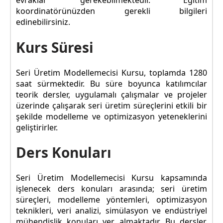
evraklar gerekebilmektedir. Eğitim
koordinatörünüzden gerekli bilgileri
edinebilirsiniz.
Kurs Süresi
Seri Üretim Modellemecisi Kursu, toplamda 1280
saat sürmektedir. Bu süre boyunca katılımcılar
teorik dersler, uygulamalı çalışmalar ve projeler
üzerinde çalışarak seri üretim süreçlerini etkili bir
şekilde modelleme ve optimizasyon yeteneklerini
geliştirirler.
Ders Konuları
Seri Üretim Modellemecisi Kursu kapsamında
işlenecek ders konuları arasında; seri üretim
süreçleri, modelleme yöntemleri, optimizasyon
teknikleri, veri analizi, simülasyon ve endüstriyel
mühendislik konuları yer almaktadır. Bu dersler,