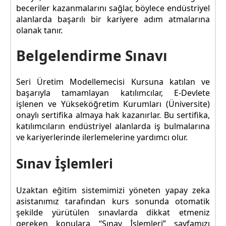
beceriler kazanmalarını sağlar, böylece endüstriyel
alanlarda başarılı bir kariyere adım atmalarına
olanak tanır.
Belgelendirme Sınavı
Seri Üretim Modellemecisi Kursuna katılan ve
başarıyla tamamlayan katılımcılar, E-Devlete
işlenen ve Yükseköğretim Kurumları (Üniversite)
onaylı sertifika almaya hak kazanırlar. Bu sertifika,
katılımcıların endüstriyel alanlarda iş bulmalarına
ve kariyerlerinde ilerlemelerine yardımcı olur.
Sınav İşlemleri
Uzaktan eğitim sistemimizi yöneten yapay zeka
asistanımız tarafından kurs sonunda otomatik
şekilde yürütülen sınavlarda dikkat etmeniz
gereken konulara “Sınav İşlemleri” sayfamızı