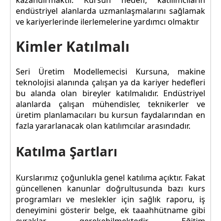
endüstriyel alanlarda uzmanlaşmalarını sağlamak
ve kariyerlerinde ilerlemelerine yardımcı olmaktır
Kimler Katılmalı
Seri Üretim Modellemecisi Kursuna, makine
teknolojisi alanında çalışan ya da kariyer hedefleri
bu alanda olan bireyler katılmalıdır. Endüstriyel
alanlarda çalışan mühendisler, teknikerler ve
üretim planlamacıları bu kursun faydalarından en
fazla yararlanacak olan katılımcılar arasındadır.
Katılma Şartları
Kurslarımız çoğunlukla genel katılıma açıktır. Fakat
güncellenen kanunlar doğrultusunda bazı kurs
programları ve meslekler için sağlık raporu, iş
deneyimini gösterir belge, ek taaahhütname gibi