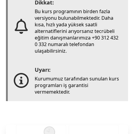
Dikkat:
Bu kurs programının birden fazla
versiyonu bulunabilmektedir. Daha
kısa, hızlı yada yüksek saatli
alternatiflerini arıyorsanız tecrübeli
eğitim danışmanlarımıza +90 312 432
0 332 numaralı telefondan
ulaşabilirsiniz.
Uyarı:
Kurumumuz tarafından sunulan kurs
programları iş garantisi
vermemektedir.