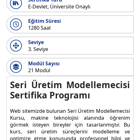
E-Devlet, Üniversite Onaylı
Eğitim Süresi
1280 Saat
Seviye
3. Seviye
Modül Sayısı
21 Modül
Seri Üretim Modellemecisi
Sertifika Programı
Web sitemizde bulunan Seri Üretim Modellemecisi
Kursu, makine teknolojisi alanında öğrenim
görmek isteyen bireyler için tasarlanmıştır. Bu
kurs, seri üretim süreçlerini modelleme ve
optimize etme konusunda profesyonel bilgi ve