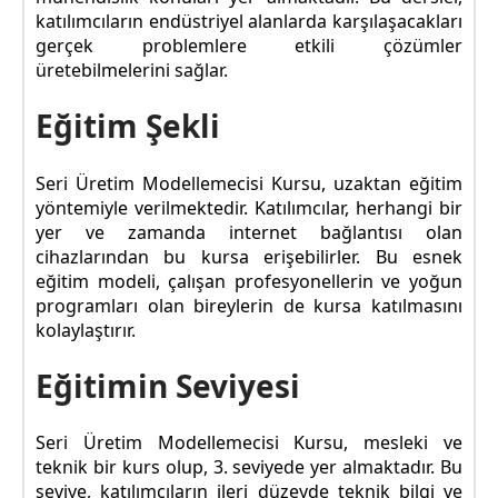
katılımcıların endüstriyel alanlarda karşılaşacakları
gerçek problemlere etkili çözümler
üretebilmelerini sağlar.
Eğitim Şekli
Seri Üretim Modellemecisi Kursu, uzaktan eğitim
yöntemiyle verilmektedir. Katılımcılar, herhangi bir
yer ve zamanda internet bağlantısı olan
cihazlarından bu kursa erişebilirler. Bu esnek
eğitim modeli, çalışan profesyonellerin ve yoğun
programları olan bireylerin de kursa katılmasını
kolaylaştırır.
Eğitimin Seviyesi
Seri Üretim Modellemecisi Kursu, mesleki ve
teknik bir kurs olup, 3. seviyede yer almaktadır. Bu
seviye, katılımcıların ileri düzeyde teknik bilgi ve