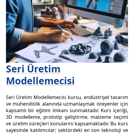
Seri Üretim
Modellemecisi
Seri Üretim Modellemecisi kursu, endüstriyel tasarım
ve mühendislik alanında uzmanlaşmak isteyenler için
kapsamlı bir eğitim imkanı sunmaktadır. Kurs içeriği,
3D modelleme, prototip geliştirme, malzeme seçimi
ve üretim süreçleri konularını kapsamaktadır. Bu kurs
sayesinde katılımcılar; sektördeki en son teknoloji ve