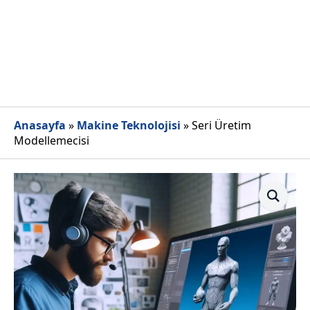
Anasayfa
»
Makine Teknolojisi
»
Seri Üretim
Modellemecisi