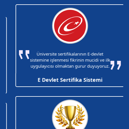
Üniversite sertifikalarının E-devlet
sistemine işlenmesi fikrinin mucidi ve ilk
uygulayıcısı olmaktan gurur duyuyoruz.
E Devlet Sertifika Sistemi